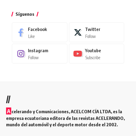
Síguenos
Facebook
Twitter
Like
Follow
Instagram
Youtube
Follow
Subscribe
//
A
celerando y Comunicaciones, ACELCOM CÍA LTDA, es la
empresa ecuatoriana editora de las revistas ACELERANDO,
mundo del automóvil y el deporte motor desde el 2002.