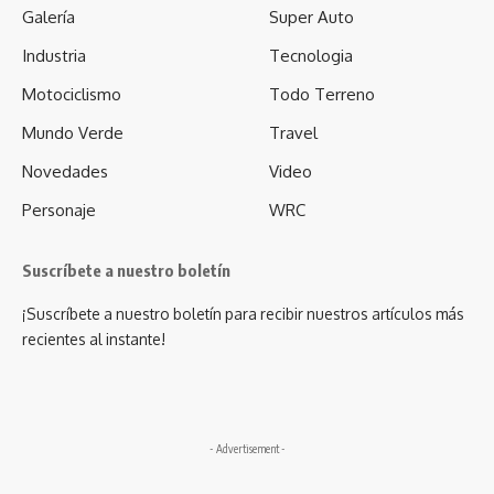
Galería
Super Auto
Industria
Tecnologia
Motociclismo
Todo Terreno
Mundo Verde
Travel
Novedades
Video
Personaje
WRC
Suscríbete a nuestro boletín
¡Suscríbete a nuestro boletín para recibir nuestros artículos más
recientes al instante!
- Advertisement -