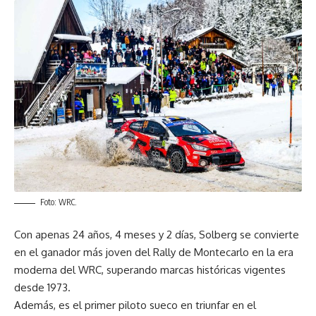
Foto: WRC.
Con apenas 24 años, 4 meses y 2 días, Solberg se convierte
en el ganador más joven del Rally de Montecarlo en la era
moderna del WRC, superando marcas históricas vigentes
desde 1973.
Además, es el primer piloto sueco en triunfar en el