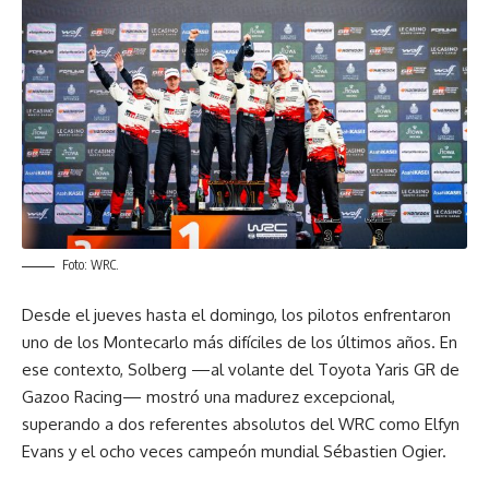
Foto: WRC.
Desde el jueves hasta el domingo, los pilotos enfrentaron
uno de los Montecarlo más difíciles de los últimos años. En
ese contexto, Solberg —al volante del Toyota Yaris GR de
Gazoo Racing— mostró una madurez excepcional,
superando a dos referentes absolutos del WRC como Elfyn
Evans y el ocho veces campeón mundial Sébastien Ogier.