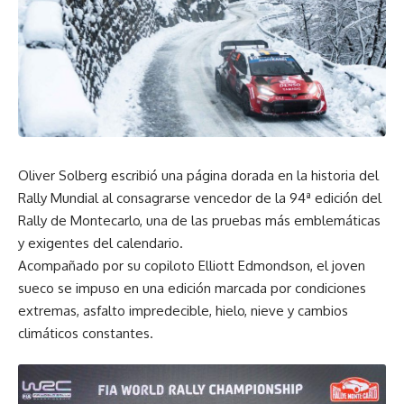
Oliver Solberg escribió una página dorada en la historia del
Rally Mundial al consagrarse vencedor de la 94ª edición del
Rally de Montecarlo, una de las pruebas más emblemáticas
y exigentes del calendario.
Acompañado por su copiloto Elliott Edmondson, el joven
sueco se impuso en una edición marcada por condiciones
extremas, asfalto impredecible, hielo, nieve y cambios
climáticos constantes.