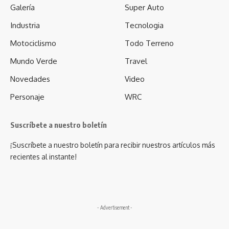
Galería
Super Auto
Industria
Tecnologia
Motociclismo
Todo Terreno
Mundo Verde
Travel
Novedades
Video
Personaje
WRC
Suscríbete a nuestro boletín
¡Suscríbete a nuestro boletín para recibir nuestros artículos más
recientes al instante!
- Advertisement -