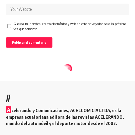
Guarda mi nombre, correo electrónico y web en este navegador para la próxima
vez que comente.
//
A
celerando y Comunicaciones, ACELCOM CÍA LTDA, es la
empresa ecuatoriana editora de las revistas ACELERANDO,
mundo del automóvil y el deporte motor desde el 2002.