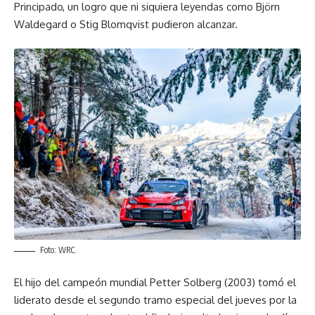
Principado, un logro que ni siquiera leyendas como Björn
Waldegard o Stig Blomqvist pudieron alcanzar.
Foto: WRC.
El hijo del campeón mundial Petter Solberg (2003) tomó el
liderato desde el segundo tramo especial del jueves por la