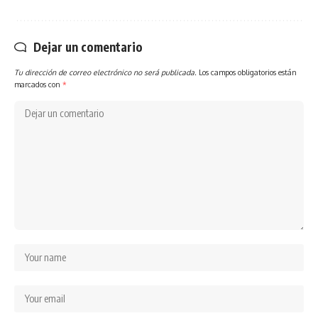
Dejar un comentario
Tu dirección de correo electrónico no será publicada.
Los campos obligatorios están
marcados con
*