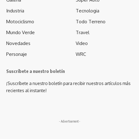
Industria
Tecnologia
Motociclismo
Todo Terreno
Mundo Verde
Travel
Novedades
Video
Personaje
WRC
Suscríbete a nuestro boletín
¡Suscríbete a nuestro boletín para recibir nuestros artículos más
recientes al instante!
- Advertisement -