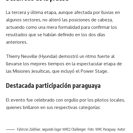
La tercera y última etapa, aunque afectada por lluvias en
algunos sectores, no alteró las posiciones de cabeza,
actuando como una mera formalidad para confirmar los
resultados que se habían definido en los dos días
anteriores.
Thierry Neuville (Hyundai) demostró un ritmo fuerte al
llevarse los mejores tiempos en la espectacular etapa de
las Misiones Jesuíticas, que incluyó el Power Stage.
Destacada participación paraguaya
El evento fue celebrado con orgullo por los pilotos locales,
quienes brillaron en sus respectivas categorías:
Fabrizio Zaldívar, segundo lugar WRC2 Challenger. Foto: WRC Paraguay. Autor: