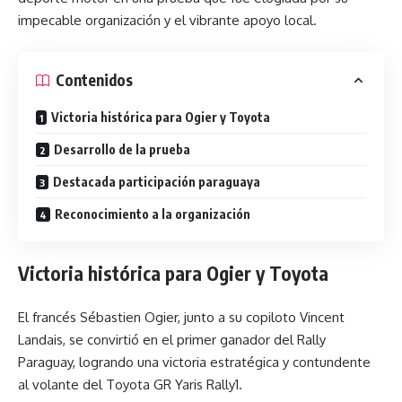
impecable organización y el vibrante apoyo local.
Contenidos
Victoria histórica para Ogier y Toyota
Desarrollo de la prueba
Destacada participación paraguaya
Reconocimiento a la organización
Victoria histórica para Ogier y Toyota
El francés Sébastien Ogier, junto a su copiloto Vincent
Landais, se convirtió en el primer ganador del Rally
Paraguay, logrando una victoria estratégica y contundente
al volante del Toyota GR Yaris Rally1.