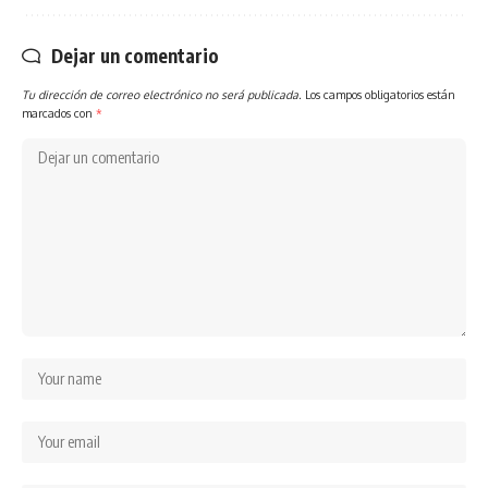
Dejar un comentario
Tu dirección de correo electrónico no será publicada.
Los campos obligatorios están
marcados con
*