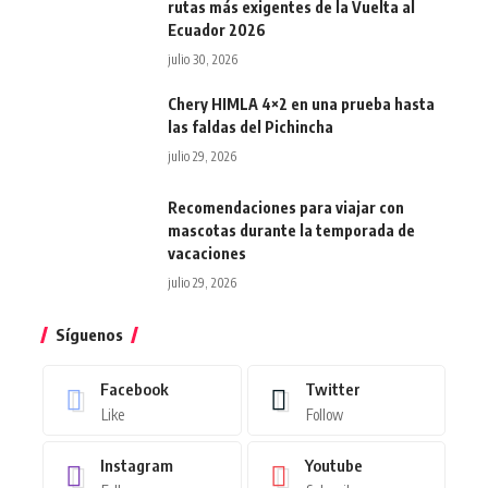
rutas más exigentes de la Vuelta al
Ecuador 2026
julio 30, 2026
Chery HIMLA 4×2 en una prueba hasta
las faldas del Pichincha
julio 29, 2026
Recomendaciones para viajar con
mascotas durante la temporada de
vacaciones
julio 29, 2026
Síguenos
Facebook
Twitter
Like
Follow
Instagram
Youtube