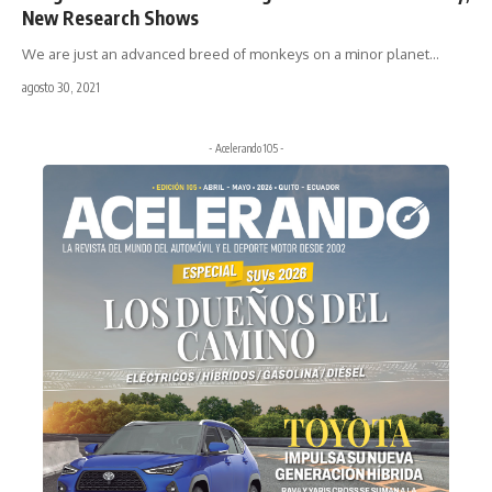
New Research Shows
We are just an advanced breed of monkeys on a minor planet
…
agosto 30, 2021
- Acelerando 105 -