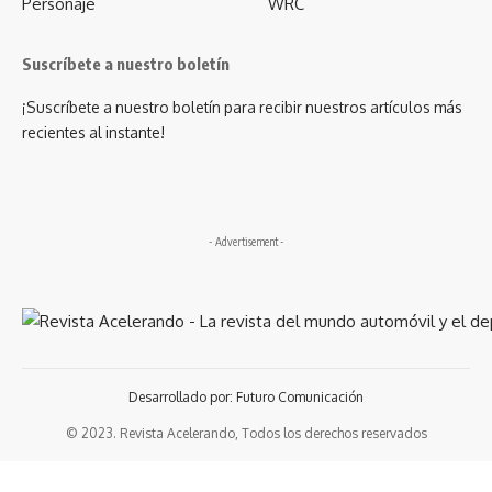
Personaje
WRC
Suscríbete a nuestro boletín
¡Suscríbete a nuestro boletín para recibir nuestros artículos más
recientes al instante!
- Advertisement -
Desarrollado por: Futuro Comunicación
© 2023. Revista Acelerando, Todos los derechos reservados