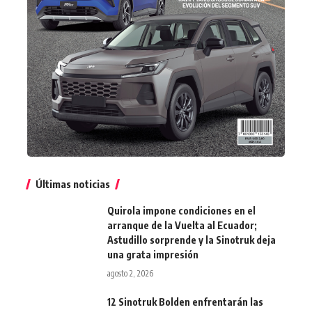
Últimas noticias
Quirola impone condiciones en el
arranque de la Vuelta al Ecuador;
Astudillo sorprende y la Sinotruk deja
una grata impresión
agosto 2, 2026
12 Sinotruk Bolden enfrentarán las