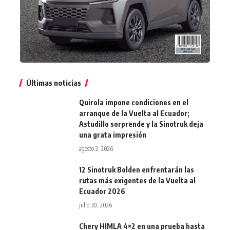
Últimas noticias
Quirola impone condiciones en el
arranque de la Vuelta al Ecuador;
Astudillo sorprende y la Sinotruk deja
una grata impresión
agosto 2, 2026
12 Sinotruk Bolden enfrentarán las
rutas más exigentes de la Vuelta al
Ecuador 2026
julio 30, 2026
Chery HIMLA 4×2 en una prueba hasta