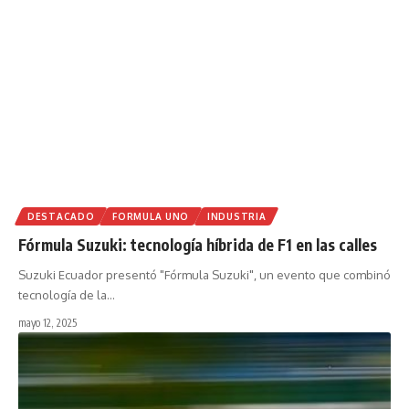
DESTACADO
FORMULA UNO
INDUSTRIA
Fórmula Suzuki: tecnología híbrida de F1 en las calles
Suzuki Ecuador presentó "Fórmula Suzuki", un evento que combinó
tecnología de la
…
mayo 12, 2025