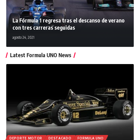
La Fórmula 1 regresa tras el descanso de verano
con tres carreras seguidas
agosto 24, 2021
Latest Formula UNO News
DEPORTE MOTOR
DESTACADO
FORMULA UNO