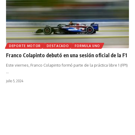
DEPORTE MOTOR
DESTACADO
FORMULA UNO
Franco Colapinto debutó en una sesión oficial de la F1
Este viernes, Franco Colapinto formó parte de la práctica libre 1 (FP1)
…
julio 5, 2024