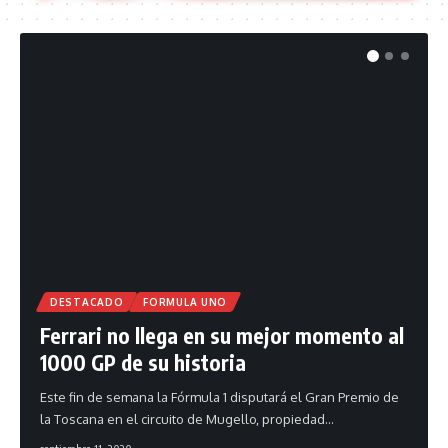
DESTACADO
FORMULA UNO
Ferrari no llega en su mejor momento al
1000 GP de su historia
Este fin de semana la Fórmula 1 disputará el Gran Premio de
la Toscana en el circuito de Mugello, propiedad
…