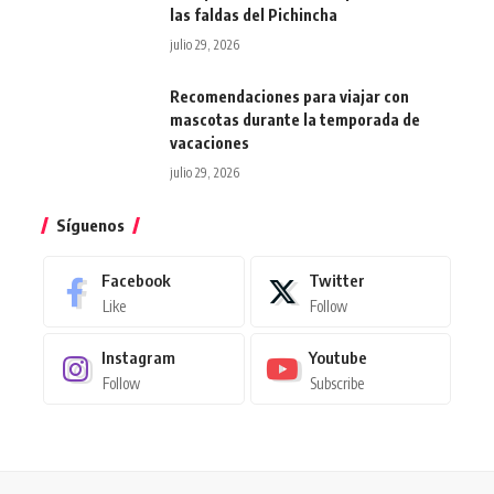
las faldas del Pichincha
julio 29, 2026
Recomendaciones para viajar con
mascotas durante la temporada de
vacaciones
julio 29, 2026
Síguenos
Facebook
Twitter
Like
Follow
Instagram
Youtube
Follow
Subscribe