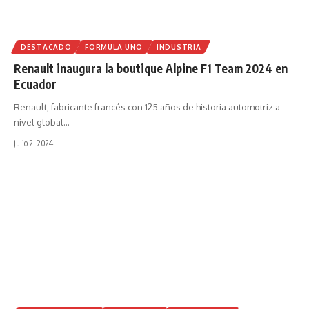
DESTACADO
FORMULA UNO
INDUSTRIA
Renault inaugura la boutique Alpine F1 Team 2024 en
Ecuador
Renault, fabricante francés con 125 años de historia automotriz a
nivel global
…
julio 2, 2024