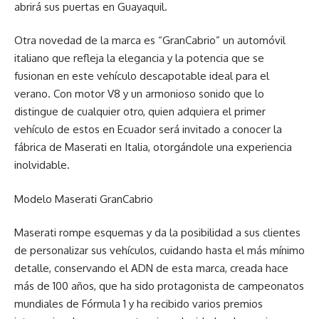
abrirá sus puertas en Guayaquil.
Otra novedad de la marca es “GranCabrio” un automóvil
italiano que refleja la elegancia y la potencia que se
fusionan en este vehículo descapotable ideal para el
verano. Con motor V8 y un armonioso sonido que lo
distingue de cualquier otro, quien adquiera el primer
vehículo de estos en Ecuador será invitado a conocer la
fábrica de Maserati en Italia, otorgándole una experiencia
inolvidable.
Modelo Maserati GranCabrio
Maserati rompe esquemas y da la posibilidad a sus clientes
de personalizar sus vehículos, cuidando hasta el más mínimo
detalle, conservando el ADN de esta marca, creada hace
más de 100 años, que ha sido protagonista de campeonatos
mundiales de Fórmula 1 y ha recibido varios premios