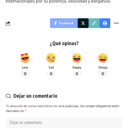
internacionales por su potencia, velocidad y elegancia.
Facebook
¿Qué opinas?
Love
Sad
Happy
Sleepy
0
0
0
0
Dejar un comentario
Tu dirección de correo electrónico no será publicada.
Los campos obligatorios están
marcados con
*