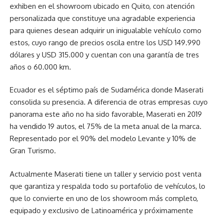
exhiben en el showroom ubicado en Quito, con atención
personalizada que constituye una agradable experiencia
para quienes desean adquirir un inigualable vehículo como
estos, cuyo rango de precios oscila entre los USD 149.990
dólares y USD 315.000 y cuentan con una garantía de tres
años o 60.000 km.
Ecuador es el séptimo país de Sudamérica donde Maserati
consolida su presencia. A diferencia de otras empresas cuyo
panorama este año no ha sido favorable, Maserati en 2019
ha vendido 19 autos, el 75% de la meta anual de la marca.
Representado por el 90% del modelo Levante y 10% de
Gran Turismo.
Actualmente Maserati tiene un taller y servicio post venta
que garantiza y respalda todo su portafolio de vehículos, lo
que lo convierte en uno de los showroom más completo,
equipado y exclusivo de Latinoamérica y próximamente