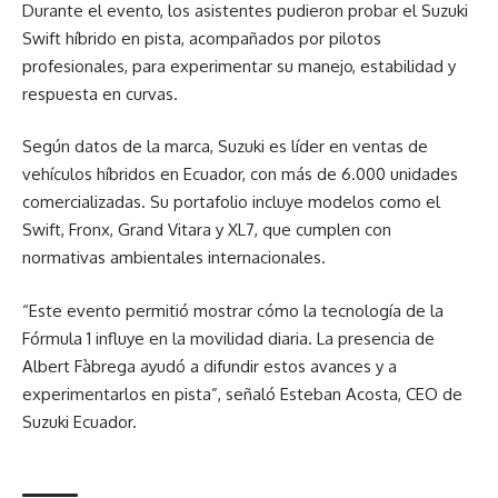
Durante el evento, los asistentes pudieron probar el Suzuki
Swift híbrido en pista, acompañados por pilotos
profesionales, para experimentar su manejo, estabilidad y
respuesta en curvas.
Según datos de la marca, Suzuki es líder en ventas de
vehículos híbridos en Ecuador, con más de 6.000 unidades
comercializadas. Su portafolio incluye modelos como el
Swift, Fronx, Grand Vitara y XL7, que cumplen con
normativas ambientales internacionales.
“Este evento permitió mostrar cómo la tecnología de la
Fórmula 1 influye en la movilidad diaria. La presencia de
Albert Fàbrega ayudó a difundir estos avances y a
experimentarlos en pista”, señaló Esteban Acosta, CEO de
Suzuki Ecuador.