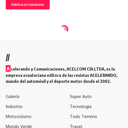
//
A
celerando y Comunicaciones, ACELCOM CÍA LTDA, es la
empresa ecuatoriana editora de las revistas ACELERANDO,
mundo del automóvil y el deporte motor desde el 2002.
Galería
Super Auto
Industria
Tecnologia
Motociclismo
Todo Terreno
Mundo Verde
Travel