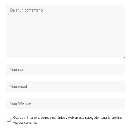
Guarda mi nombre, correo electrónico y web en este navegador para la próxima
vez que comente.