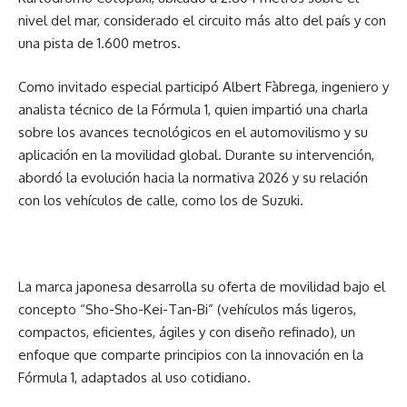
nivel del mar, considerado el circuito más alto del país y con
una pista de 1.600 metros.
Como invitado especial participó Albert Fàbrega, ingeniero y
analista técnico de la Fórmula 1, quien impartió una charla
sobre los avances tecnológicos en el automovilismo y su
aplicación en la movilidad global. Durante su intervención,
abordó la evolución hacia la normativa 2026 y su relación
con los vehículos de calle, como los de Suzuki.
La marca japonesa desarrolla su oferta de movilidad bajo el
concepto “Sho-Sho-Kei-Tan-Bi” (vehículos más ligeros,
compactos, eficientes, ágiles y con diseño refinado), un
enfoque que comparte principios con la innovación en la
Fórmula 1, adaptados al uso cotidiano.