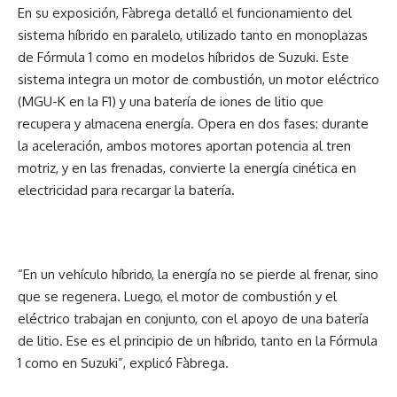
En su exposición, Fàbrega detalló el funcionamiento del
sistema híbrido en paralelo, utilizado tanto en monoplazas
de Fórmula 1 como en modelos híbridos de Suzuki. Este
sistema integra un motor de combustión, un motor eléctrico
(MGU-K en la F1) y una batería de iones de litio que
recupera y almacena energía. Opera en dos fases: durante
la aceleración, ambos motores aportan potencia al tren
motriz, y en las frenadas, convierte la energía cinética en
electricidad para recargar la batería.
“En un vehículo híbrido, la energía no se pierde al frenar, sino
que se regenera. Luego, el motor de combustión y el
eléctrico trabajan en conjunto, con el apoyo de una batería
de litio. Ese es el principio de un híbrido, tanto en la Fórmula
1 como en Suzuki”, explicó Fàbrega.