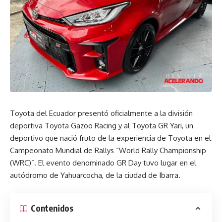
Toyota del Ecuador presentó oficialmente a la división
deportiva Toyota Gazoo Racing y al Toyota GR Yari, un
deportivo que nació fruto de la experiencia de Toyota en el
Campeonato Mundial de Rallys “World Rally Championship
(WRC)”. El evento denominado GR Day tuvo lugar en el
autódromo de Yahuarcocha, de la ciudad de Ibarra.
Contenidos