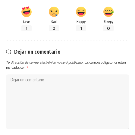
Love
Sad
Happy
Sleepy
1
0
1
0
Dejar un comentario
Tu dirección de correo electrónico no será publicada.
Los campos obligatorios están
marcados con
*