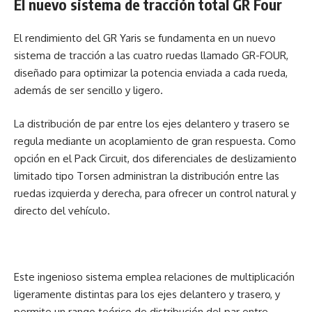
El nuevo sistema de tracción total GR Four
El rendimiento del GR Yaris se fundamenta en un nuevo
sistema de tracción a las cuatro ruedas llamado GR-FOUR,
diseñado para optimizar la potencia enviada a cada rueda,
además de ser sencillo y ligero.
La distribución de par entre los ejes delantero y trasero se
regula mediante un acoplamiento de gran respuesta. Como
opción en el Pack Circuit, dos diferenciales de deslizamiento
limitado tipo Torsen administran la distribución entre las
ruedas izquierda y derecha, para ofrecer un control natural y
directo del vehículo.
Este ingenioso sistema emplea relaciones de multiplicación
ligeramente distintas para los ejes delantero y trasero, y
permite un rango teórico de distribución del par entre