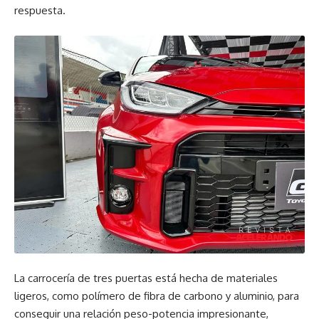
respuesta.
La carrocería de tres puertas está hecha de materiales
ligeros, como polímero de fibra de carbono y aluminio, para
conseguir una relación peso-potencia impresionante,