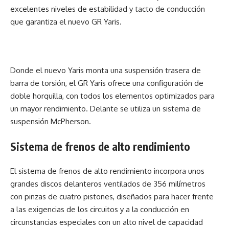
excelentes niveles de estabilidad y tacto de conducción
que garantiza el nuevo GR Yaris.
Donde el nuevo Yaris monta una suspensión trasera de
barra de torsión, el GR Yaris ofrece una configuración de
doble horquilla, con todos los elementos optimizados para
un mayor rendimiento. Delante se utiliza un sistema de
suspensión McPherson.
Sistema de frenos de alto rendimiento
El sistema de frenos de alto rendimiento incorpora unos
grandes discos delanteros ventilados de 356 milímetros
con pinzas de cuatro pistones, diseñados para hacer frente
a las exigencias de los circuitos y a la conducción en
circunstancias especiales con un alto nivel de capacidad