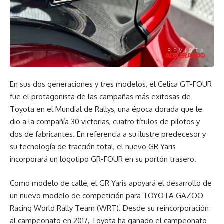
En sus dos generaciones y tres modelos, el Celica GT-FOUR
fue el protagonista de las campañas más exitosas de
Toyota en el Mundial de Rallys, una época dorada que le
dio a la compañía 30 victorias, cuatro títulos de pilotos y
dos de fabricantes. En referencia a su ilustre predecesor y
su tecnología de tracción total, el nuevo GR Yaris
incorporará un logotipo GR-FOUR en su portón trasero.
Como modelo de calle, el GR Yaris apoyará el desarrollo de
un nuevo modelo de competición para TOYOTA GAZOO
Racing World Rally Team (WRT). Desde su reincorporación
al campeonato en 2017, Toyota ha ganado el campeonato