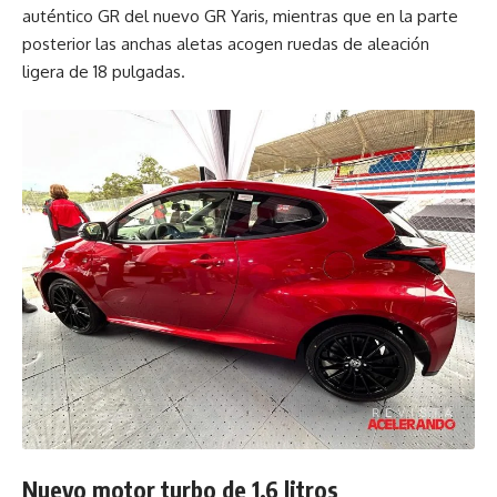
auténtico GR del nuevo GR Yaris, mientras que en la parte
posterior las anchas aletas acogen ruedas de aleación
ligera de 18 pulgadas.
Nuevo motor turbo de 1.6 litros