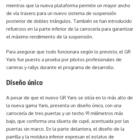
mientras que la nueva plataforma permite un mayor ancho
de vía trasero para un nuevo sistema de suspensión
posterior de dobles triángulos. También se han introducido
refuerzos en la parte inferior de la carrocería para garantizar
el máximo rendimiento de la suspensión.
Para asegurar que todo funcionara según lo previsto, el GR
Yaris fue puesto a prueba por pilotos profesionales de
carreras y rallys durante el programa de desarrollo.
Diseño único
A pesar de que el nuevo GR Yaris se sitúa en lo más alto de
la nueva gama Yaris, presenta un diseño único, con una
carrocería de tres puertas y un techo 91 milímetros más
bajo, que conforma una silueta de cupé, acentuada por las
puertas sin marco. En la parte delantera, el diseño de la
parrilla y la moldura inferior expresan el estatus de