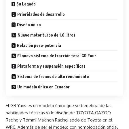
Su Legado
Prioridades de desarrollo
Diseño único
Nuevo motor turbo de 1.6 litros
Relación peso-potencia
El nuevo sistema de tracción total GR Four
Plataforma y suspensión específicas
Sistema de frenos de alto rendimiento
Un modelo único en Ecuador
El GR Yaris es un modelo único que se beneficia de las
habilidades técnicas y de diseño de TOYOTA GAZOO
Racing y Tommi Mäkinen Racing, socio de Toyota en el
WRC. Además de ser el modelo con homologación oficial