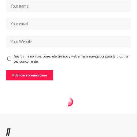
Guarda mi nombre, correo electrónico y web en este navegador para la próxima
vez que comente.
//