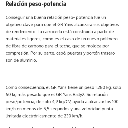
Relación peso-potencia
Conseguir una buena relación peso- potencia fue un
objetivo clave para que el GR Yaris alcanzara sus objetivos
de rendimiento. La carrocería está construida a partir de
materiales ligeros, como es el caso de un nuevo polímero
de fibra de carbono para el techo, que se moldea por
compresión. Por su parte, capó, puertas y portón trasero
son de aluminio.
Como consecuencia, el GR Yaris tiene un peso 1.280 kg, solo
50 kg más pesado que el GR Yaris Rally2. Su relación
peso/potencia, de solo 4,9 kg/CV, ayuda a alcanzar los 100
km/h en menos de 5,5 segundos y una velocidad punta
limitada electrónicamente de 230 km/h.