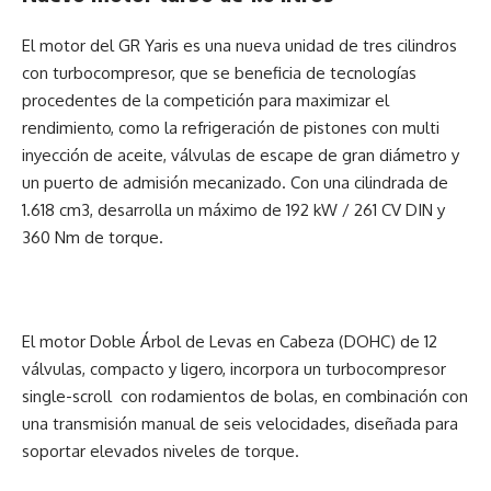
El motor del GR Yaris es una nueva unidad de tres cilindros
con turbocompresor, que se beneficia de tecnologías
procedentes de la competición para maximizar el
rendimiento, como la refrigeración de pistones con multi
inyección de aceite, válvulas de escape de gran diámetro y
un puerto de admisión mecanizado. Con una cilindrada de
1.618 cm3, desarrolla un máximo de 192 kW / 261 CV DIN y
360 Nm de torque.
El motor Doble Árbol de Levas en Cabeza (DOHC) de 12
válvulas, compacto y ligero, incorpora un turbocompresor
single-scroll con rodamientos de bolas, en combinación con
una transmisión manual de seis velocidades, diseñada para
soportar elevados niveles de torque.