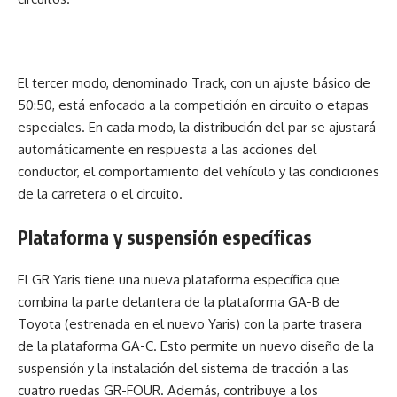
El tercer modo, denominado Track, con un ajuste básico de
50:50, está enfocado a la competición en circuito o etapas
especiales. En cada modo, la distribución del par se ajustará
automáticamente en respuesta a las acciones del
conductor, el comportamiento del vehículo y las condiciones
de la carretera o el circuito.
Plataforma y suspensión específicas
El GR Yaris tiene una nueva plataforma específica que
combina la parte delantera de la plataforma GA-B de
Toyota (estrenada en el nuevo Yaris) con la parte trasera
de la plataforma GA-C. Esto permite un nuevo diseño de la
suspensión y la instalación del sistema de tracción a las
cuatro ruedas GR-FOUR. Además, contribuye a los