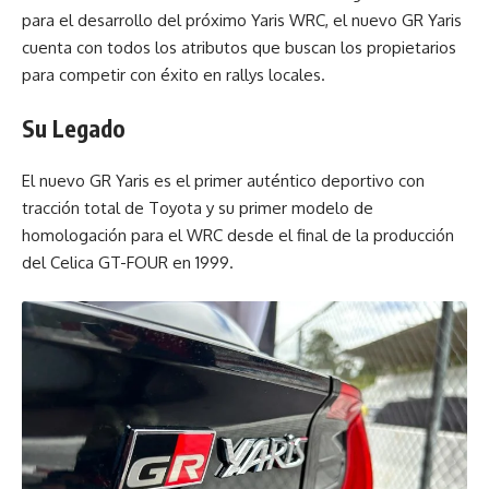
para el desarrollo del próximo Yaris WRC, el nuevo GR Yaris
cuenta con todos los atributos que buscan los propietarios
para competir con éxito en rallys locales.
Su Legado
El nuevo GR Yaris es el primer auténtico deportivo con
tracción total de Toyota y su primer modelo de
homologación para el WRC desde el final de la producción
del Celica GT-FOUR en 1999.