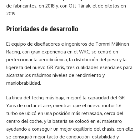
de fabricantes, en 2018 y, con Ott Tänak, el de pilotos en
2019.
Prioridades de desarrollo
El equipo de diseñadores e ingenieros de Tommi Mäkinen
Racing, con gran experiencia en el WRC, se centró en
perfeccionar la aerodinámica, la distribución del peso y la
ligereza del nuevo GR Yaris, tres cualidades esenciales para
alcanzar los máximos niveles de rendimiento y
maniobrabilidad.
La línea del techo, más baja, mejoró la capacidad del GR
Yaris de cortar el aire, mientras que el nuevo motor 1.6
turbo se ubicó en una posición más retrasada, cerca del
centro del coche, y la batería se colocó en el maletero,
ayudando a conseguir un mejor equilibrio del chasis, con ello
se consiguió mejor tacto de conducción, estabilidad y