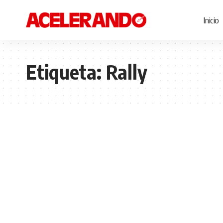
Inicio
Etiqueta:
Rally