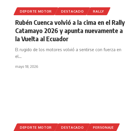
DEPORTE MOTOR
DESTACADO
RALLY
Rubén Cuenca volvió a la cima en el Rally
Catamayo 2026 y apunta nuevamente a
la Vuelta al Ecuador
El rugido de los motores volvió a sentirse con fuerza en
el
…
mayo 18, 2026
DEPORTE MOTOR
DESTACADO
PERSONAJE