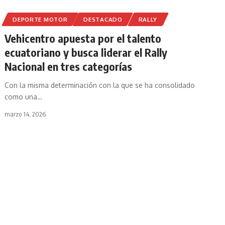
DEPORTE MOTOR
DESTACADO
RALLY
Vehicentro apuesta por el talento
ecuatoriano y busca liderar el Rally
Nacional en tres categorías
Con la misma determinación con la que se ha consolidado
como una
…
marzo 14, 2026