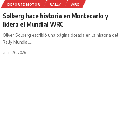
DEPORTE MOTOR
RALLY
WRC
Solberg hace historia en Montecarlo y
lidera el Mundial WRC
Oliver Solberg escribió una página dorada en la historia del
Rally Mundial
…
enero 26, 2026