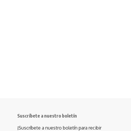
Suscríbete a nuestro boletín
¡Suscríbete a nuestro boletín para recibir