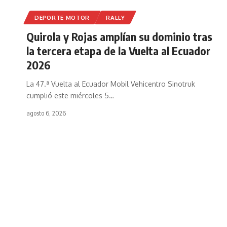
DEPORTE MOTOR
RALLY
Quirola y Rojas amplían su dominio tras
la tercera etapa de la Vuelta al Ecuador
2026
La 47.ª Vuelta al Ecuador Mobil Vehicentro Sinotruk
cumplió este miércoles 5
…
agosto 6, 2026