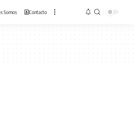
es Somos
Contacto