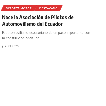
DEPORTE MOTOR
DESTACADO
Nace la Asociación de Pilotos de
Automovilismo del Ecuador
El automovilismo ecuatoriano da un paso importante con
la constitución oficial de
…
julio 23, 2026