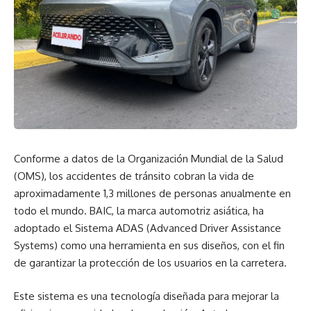
Conforme a datos de la Organización Mundial de la Salud
(OMS), los accidentes de tránsito cobran la vida de
aproximadamente 1,3 millones de personas anualmente en
todo el mundo. BAIC, la marca automotriz asiática, ha
adoptado el Sistema ADAS (Advanced Driver Assistance
Systems) como una herramienta en sus diseños, con el fin
de garantizar la protección de los usuarios en la carretera.
Este sistema es una tecnología diseñada para mejorar la