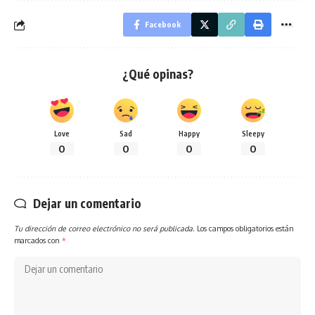
Facebook
¿Qué opinas?
Love
Sad
Happy
Sleepy
0
0
0
0
Dejar un comentario
Tu dirección de correo electrónico no será publicada.
Los campos obligatorios están
marcados con
*