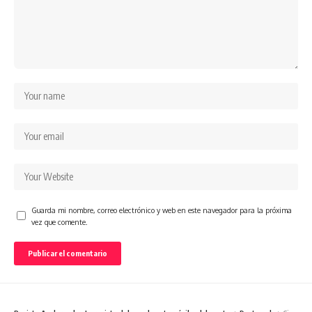
Guarda mi nombre, correo electrónico y web en este navegador para la próxima
vez que comente.