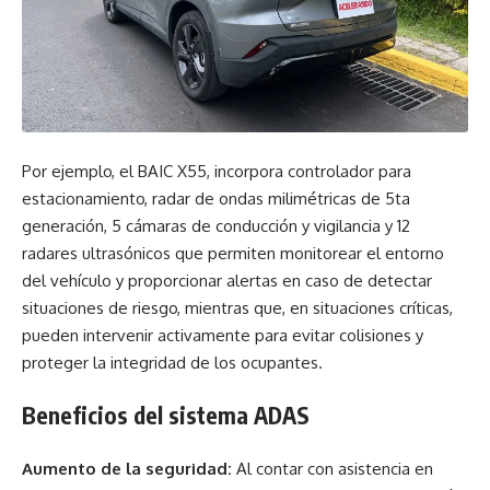
Por ejemplo, el BAIC X55, incorpora controlador para
estacionamiento, radar de ondas milimétricas de 5ta
generación, 5 cámaras de conducción y vigilancia y 12
radares ultrasónicos que permiten monitorear el entorno
del vehículo y proporcionar alertas en caso de detectar
situaciones de riesgo, mientras que, en situaciones críticas,
pueden intervenir activamente para evitar colisiones y
proteger la integridad de los ocupantes.
Beneficios del sistema ADAS
Aumento de la seguridad:
Al contar con asistencia en