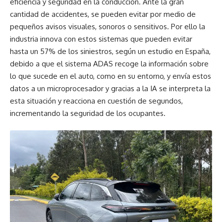
eficiencia y seguridad en la conducción. Ante la gran
cantidad de accidentes, se pueden evitar por medio de
pequeños avisos visuales, sonoros o sensitivos. Por ello la
industria innova con estos sistemas que pueden evitar
hasta un 57% de los siniestros, según un estudio en España,
debido a que el sistema ADAS recoge la información sobre
lo que sucede en el auto, como en su entorno, y envía estos
datos a un microprocesador y gracias a la IA se interpreta la
esta situación y reacciona en cuestión de segundos,
incrementando la seguridad de los ocupantes.