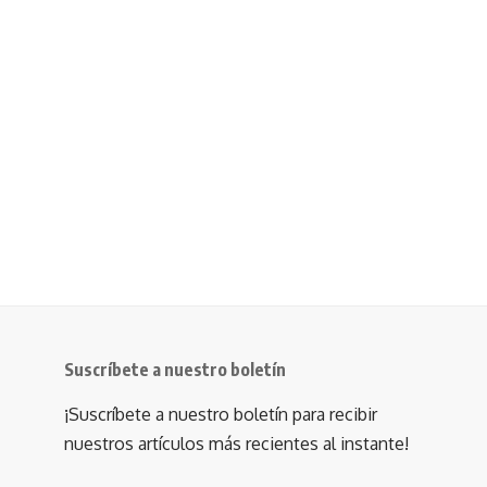
Suscríbete a nuestro boletín
¡Suscríbete a nuestro boletín para recibir
nuestros artículos más recientes al instante!