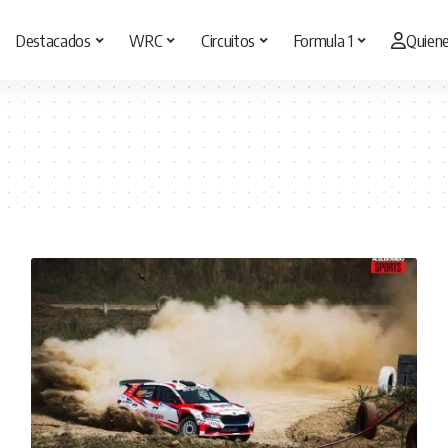
Destacados
WRC
Circuitos
Formula 1
Quien