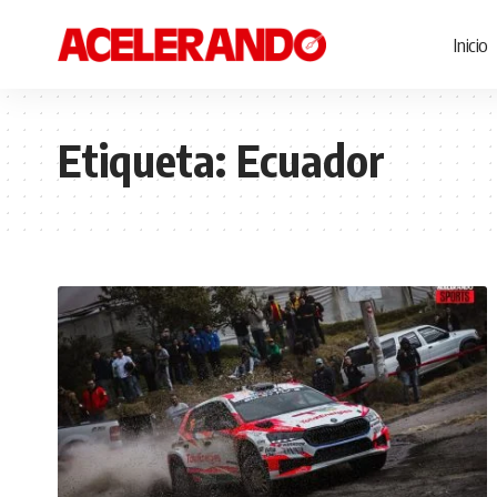
Inicio
Etiqueta:
Ecuador