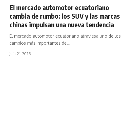
El mercado automotor ecuatoriano
cambia de rumbo: los SUV y las marcas
chinas impulsan una nueva tendencia
El mercado automotor ecuatoriano atraviesa uno de los
cambios más importantes de
…
julio 21, 2026