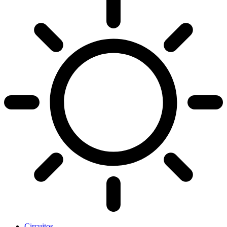
Circuitos