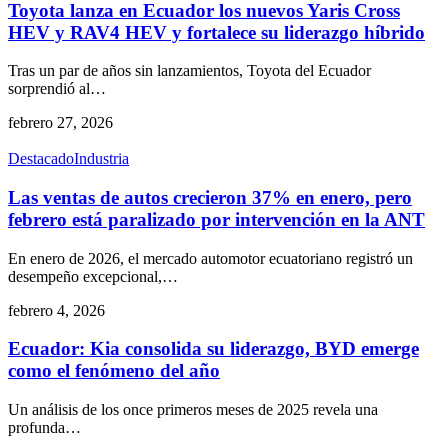
Toyota lanza en Ecuador los nuevos Yaris Cross
HEV y RAV4 HEV y fortalece su liderazgo híbrido
Tras un par de años sin lanzamientos, Toyota del Ecuador
sorprendió al
…
febrero 27, 2026
Destacado
Industria
Las ventas de autos crecieron 37% en enero, pero
febrero está paralizado por intervención en la ANT
En enero de 2026, el mercado automotor ecuatoriano registró un
desempeño excepcional,
…
febrero 4, 2026
Ecuador: Kia consolida su liderazgo, BYD emerge
como el fenómeno del año
Un análisis de los once primeros meses de 2025 revela una
profunda
…