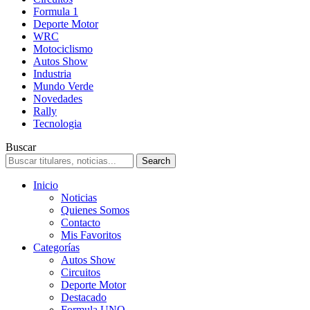
Formula 1
Deporte Motor
WRC
Motociclismo
Autos Show
Industria
Mundo Verde
Novedades
Rally
Tecnologia
Buscar
Inicio
Noticias
Quienes Somos
Contacto
Mis Favoritos
Categorías
Autos Show
Circuitos
Deporte Motor
Destacado
Formula UNO