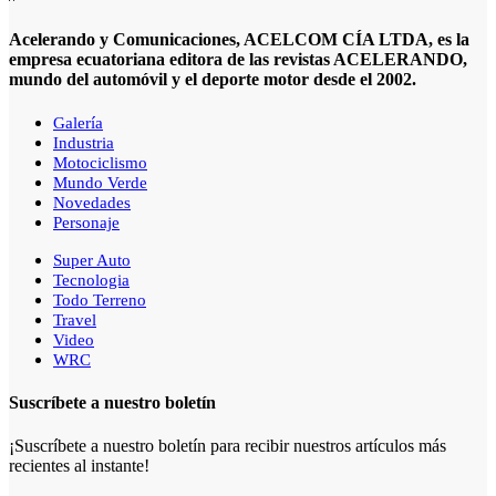
Acelerando y Comunicaciones, ACELCOM CÍA LTDA, es la
empresa ecuatoriana editora de las revistas ACELERANDO,
mundo del automóvil y el deporte motor desde el 2002.
Galería
Industria
Motociclismo
Mundo Verde
Novedades
Personaje
Super Auto
Tecnologia
Todo Terreno
Travel
Video
WRC
Suscríbete a nuestro boletín
¡Suscríbete a nuestro boletín para recibir nuestros artículos más
recientes al instante!