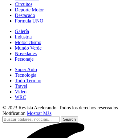
Circuitos
Deporte Motor
Destacado
Formula UNO
Galería
Industria
Motociclismo
Mundo Verde
Novedades
Personaje
Super Auto
Tecnologia
Todo Terreno
Travel
Video
WRC
© 2023 Revista Acelerando, Todos los derechos reservados.
Notification
Mostrar Más