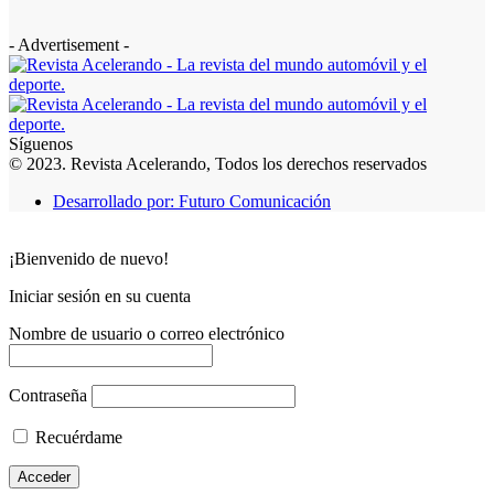
- Advertisement -
Síguenos
© 2023. Revista Acelerando, Todos los derechos reservados
Desarrollado por: Futuro Comunicación
¡Bienvenido de nuevo!
Iniciar sesión en su cuenta
Nombre de usuario o correo electrónico
Contraseña
Recuérdame