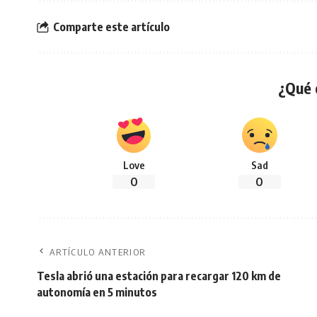
Comparte este artículo
¿Qué 
Love
Sad
0
0
ARTÍCULO ANTERIOR
Tesla abrió una estación para recargar 120 km de
autonomía en 5 minutos