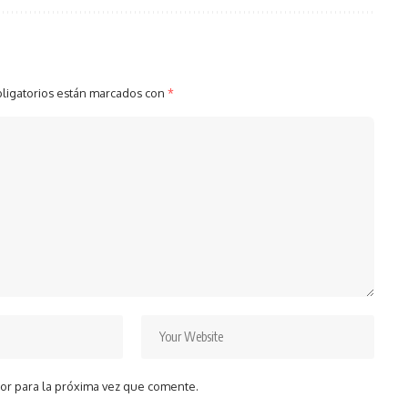
ligatorios están marcados con
*
or para la próxima vez que comente.