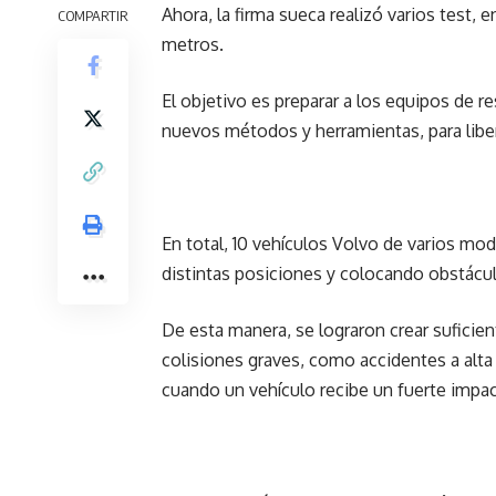
Ahora, la firma sueca realizó varios test, 
COMPARTIR
metros.
El objetivo es preparar a los equipos de re
nuevos métodos y herramientas, para liber
En total, 10 vehículos Volvo de varios mo
distintas posiciones y colocando obstác
De esta manera, se lograron crear suficie
colisiones graves, como accidentes a alt
cuando un vehículo recibe un fuerte impact