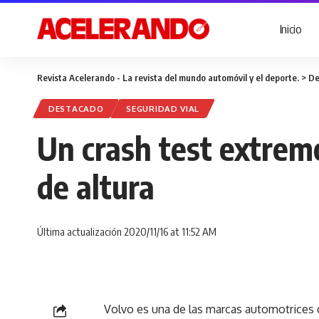
Inicio
Revista Acelerando - La revista del mundo automóvil y el deporte.
>
De
DESTACADO
SEGURIDAD VIAL
Un crash test extrem
de altura
Última actualización 2020/11/16 at 11:52 AM
Volvo es una de las marcas automotrices 