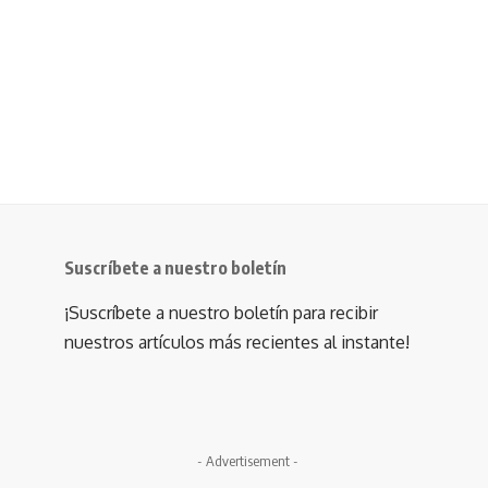
Suscríbete a nuestro boletín
¡Suscríbete a nuestro boletín para recibir
nuestros artículos más recientes al instante!
- Advertisement -