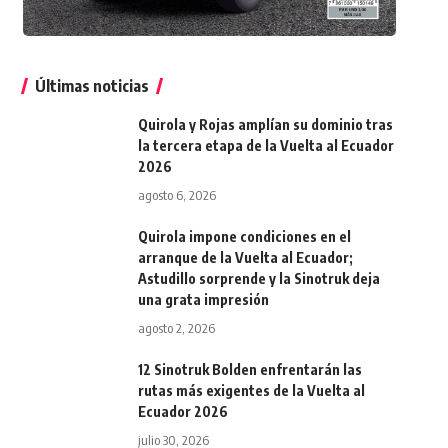
Últimas noticias
Quirola y Rojas amplían su dominio tras
la tercera etapa de la Vuelta al Ecuador
2026
agosto 6, 2026
Quirola impone condiciones en el
arranque de la Vuelta al Ecuador;
Astudillo sorprende y la Sinotruk deja
una grata impresión
agosto 2, 2026
12 Sinotruk Bolden enfrentarán las
rutas más exigentes de la Vuelta al
Ecuador 2026
julio 30, 2026