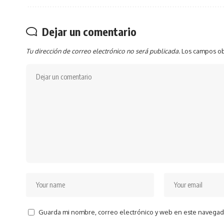
Dejar un comentario
Tu dirección de correo electrónico no será publicada.
Los campos ob
Guarda mi nombre, correo electrónico y web en este navegad