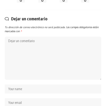
0
0
0
0
Dejar un comentario
Tu dirección de correo electrónico no será publicada.
Los campos obligatorios están
marcados con
*