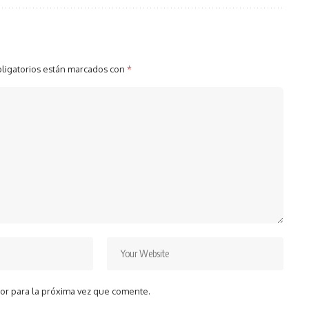
ligatorios están marcados con
*
or para la próxima vez que comente.