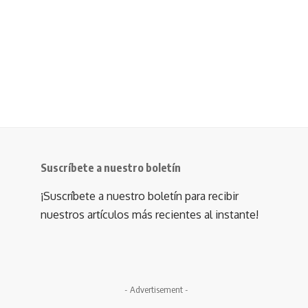
Suscríbete a nuestro boletín
¡Suscríbete a nuestro boletín para recibir
nuestros artículos más recientes al instante!
- Advertisement -