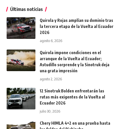
Últimas noticias
Quirola y Rojas amplían su dominio tras
la tercera etapa de la Vuelta al Ecuador
2026
agosto 6, 2026
Quirola impone condiciones en el
arranque de la Vuelta al Ecuador;
Astudillo sorprende y la Sinotruk deja
una grata impresión
agosto 2, 2026
12 Sinotruk Bolden enfrentarán las
rutas más exigentes de la Vuelta al
Ecuador 2026
julio 30, 2026
Chery HIMLA 4×2 en una prueba hasta