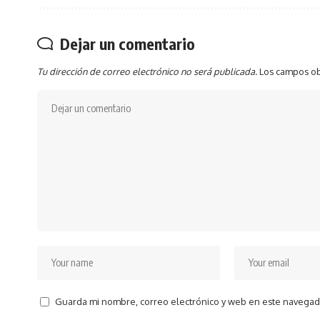
Dejar un comentario
Tu dirección de correo electrónico no será publicada.
Los campos ob
Guarda mi nombre, correo electrónico y web en este navegad