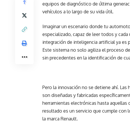
equipos de diagnóstico de última generaci
vehículos a lo largo de su vida útil.
Imaginar un escenario donde tu automoto
especializado, capaz de leer todos y cada 
integración de inteligencia artificial ya es
Este sistema no solo agiliza el proceso d
sin precedentes en la identificación de cu
Pero la innovación no se detiene ahí. Las 
son diseñadas y fabricadas específicamen
herramientas electrónicas hasta aquellas 
resultado es un servicio que cumple con lo
la marca Renault.