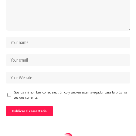
Guarda mi nombre, correo electrónico y web en este navegador para la próxima
vez que comente.