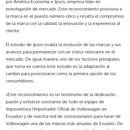
por América Economía e Ipsos, empresa líder en
investigación de mercado. Este reconocimiento posiciona a
la marca en el puesto número cinco y resalta el compromiso
de la marca con la calidad, la innovación y la experiencia al
cliente.
El estudio de Ipsos evalúa la evolución de las marcas y sus
avances para permanecer con un status relevante en el
mercado. De igual manera, uno de los factores principales
que toma en cuenta este estudio es la adaptación al
cambio para posicionarse como la primera opción de los
consumidores.
«Este reconocimiento es un testimonio de la dedicación,
pasión y esfuerzo constante de todo el equipo de
Impoventura (Importador Oficial de Volkswagen en
Ecuador) y de nuestra red de concesionarios para hacer de
Volkswagen una de las marcas más amadas de Ecuador. De