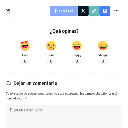
Facebook
¿Qué opinas?
Love
Sad
Happy
Sleepy
0
0
0
0
Dejar un comentario
Tu dirección de correo electrónico no será publicada.
Los campos obligatorios están
marcados con
*