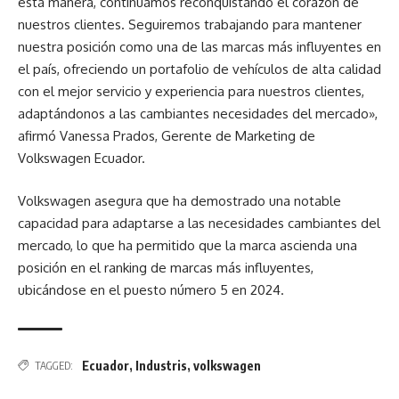
esta manera, continuamos reconquistando el corazón de
nuestros clientes. Seguiremos trabajando para mantener
nuestra posición como una de las marcas más influyentes en
el país, ofreciendo un portafolio de vehículos de alta calidad
con el mejor servicio y experiencia para nuestros clientes,
adaptándonos a las cambiantes necesidades del mercado»,
afirmó Vanessa Prados, Gerente de Marketing de
Volkswagen Ecuador.
Volkswagen asegura que ha demostrado una notable
capacidad para adaptarse a las necesidades cambiantes del
mercado, lo que ha permitido que la marca ascienda una
posición en el ranking de marcas más influyentes,
ubicándose en el puesto número 5 en 2024.
Ecuador
,
Industris
,
volkswagen
TAGGED: