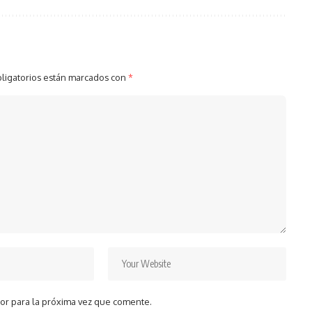
ligatorios están marcados con
*
or para la próxima vez que comente.