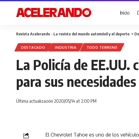
Inicio
Revista Acelerando - La revista del mundo automóvil y el deporte.
>
De
DESTACADO
INDUSTRIA
TODO TERRENO
La Policía de EE.UU.
para sus necesidades
Última actualización 2020/05/14 at 2:00 PM
El Chevrolet Tahoe es uno de los vehículos