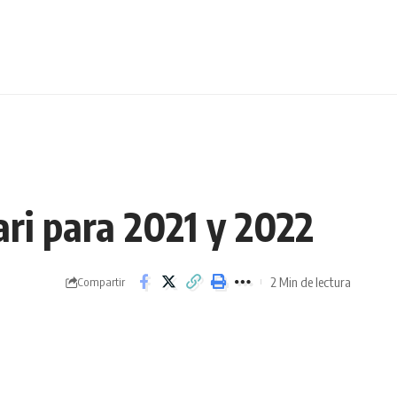
rari para 2021 y 2022
2 Min de lectura
Compartir