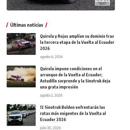
Últimas noticias
Quirola y Rojas amplían su dominio tras
la tercera etapa de la Vuelta al Ecuador
2026
agosto 6, 2026
Quirola impone condiciones en el
arranque de la Vuelta al Ecuador;
Astudillo sorprende y la Sinotruk deja
una grata impresión
agosto 2, 2026
12 Sinotruk Bolden enfrentarán las
rutas más exigentes de la Vuelta al
Ecuador 2026
julio 30, 2026