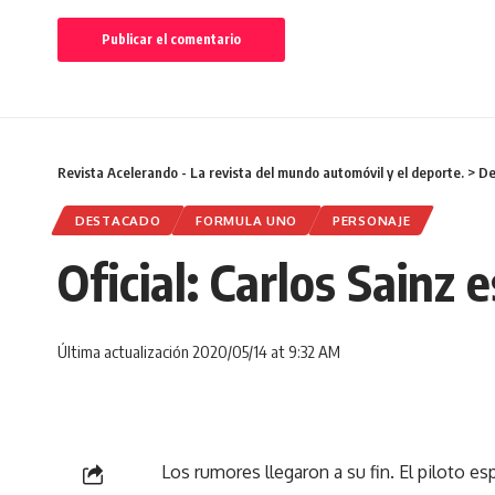
Revista Acelerando - La revista del mundo automóvil y el deporte.
>
De
DESTACADO
FORMULA UNO
PERSONAJE
Oficial: Carlos Sainz 
Última actualización 2020/05/14 at 9:32 AM
Los rumores llegaron a su fin. El piloto es