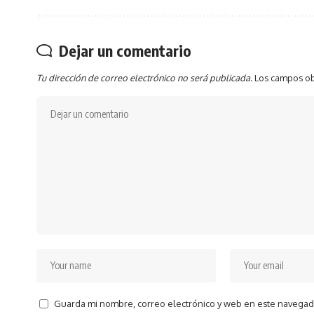
Dejar un comentario
Tu dirección de correo electrónico no será publicada.
Los campos ob
Guarda mi nombre, correo electrónico y web en este navegad