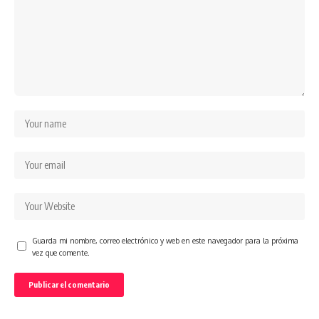
Guarda mi nombre, correo electrónico y web en este navegador para la próxima
vez que comente.