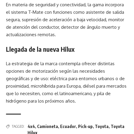
En materia de seguridad y conectividad, la gama incorpora
el sistema T-Mate con funciones como asistente de salida
segura, supresión de aceleración a baja velocidad, monitor
de atención del conductor, detector de ángulo muerto y
actualizaciones remotas.
Llegada de la nueva Hilux
La estrategia de la marca contempla ofrecer distintas
opciones de motorización según las necesidades
geográficas y de uso: eléctrica para entornos urbanos o de
proximidad, microhíbrida para Europa, diésel para mercados
que lo necesiten, como el latinoamericano, y pila de
hidrógeno para los próximos años.
4x4
,
Camioneta
,
Ecuador
,
Pick-up
,
Toyota
,
Toyota
TAGGED:
Hilux