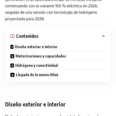
comenzando con la variante 100 % eléctrica en 2026,
seguida de una versión con tecnología de hidrógeno
proyectada para 2028.
Contenidos
Diseño exterior e interior
Motorizaciones y capacidades
Hidrógeno y conectividad
Llegada de la nueva Hilux
Diseño exterior e interior