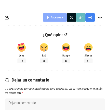
Facebook
¿Qué opinas?
Love
Sad
Happy
Sleepy
0
0
0
0
Dejar un comentario
Tu dirección de correo electrónico no será publicada.
Los campos obligatorios están
marcados con
*