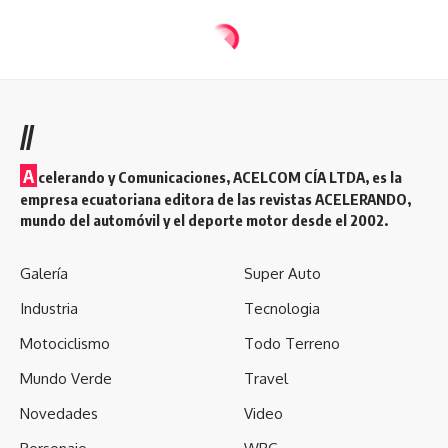
//
A
celerando y Comunicaciones, ACELCOM CÍA LTDA, es la
empresa ecuatoriana editora de las revistas ACELERANDO,
mundo del automóvil y el deporte motor desde el 2002.
Galería
Super Auto
Industria
Tecnologia
Motociclismo
Todo Terreno
Mundo Verde
Travel
Novedades
Video