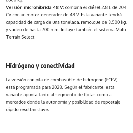
Versión microhíbrida 48 V
: combina el diésel 2.8 L de 204
CV con un motor-generador de 48 V. Esta variante tendrá
capacidad de carga de una tonelada, remolque de 3.500 kg,
y vadeo de hasta 700 mm. Incluye también el sistema Multi
Terrain Select.
Hidrógeno y conectividad
La versión con pila de combustible de hidrógeno (FCEV)
está programada para 2028. Según el fabricante, esta
variante apunta tanto al segmento de flotas como a
mercados donde la autonomía y posibilidad de repostaje
rápido resultan clave.