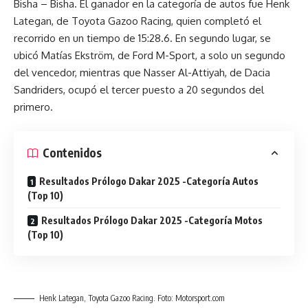
Bisha – Bisha. El ganador en la categoría de autos fue Henk
Lategan, de Toyota Gazoo Racing, quien completó el
recorrido en un tiempo de 15:28.6. En segundo lugar, se
ubicó Matías Ekström, de Ford M-Sport, a solo un segundo
del vencedor, mientras que Nasser Al-Attiyah, de Dacia
Sandriders, ocupó el tercer puesto a 20 segundos del
primero.
Contenidos
Resultados Prólogo Dakar 2025 -Categoría Autos
(Top 10)
Resultados Prólogo Dakar 2025 -Categoría Motos
(Top 10)
Henk Lategan, Toyota Gazoo Racing. Foto: Motorsport.com