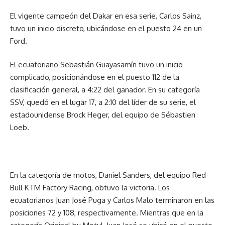
El vigente campeón del Dakar en esa serie, Carlos Sainz,
tuvo un inicio discreto, ubicándose en el puesto 24 en un
Ford.
El ecuatoriano Sebastián Guayasamín tuvo un inicio
complicado, posicionándose en el puesto 112 de la
clasificación general, a 4:22 del ganador. En su categoría
SSV, quedó en el lugar 17, a 2:10 del líder de su serie, el
estadounidense Brock Heger, del equipo de Sébastien
Loeb.
En la categoría de motos, Daniel Sanders, del equipo Red
Bull KTM Factory Racing, obtuvo la victoria. Los
ecuatorianos Juan José Puga y Carlos Malo terminaron en las
posiciones 72 y 108, respectivamente. Mientras que en la