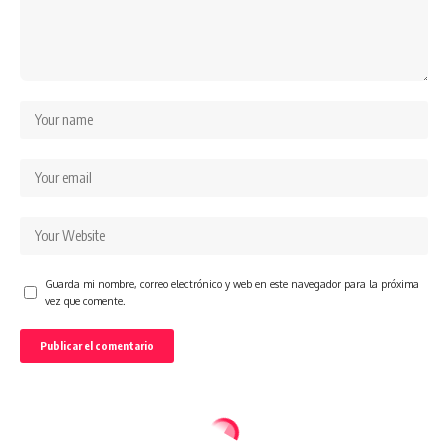
Guarda mi nombre, correo electrónico y web en este navegador para la próxima
vez que comente.