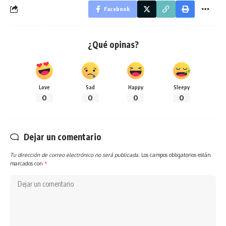
Facebook
¿Qué opinas?
Love
Sad
Happy
Sleepy
0
0
0
0
Dejar un comentario
Tu dirección de correo electrónico no será publicada.
Los campos obligatorios están
marcados con
*