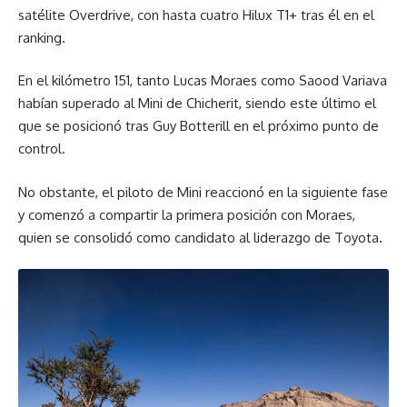
satélite Overdrive, con hasta cuatro Hilux T1+ tras él en el
ranking.
En el kilómetro 151, tanto Lucas Moraes como Saood Variava
habían superado al Mini de Chicherit, siendo este último el
que se posicionó tras Guy Botterill en el próximo punto de
control.
No obstante, el piloto de Mini reaccionó en la siguiente fase
y comenzó a compartir la primera posición con Moraes,
quien se consolidó como candidato al liderazgo de Toyota.