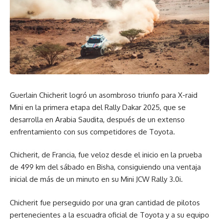
Guerlain Chicherit logró un asombroso triunfo para X-raid
Mini en la primera etapa del Rally Dakar 2025, que se
desarrolla en Arabia Saudita, después de un extenso
enfrentamiento con sus competidores de Toyota.
Chicherit, de Francia, fue veloz desde el inicio en la prueba
de 499 km del sábado en Bisha, consiguiendo una ventaja
inicial de más de un minuto en su Mini JCW Rally 3.0i.
Chicherit fue perseguido por una gran cantidad de pilotos
pertenecientes a la escuadra oficial de Toyota y a su equipo