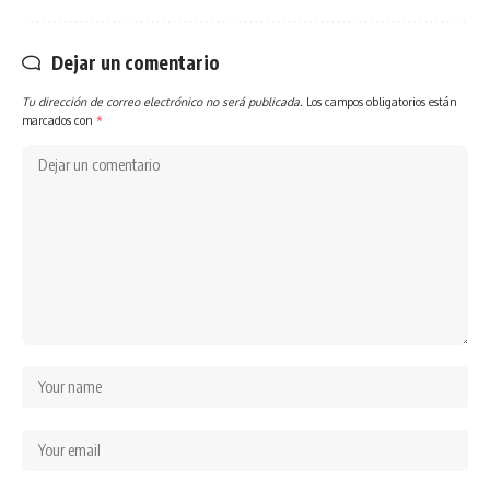
Dejar un comentario
Tu dirección de correo electrónico no será publicada.
Los campos obligatorios están
marcados con
*