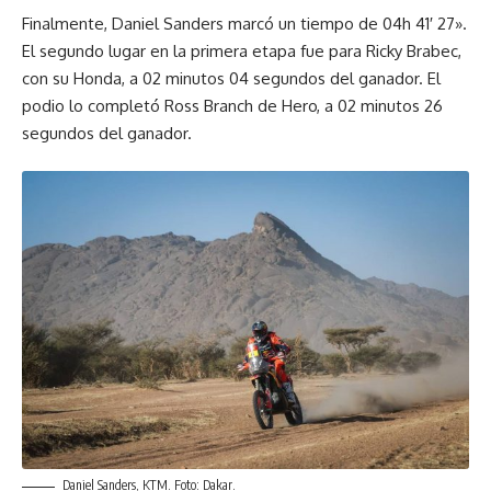
Finalmente, Daniel Sanders marcó un tiempo de 04h 41′ 27».
El segundo lugar en la primera etapa fue para Ricky Brabec,
con su Honda, a 02 minutos 04 segundos del ganador. El
podio lo completó Ross Branch de Hero, a 02 minutos 26
segundos del ganador.
Daniel Sanders, KTM. Foto: Dakar.