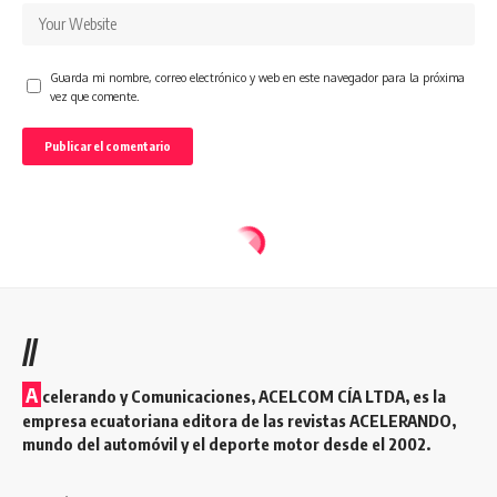
Guarda mi nombre, correo electrónico y web en este navegador para la próxima
vez que comente.
//
A
celerando y Comunicaciones, ACELCOM CÍA LTDA, es la
empresa ecuatoriana editora de las revistas ACELERANDO,
mundo del automóvil y el deporte motor desde el 2002.