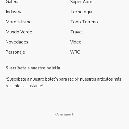
Galería
Super Auto
Industria
Tecnologia
Motociclismo
Todo Terreno
Mundo Verde
Travel
Novedades
Video
Personaje
WRC
Suscríbete a nuestro boletín
¡Suscríbete a nuestro boletín para recibir nuestros artículos más
recientes al instante!
- Advertisement -