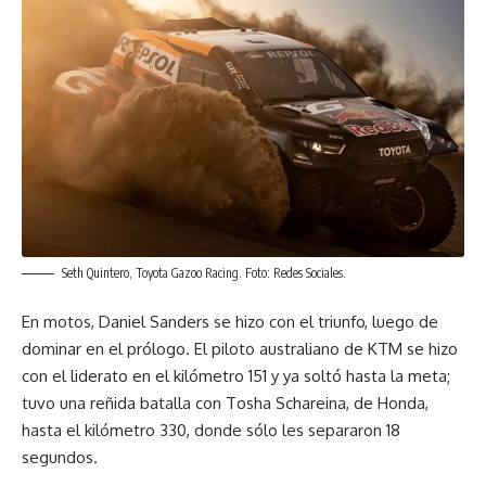
Seth Quintero, Toyota Gazoo Racing. Foto: Redes Sociales.
En motos, Daniel Sanders se hizo con el triunfo, luego de
dominar en el prólogo. El piloto australiano de KTM se hizo
con el liderato en el kilómetro 151 y ya soltó hasta la meta;
tuvo una reñida batalla con Tosha Schareina, de Honda,
hasta el kilómetro 330, donde sólo les separaron 18
segundos.