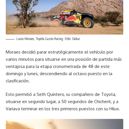
Lucas Moraes, Toyota Gazoo Racing. Foto: Dakar.
Moraes decidió parar estratégicamente el vehículo por
varios minutos para situarse en una posición de partida más
ventajosa para la etapa cronometrada de 48 de este
domingo y lunes, descendiendo al octavo puesto en la
clasificación.
Esto permitió a Seth Quintero, su compañero de Toyota,
situarse en segundo lugar, a 50 segundos de Chicherit, y a
Variava terminar en los tres primeros puestos con su Hilux.