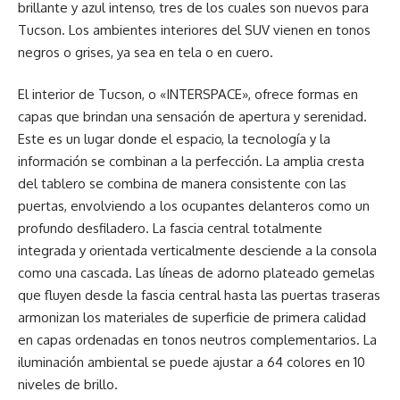
brillante y azul intenso, tres de los cuales son nuevos para
Tucson. Los ambientes interiores del SUV vienen en tonos
negros o grises, ya sea en tela o en cuero.
El interior de Tucson, o «INTERSPACE», ofrece formas en
capas que brindan una sensación de apertura y serenidad.
Este es un lugar donde el espacio, la tecnología y la
información se combinan a la perfección. La amplia cresta
del tablero se combina de manera consistente con las
puertas, envolviendo a los ocupantes delanteros como un
profundo desfiladero. La fascia central totalmente
integrada y orientada verticalmente desciende a la consola
como una cascada. Las líneas de adorno plateado gemelas
que fluyen desde la fascia central hasta las puertas traseras
armonizan los materiales de superficie de primera calidad
en capas ordenadas en tonos neutros complementarios. La
iluminación ambiental se puede ajustar a 64 colores en 10
niveles de brillo.