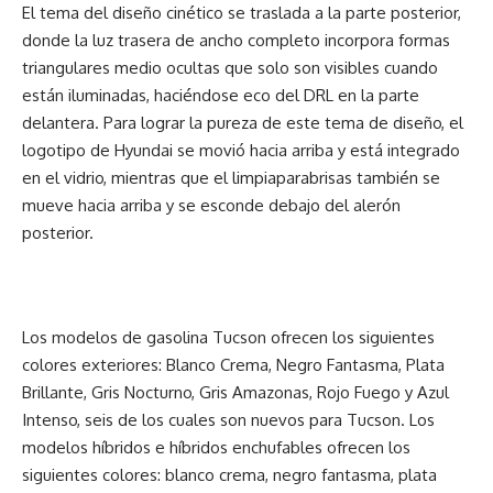
El tema del diseño cinético se traslada a la parte posterior,
donde la luz trasera de ancho completo incorpora formas
triangulares medio ocultas que solo son visibles cuando
están iluminadas, haciéndose eco del DRL en la parte
delantera. Para lograr la pureza de este tema de diseño, el
logotipo de Hyundai se movió hacia arriba y está integrado
en el vidrio, mientras que el limpiaparabrisas también se
mueve hacia arriba y se esconde debajo del alerón
posterior.
Los modelos de gasolina Tucson ofrecen los siguientes
colores exteriores: Blanco Crema, Negro Fantasma, Plata
Brillante, Gris Nocturno, Gris Amazonas, Rojo Fuego y Azul
Intenso, seis de los cuales son nuevos para Tucson. Los
modelos híbridos e híbridos enchufables ofrecen los
siguientes colores: blanco crema, negro fantasma, plata