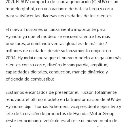
2021. El SUV compacto de cuarta generación (C-SUV) es un
modelo global, con una variante de batalla larga y corta
para satisfacer las diversas necesidades de los clientes.
El nuevo Tucson es un lanzamiento importante para
Hyundai, ya que el modelo se encuentra entre los más
populares, acumulando ventas globales de más de 7
millones de unidades desde su lanzamiento original en
2004. Hyundai espera que el nuevo modelo atraiga aún más
clientes con su corte, diseño de vanguardia, amplitud,
capacidades digitales, conducción, manejo dinámico y
eficiencia de combustible.
«Estamos encantados de presentar el Tucson totalmente
renovado, el último modelo en la transformación de SUV de
Hyundai», dijo Thomas Schemera, vicepresidente ejecutivo y
jefe de la división de productos de Hyundai Motor Group.
«Este emocionante vehículo establece un nuevo punto de