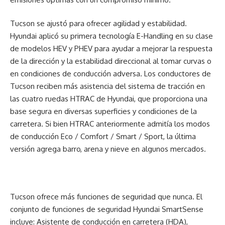
Tucson se ajustó para ofrecer agilidad y estabilidad.
Hyundai aplicó su primera tecnología E-Handling en su clase
de modelos HEV y PHEV para ayudar a mejorar la respuesta
de la dirección y la estabilidad direccional al tomar curvas o
en condiciones de conducción adversa. Los conductores de
Tucson reciben más asistencia del sistema de tracción en
las cuatro ruedas HTRAC de Hyundai, que proporciona una
base segura en diversas superficies y condiciones de la
carretera. Si bien HTRAC anteriormente admitía los modos
de conducción Eco / Comfort / Smart / Sport, la última
versión agrega barro, arena y nieve en algunos mercados.
Tucson ofrece más funciones de seguridad que nunca. El
conjunto de funciones de seguridad Hyundai SmartSense
incluye: Asistente de conducción en carretera (HDA),