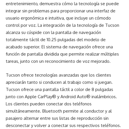
entretenimiento, demuestra cómo la tecnología se puede
integrar sin problemas para proporcionar una interfaz de
usuario ergonómica e intuitiva, que incluye un cómodo
control por voz. La integración de la tecnología de Tucson
alcanza su cúspide con la pantalla de navegación
totalmente táctil de 10.25 pulgadas del modelo de
acabado superior. El sistema de navegación ofrece una
función de pantalla dividida que permite realizar múltiples
tareas, junto con un reconocimiento de voz mejorado.
Tucson ofrece tecnologías avanzadas que los clientes
apreciarán tanto si conducen al trabajo como si juegan.
Tucson ofrece una pantalla táctil a color de 8 pulgadas
junto con Apple CarPlay® y Android Auto® inalámbricos.
Los clientes pueden conectar dos teléfonos
simultáneamente. Bluetooth permite al conductor y al
pasajero alternar entre sus listas de reproducción sin
desconectar y volver a conectar sus respectivos teléfonos.