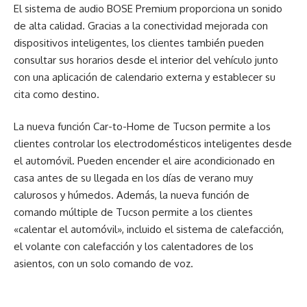
El sistema de audio BOSE Premium proporciona un sonido
de alta calidad. Gracias a la conectividad mejorada con
dispositivos inteligentes, los clientes también pueden
consultar sus horarios desde el interior del vehículo junto
con una aplicación de calendario externa y establecer su
cita como destino.
La nueva función Car-to-Home de Tucson permite a los
clientes controlar los electrodomésticos inteligentes desde
el automóvil. Pueden encender el aire acondicionado en
casa antes de su llegada en los días de verano muy
calurosos y húmedos. Además, la nueva función de
comando múltiple de Tucson permite a los clientes
«calentar el automóvil», incluido el sistema de calefacción,
el volante con calefacción y los calentadores de los
asientos, con un solo comando de voz.