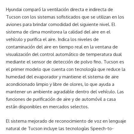
Hyundai comparó la ventilación directa e indirecta de
Tucson con los sistemas sofisticados que se utilizan en los
aviones para brindar comodidad del siguiente nivel. El
sistema de clima monitorea la calidad del aire en el
vehículo y purifica el aire. Indica los niveles de
contaminación del aire en tiempo real en la ventana de
visualización del control automático de temperatura dual
mediante el sensor de detección de polvo fino. Tucson es
el primer modelo que cuenta con tecnología que reduce la
humedad del evaporador y mantiene el sistema de aire
acondicionado limpio y libre de olores, lo que ayuda a
mantener un ambiente agradable dentro del vehículo. Las
funciones de purificación de aire y de automóvil a casa
están disponibles en mercados selectos.
El sistema mejorado de reconocimiento de voz en lenguaje
natural de Tucson incluye las tecnologías Speech-to-