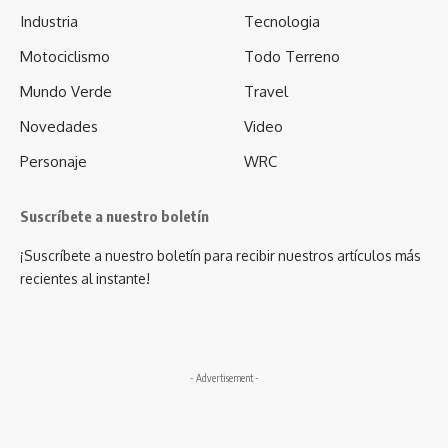
Industria
Tecnologia
Motociclismo
Todo Terreno
Mundo Verde
Travel
Novedades
Video
Personaje
WRC
Suscríbete a nuestro boletín
¡Suscríbete a nuestro boletín para recibir nuestros artículos más
recientes al instante!
- Advertisement -