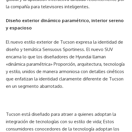
la compañía para televisores inteligentes.
Diseño exterior dinámico paramétrico, interior sereno
y espacioso
El nuevo estilo exterior de Tucson expresa la identidad de
diseño y temática Sensuous Sportiness. El nuevo SUV
encarna lo que los diseñadores de Hyundai llaman
«dinámica paramétrica» Proporción, arquitectura, tecnología
y estilo, unidos de manera armoniosa ​​con detalles cinéticos
que enfatizan la identidad claramente diferente de Tucson
en un segmento abarrotado.
Tucson está diseñado para atraer a quienes adoptan la
integración de tecnologías con su estilo de vida; Estos
consumidores conocedores de la tecnología adoptan los