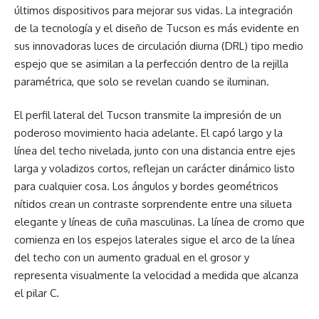
últimos dispositivos para mejorar sus vidas. La integración
de la tecnología y el diseño de Tucson es más evidente en
sus innovadoras luces de circulación diurna (DRL) tipo medio
espejo que se asimilan a la perfección dentro de la rejilla
paramétrica, que solo se revelan cuando se iluminan.
El perfil lateral del Tucson transmite la impresión de un
poderoso movimiento hacia adelante. El capó largo y la
línea del techo nivelada, junto con una distancia entre ejes
larga y voladizos cortos, reflejan un carácter dinámico listo
para cualquier cosa. Los ángulos y bordes geométricos
nítidos crean un contraste sorprendente entre una silueta
elegante y líneas de cuña masculinas. La línea de cromo que
comienza en los espejos laterales sigue el arco de la línea
del techo con un aumento gradual en el grosor y
representa visualmente la velocidad a medida que alcanza
el pilar C.