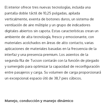
El interior ofrece tres nuevas tecnologías, incluida una
pantalla doble táctil de 10,25 pulgadas, apilada
verticalmente, exenta de botones duros, un sistema de
ventilación de aire múltiple y un grupo de indicadores
digitales abiertos sin capota. Estas características crean un
ambiente de alta tecnología, fresco y emocionante, con
materiales acolchados en áreas de alto contacto, varias
aplicaciones de materiales basadas en la frecuencia de la
interfaz y una presencia premium. Los asientos de la
segunda fila de Tucson contarán con la función de plegado
y sumergido para optimizar la capacidad de reconfiguración
entre pasajeros y carga. Su volumen de carga proporcionará
un excepcional espacio útil de 38,7 pies cúbicos.
Manejo, conducción y manejo dinámico