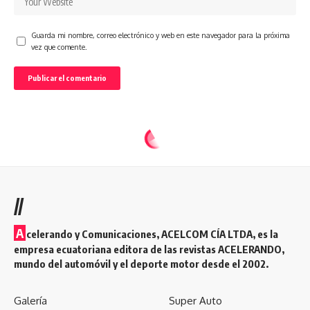
Guarda mi nombre, correo electrónico y web en este navegador para la próxima
vez que comente.
//
A
celerando y Comunicaciones, ACELCOM CÍA LTDA, es la
empresa ecuatoriana editora de las revistas ACELERANDO,
mundo del automóvil y el deporte motor desde el 2002.
Galería
Super Auto