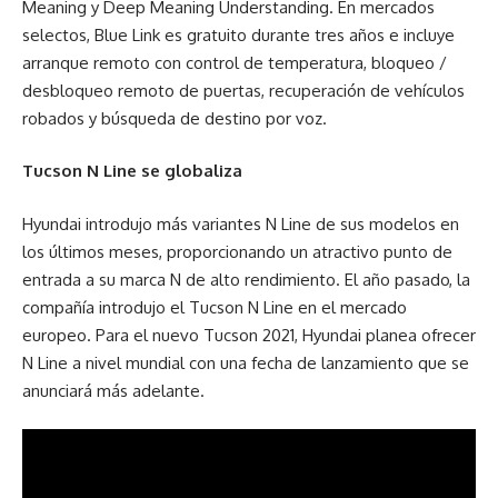
Meaning y Deep Meaning Understanding. En mercados
selectos, Blue Link es gratuito durante tres años e incluye
arranque remoto con control de temperatura, bloqueo /
desbloqueo remoto de puertas, recuperación de vehículos
robados y búsqueda de destino por voz.
Tucson N Line se globaliza
Hyundai introdujo más variantes N Line de sus modelos en
los últimos meses, proporcionando un atractivo punto de
entrada a su marca N de alto rendimiento. El año pasado, la
compañía introdujo el Tucson N Line en el mercado
europeo. Para el nuevo Tucson 2021, Hyundai planea ofrecer
N Line a nivel mundial con una fecha de lanzamiento que se
anunciará más adelante.