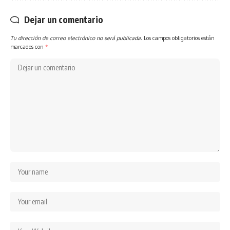
Dejar un comentario
Tu dirección de correo electrónico no será publicada.
Los campos obligatorios están
marcados con
*