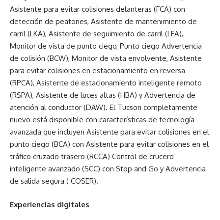
Asistente para evitar colisiones delanteras (FCA) con
detección de peatones, Asistente de mantenimiento de
carril (LKA), Asistente de seguimiento de carril (LFA),
Monitor de vista de punto ciego, Punto ciego Advertencia
de colisión (BCW), Monitor de vista envolvente, Asistente
para evitar colisiones en estacionamiento en reversa
(RPCA), Asistente de estacionamiento inteligente remoto
(RSPA), Asistente de luces altas (HBA) y Advertencia de
atención al conductor (DAW). El Tucson completamente
nuevo está disponible con características de tecnología
avanzada que incluyen Asistente para evitar colisiones en el
punto ciego (BCA) con Asistente para evitar colisiones en el
tráfico cruzado trasero (RCCA) Control de crucero
inteligente avanzado (SCC) con Stop and Go y Advertencia
de salida segura ( COSER).
Experiencias digitales