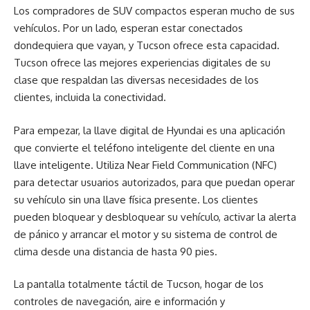
Los compradores de SUV compactos esperan mucho de sus
vehículos. Por un lado, esperan estar conectados
dondequiera que vayan, y Tucson ofrece esta capacidad.
Tucson ofrece las mejores experiencias digitales de su
clase que respaldan las diversas necesidades de los
clientes, incluida la conectividad.
Para empezar, la llave digital de Hyundai es una aplicación
que convierte el teléfono inteligente del cliente en una
llave inteligente. Utiliza Near Field Communication (NFC)
para detectar usuarios autorizados, para que puedan operar
su vehículo sin una llave física presente. Los clientes
pueden bloquear y desbloquear su vehículo, activar la alerta
de pánico y arrancar el motor y su sistema de control de
clima desde una distancia de hasta 90 pies.
La pantalla totalmente táctil de Tucson, hogar de los
controles de navegación, aire e información y