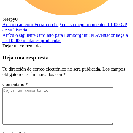
Sleepy
0
Artículo anterior
Ferrari no llega en su mejor momento al 1000 GP
de su historia
Artículo siguiente
Otro hito para Lamborghini: el Aventador llega a
las 10 000 unidades producidas
Dejar un comentario
Deja una respuesta
Tu dirección de correo electrónico no será publicada.
Los campos
obligatorios están marcados con
*
Comentario
*