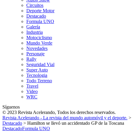
Circuitos
Deporte Motor
Destacado
Formula UNO
Galería
Industria
Motociclismo
Mundo Verde
Novedades
Personaje
Rally
Seguridad Vial
Super Auto
Tecnologia
Todo Terreno
Travel
Video
WRC
Síguenos
© 2023 Revista Acelerando, Todos los derechos reservados.
Revista Acelerando - La revista del mundo automóvil y el deporte.
>
Destacado
>
Hamilton se llevó un accidentado GP de la Toscana
Destacado
Formula UNO