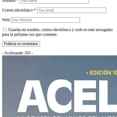
Nombre
*
Correo electrónico
*
Web
Guarda mi nombre, correo electrónico y web en este navegador
para la próxima vez que comente.
- Acelerando 105 -