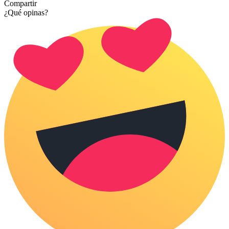
Compartir
¿Qué opinas?