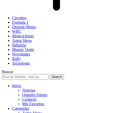
Circuitos
Formula 1
Deporte Motor
WRC
Motociclismo
Autos Show
Industria
Mundo Verde
Novedades
Rally
Tecnologia
Buscar
Inicio
Noticias
Quienes Somos
Contacto
Mis Favoritos
Categorías
Autos Show