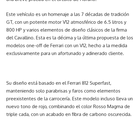
Este vehículo es un homenaje a las 7 décadas de tradición
GT, con un potente motor V12 atmosférico de 6.5 litros y
800 HP y varios elementos de diseño clásicos de la firma
del Cavallino. Esta es la décima y la última propuesta de los
modelos one-off de Ferrari con un V12, hecho a la medida
exclusivamente para un afortunado y adinerado cliente.
Su diseño está basado en el Ferrari 812 Superfast,
manteniendo solo parabrisas y faros como elementos
preexistentes de la carrocería. Este modelo incluso lleva un
nuevo tono de rojo, combinando el color Rosso Magma de
triple cada, con un acabado en fibra de carbono oscurecida.