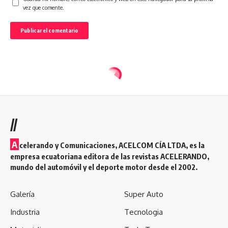
vez que comente.
//
A
celerando y Comunicaciones, ACELCOM CÍA LTDA, es la
empresa ecuatoriana editora de las revistas ACELERANDO,
mundo del automóvil y el deporte motor desde el 2002.
Galería
Super Auto
Industria
Tecnologia