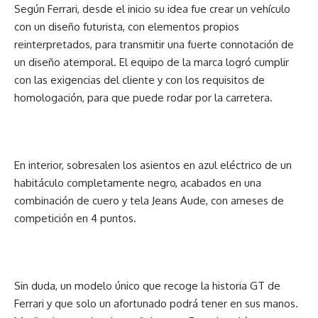
Según Ferrari, desde el inicio su idea fue crear un vehículo
con un diseño futurista, con elementos propios
reinterpretados, para transmitir una fuerte connotación de
un diseño atemporal. El equipo de la marca logró cumplir
con las exigencias del cliente y con los requisitos de
homologación, para que puede rodar por la carretera.
En interior, sobresalen los asientos en azul eléctrico de un
habitáculo completamente negro, acabados en una
combinación de cuero y tela Jeans Aude, con arneses de
competición en 4 puntos.
Sin duda, un modelo único que recoge la historia GT de
Ferrari y que solo un afortunado podrá tener en sus manos.