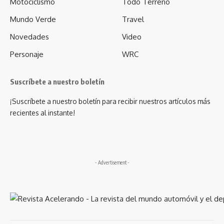
Motociclismo
Todo Terreno
Mundo Verde
Travel
Novedades
Video
Personaje
WRC
Suscríbete a nuestro boletín
¡Suscríbete a nuestro boletín para recibir nuestros artículos más
recientes al instante!
- Advertisement -