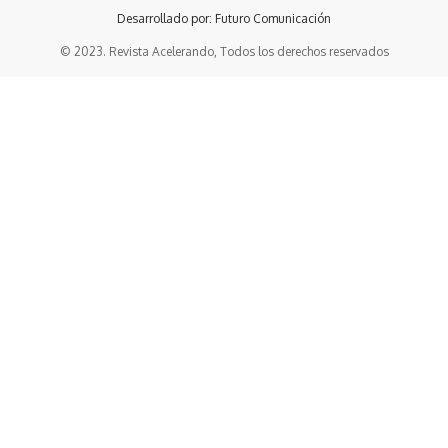
Desarrollado por: Futuro Comunicación
© 2023. Revista Acelerando, Todos los derechos reservados