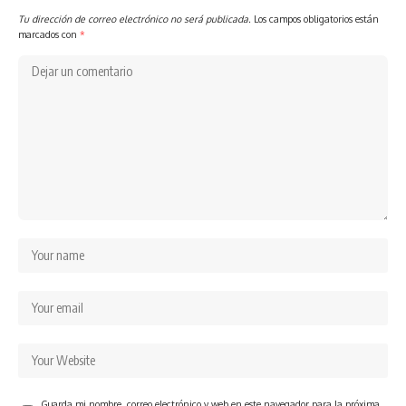
Tu dirección de correo electrónico no será publicada.
Los campos obligatorios están
marcados con
*
Guarda mi nombre, correo electrónico y web en este navegador para la próxima