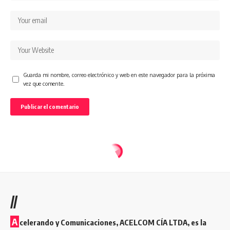
Guarda mi nombre, correo electrónico y web en este navegador para la próxima
vez que comente.
//
A
celerando y Comunicaciones, ACELCOM CÍA LTDA, es la