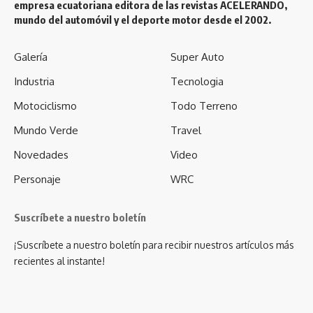
empresa ecuatoriana editora de las revistas ACELERANDO,
mundo del automóvil y el deporte motor desde el 2002.
Galería
Super Auto
Industria
Tecnologia
Motociclismo
Todo Terreno
Mundo Verde
Travel
Novedades
Video
Personaje
WRC
Suscríbete a nuestro boletín
¡Suscríbete a nuestro boletín para recibir nuestros artículos más
recientes al instante!