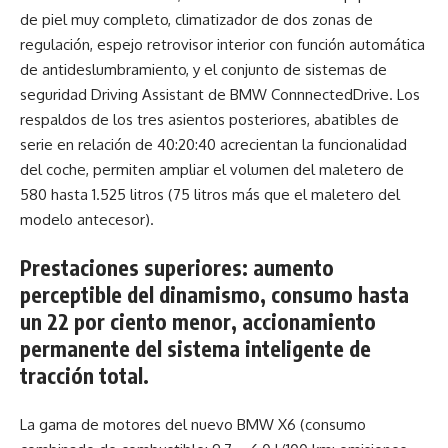
de piel muy completo, climatizador de dos zonas de
regulación, espejo retrovisor interior con función automática
de antideslumbramiento, y el conjunto de sistemas de
seguridad Driving Assistant de BMW ConnnectedDrive. Los
respaldos de los tres asientos posteriores, abatibles de
serie en relación de 40:20:40 acrecientan la funcionalidad
del coche, permiten ampliar el volumen del maletero de
580 hasta 1.525 litros (75 litros más que el maletero del
modelo antecesor).
Prestaciones superiores: aumento
perceptible del dinamismo, consumo hasta
un 22 por ciento menor, accionamiento
permanente del sistema inteligente de
tracción total.
La gama de motores del nuevo BMW X6 (consumo