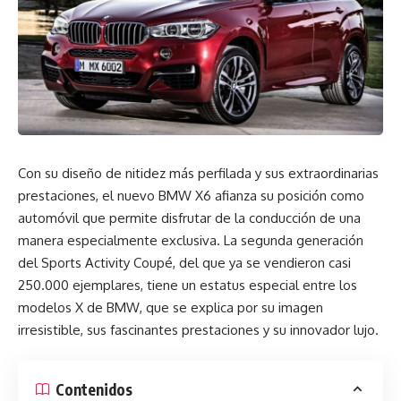
Con su diseño de nitidez más perfilada y sus extraordinarias
prestaciones, el nuevo BMW X6 afianza su posición como
automóvil que permite disfrutar de la conducción de una
manera especialmente exclusiva. La segunda generación
del Sports Activity Coupé, del que ya se vendieron casi
250.000 ejemplares, tiene un estatus especial entre los
modelos X de BMW, que se explica por su imagen
irresistible, sus fascinantes prestaciones y su innovador lujo.
Contenidos