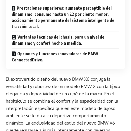
Prestaciones superiores: aumento perceptible del
dinamismo, consumo hasta un 22 por ciento menor,
accionamiento permanente del sistema inteligente de
tracción total.
Variantes técnicas del chasis, para un nivel de
dinamismo y confort hecho a medida.
Opciones y funciones innovadoras de BMW
ConnectedDrive.
El extrovertido diseño del nuevo BMW X6 conjuga la
versatilidad y robustez de un modelo BMW X con la típica
elegancia y deportividad de un cupé de la marca. En el
habitáculo se combina el confort y la espaciosidad con la
interpretación específica que en este modelo de lujoso
ambiente se le da a su deportivo comportamiento
dinámico. La exclusividad del estilo del nuevo BMW X6
puede realzarse aún más intensamente con diversos