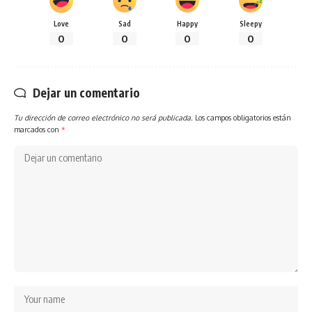
Love
Sad
Happy
Sleepy
0
0
0
0
Dejar un comentario
Tu dirección de correo electrónico no será publicada.
Los campos obligatorios están
marcados con
*