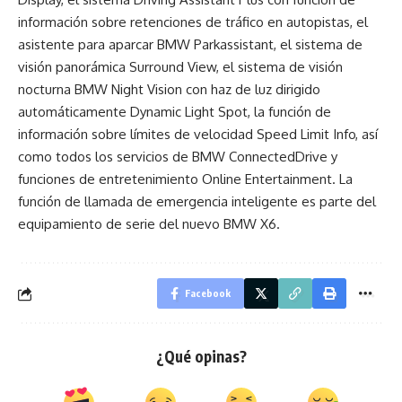
información sobre retenciones de tráfico en autopistas, el
asistente para aparcar BMW Parkassistant, el sistema de
visión panorámica Surround View, el sistema de visión
nocturna BMW Night Vision con haz de luz dirigido
automáticamente Dynamic Light Spot, la función de
información sobre límites de velocidad Speed Limit Info, así
como todos los servicios de BMW ConnectedDrive y
funciones de entretenimiento Online Entertainment. La
función de llamada de emergencia inteligente es parte del
equipamiento de serie del nuevo BMW X6.
Facebook
¿Qué opinas?