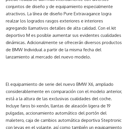
conjuntos de diseño y de equipamiento especialmente
atractivos. La línea de diseño Pure Extravagance logra
realzar los logrados rasgos exteriores e interiores
agregando llamativos detalles de alta calidad. Con el kit
deportivo M es posible aumentar sus evidentes cualidades
dinámicas. Adicionalmente se ofrecerán diversos productos
de BMW Individual a partir de la misma fecha del
lanzamiento al mercado del nuevo modelo.
El equipamiento de serie del nuevo BMW X6, ampliado
considerablemente en comparación con el modelo anterior,
está a la altura de las exclusivas cualidades del coche.
Incluye faros bi-xenón, llantas de aleación ligera de 19
pulgadas, accionamiento automático del portón del
maletero, caja de cambios automática deportiva Steptronic
con levas en el volante, así como también un equipamiento