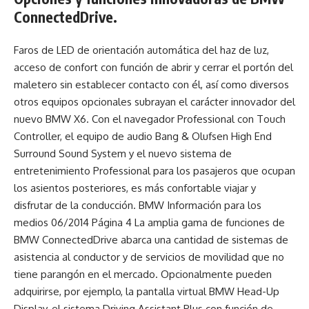
ConnectedDrive.
Faros de LED de orientación automática del haz de luz,
acceso de confort con función de abrir y cerrar el portón del
maletero sin establecer contacto con él, así como diversos
otros equipos opcionales subrayan el carácter innovador del
nuevo BMW X6. Con el navegador Professional con Touch
Controller, el equipo de audio Bang & Olufsen High End
Surround Sound System y el nuevo sistema de
entretenimiento Professional para los pasajeros que ocupan
los asientos posteriores, es más confortable viajar y
disfrutar de la conducción. BMW Información para los
medios 06/2014 Página 4 La amplia gama de funciones de
BMW ConnectedDrive abarca una cantidad de sistemas de
asistencia al conductor y de servicios de movilidad que no
tiene parangón en el mercado. Opcionalmente pueden
adquirirse, por ejemplo, la pantalla virtual BMW Head-Up
Display, el sistema Driving Assistant Plus con función de