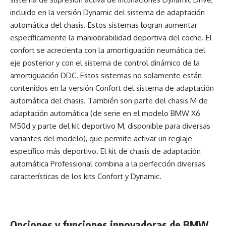
incluido en la versión Dynamic del sistema de adaptación
automática del chasis. Estos sistemas logran aumentar
específicamente la maniobrabilidad deportiva del coche. El
confort se acrecienta con la amortiguación neumática del
eje posterior y con el sistema de control dinámico de la
amortiguación DDC. Estos sistemas no solamente están
contenidos en la versión Confort del sistema de adaptación
automática del chasis. También son parte del chasis M de
adaptación automática (de serie en el modelo BMW X6
M50d y parte del kit deportivo M, disponible para diversas
variantes del modelo), que permite activar un reglaje
específico más deportivo. El kit de chasis de adaptación
automática Professional combina a la perfección diversas
características de los kits Confort y Dynamic.
Opciones y funciones innovadoras de BMW