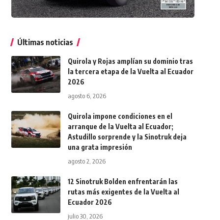
Últimas noticias
Quirola y Rojas amplían su dominio tras
la tercera etapa de la Vuelta al Ecuador
2026
agosto 6, 2026
Quirola impone condiciones en el
arranque de la Vuelta al Ecuador;
Astudillo sorprende y la Sinotruk deja
una grata impresión
agosto 2, 2026
12 Sinotruk Bolden enfrentarán las
rutas más exigentes de la Vuelta al
Ecuador 2026
julio 30, 2026