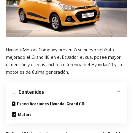
Hyundai Motors Company presentó su nuevo vehículo
mejorado el Grand i10 en el Ecuador, el cual posee mayor
dimensión y es más ancho a diferencia del Hyundai i10 y su
motor es de última generación.
Contenidos
Especificaciones Hyundai Grand i10:
Motor: