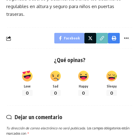
regulables en altura y seguro para niños en puertas
traseras.
Facebook
¿Qué opinas?
Love
Sad
Happy
Sleepy
0
0
0
0
Dejar un comentario
Tu dirección de correo electrónico no será publicada.
Los campos obligatorios están
marcados con
*