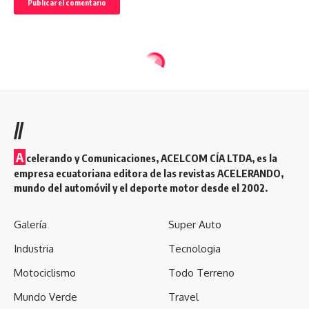
//
A
celerando y Comunicaciones, ACELCOM CÍA LTDA, es la
empresa ecuatoriana editora de las revistas ACELERANDO,
mundo del automóvil y el deporte motor desde el 2002.
Galería
Super Auto
Industria
Tecnologia
Motociclismo
Todo Terreno
Mundo Verde
Travel