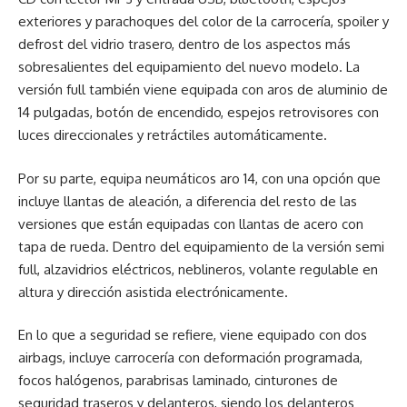
exteriores y parachoques del color de la carrocería, spoiler y
defrost del vidrio trasero, dentro de los aspectos más
sobresalientes del equipamiento del nuevo modelo. La
versión full también viene equipada con aros de aluminio de
14 pulgadas, botón de encendido, espejos retrovisores con
luces direccionales y retráctiles automáticamente.
Por su parte, equipa neumáticos aro 14, con una opción que
incluye llantas de aleación, a diferencia del resto de las
versiones que están equipadas con llantas de acero con
tapa de rueda. Dentro del equipamiento de la versión semi
full, alzavidrios eléctricos, neblineros, volante regulable en
altura y dirección asistida electrónicamente.
En lo que a seguridad se refiere, viene equipado con dos
airbags, incluye carrocería con deformación programada,
focos halógenos, parabrisas laminado, cinturones de
seguridad traseros y delanteros, siendo los delanteros