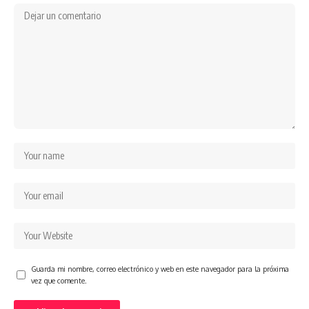
Guarda mi nombre, correo electrónico y web en este navegador para la próxima
vez que comente.