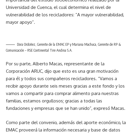
Universidad de Cuenca, el cual determina el nivel de
vulnerabilidad de los recicladores: “A mayor vulnerabilidad,
mayor apoyo”.
Dora Ordoñez, Gerente de la EMAC EP y Mariana Machuca, Gerente de RP &
Comunicación – RSE Continental Tire Andina S.A.
Por su parte, Alberto Macas, representante de la
Corporación ARUC, dijo que esto es una gran motivación
para él y todos sus compañeros recicladores. “Vamos a
recibir apoyo durante seis meses gracias a este fondo y los
vamos a compartir para comprar alimento para nuestras
familias, estamos orgullosos; gracias a todas las
fundaciones y empresas que se han unido”, expresó Macas.
Como parte del convenio, además del aporte económico, la
EMAC proveerá la información necesaria y base de datos