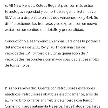
El All New Renault Koleos llega al país, con más estilo,
tecnología, seguridad y confort de su gama. Este nuevo
SUV estará disponible en sus dos versiones 4×2 y 4×4. Su
diseño extiende las fronteras y se expresa con un nuevo
estilo, con un sentido del detalle y personalidad.
Conducción y Desempeño: En ambas versiones la potencia
del motor es de 2.5L, 16v y 170HP, con una caja de
velocidades CVT xtronic de última generación de 7
velocidades responderá con mayor suavidad al desarrollo
de los cambios.
Diseño renovado:
Cuenta con retrovisores exteriores
eléctricos, retrovisores abatibles eléctricamente, aros de
aluminio bitono, faros antiniebla delanteros con función
Cornering. Faros antiniebla traseros, faros halógenos, faros