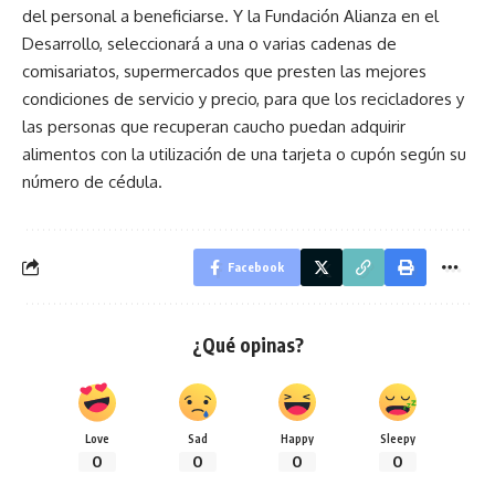
del personal a beneficiarse. Y la Fundación Alianza en el
Desarrollo, seleccionará a una o varias cadenas de
comisariatos, supermercados que presten las mejores
condiciones de servicio y precio, para que los recicladores y
las personas que recuperan caucho puedan adquirir
alimentos con la utilización de una tarjeta o cupón según su
número de cédula.
Facebook
¿Qué opinas?
Love
Sad
Happy
Sleepy
0
0
0
0