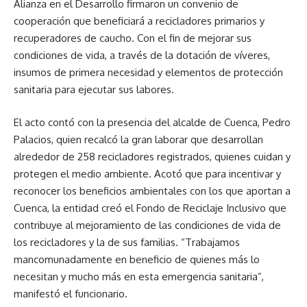
Alianza en el Desarrollo firmaron un convenio de
cooperación que beneficiará a recicladores primarios y
recuperadores de caucho. Con el fin de mejorar sus
condiciones de vida, a través de la dotación de víveres,
insumos de primera necesidad y elementos de protección
sanitaria para ejecutar sus labores.
El acto contó con la presencia del alcalde de Cuenca, Pedro
Palacios, quien recalcó la gran laborar que desarrollan
alrededor de 258 recicladores registrados, quienes cuidan y
protegen el medio ambiente. Acotó que para incentivar y
reconocer los beneficios ambientales con los que aportan a
Cuenca, la entidad creó el Fondo de Reciclaje Inclusivo que
contribuye al mejoramiento de las condiciones de vida de
los recicladores y la de sus familias. “Trabajamos
mancomunadamente en beneficio de quienes más lo
necesitan y mucho más en esta emergencia sanitaria”,
manifestó el funcionario.