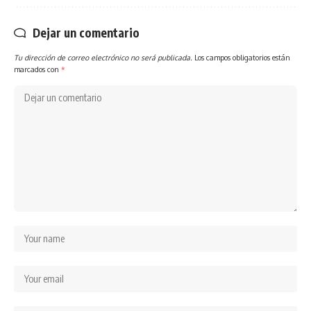
Dejar un comentario
Tu dirección de correo electrónico no será publicada.
Los campos obligatorios están
marcados con
*