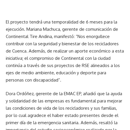
El proyecto tendrá una temporalidad de 6 meses para la
ejecución. Mariana Machuca, gerente de comunicación de
Continental Tire Andina, manifestó: “Nos enorgullece
contribuir con la seguridad y bienestar de los recicladores
de Cuenca. Además, de realizar un aporte económico a esta
iniciativa; el compromiso de Continental con la ciudad
continúa a través de sus proyectos de RSE alineados a los
ejes de medio ambiente, educación y deporte para
personas con discapacidad”.
Dora Ordóñez, gerente de la EMAC EP, añadió que la ayuda
y solidaridad de las empresas es fundamental para mejorar
las condiciones de vida de los recicladores y sus familias,
por lo cual agradece el haber estado presentes desde el
primer día de la emergencia sanitaria. Además, resaltó la
importancia del estudio socioeconómico realizado por la