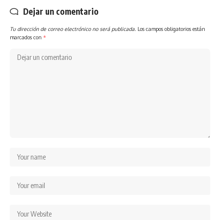
Dejar un comentario
Tu dirección de correo electrónico no será publicada.
Los campos obligatorios están
marcados con
*