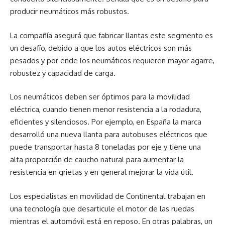
producir neumáticos más robustos.
La compañía asegurá que fabricar llantas este segmento es
un desafío, debido a que los autos eléctricos son más
pesados y por ende los neumáticos requieren mayor agarre,
robustez y capacidad de carga.
Los neumáticos deben ser óptimos para la movilidad
eléctrica, cuando tienen menor resistencia a la rodadura,
eficientes y silenciosos. Por ejemplo, en España la marca
desarrolló una nueva llanta para autobuses eléctricos que
puede transportar hasta 8 toneladas por eje y tiene una
alta proporción de caucho natural para aumentar la
resistencia en grietas y en general mejorar la vida útil.
Los especialistas en movilidad de Continental trabajan en
una tecnología que desarticule el motor de las ruedas
mientras el automóvil está en reposo. En otras palabras, un