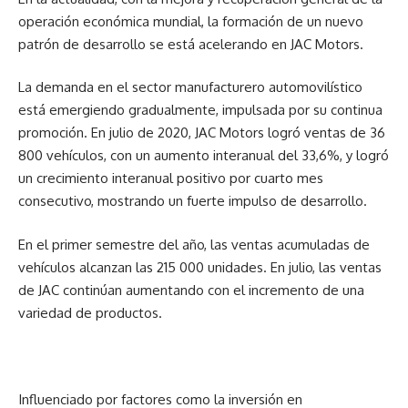
operación económica mundial, la formación de un nuevo
patrón de desarrollo se está acelerando en JAC Motors.
La demanda en el sector manufacturero automovilístico
está emergiendo gradualmente, impulsada por su continua
promoción. En julio de 2020, JAC Motors logró ventas de 36
800 vehículos, con un aumento interanual del 33,6%, y logró
un crecimiento interanual positivo por cuarto mes
consecutivo, mostrando un fuerte impulso de desarrollo.
En el primer semestre del año, las ventas acumuladas de
vehículos alcanzan las 215 000 unidades. En julio, las ventas
de JAC continúan aumentando con el incremento de una
variedad de productos.
Influenciado por factores como la inversión en