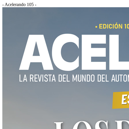
- Acelerando 105 -