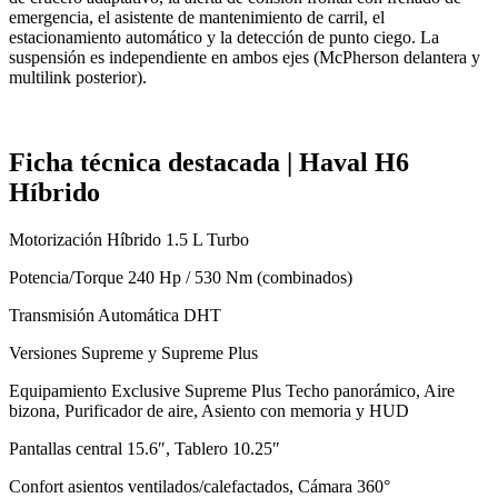
emergencia, el asistente de mantenimiento de carril, el
estacionamiento automático y la detección de punto ciego. La
suspensión es independiente en ambos ejes (McPherson delantera y
multilink posterior).
Ficha técnica destacada | Haval H6
Híbrido
Motorización Híbrido 1.5 L Turbo
Potencia/Torque 240 Hp / 530 Nm (combinados)
Transmisión Automática DHT
Versiones Supreme y Supreme Plus
Equipamiento Exclusive Supreme Plus Techo panorámico, Aire
bizona, Purificador de aire, Asiento con memoria y HUD
Pantallas central 15.6″, Tablero 10.25″
Confort asientos ventilados/calefactados, Cámara 360°