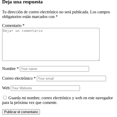
Deja una respuesta
Tu dirección de correo electrónico no será publicada.
Los campos
obligatorios están marcados con
*
Comentario
*
Nombre
*
Correo electrónico
*
Web
Guarda mi nombre, correo electrónico y web en este navegador
para la próxima vez que comente.