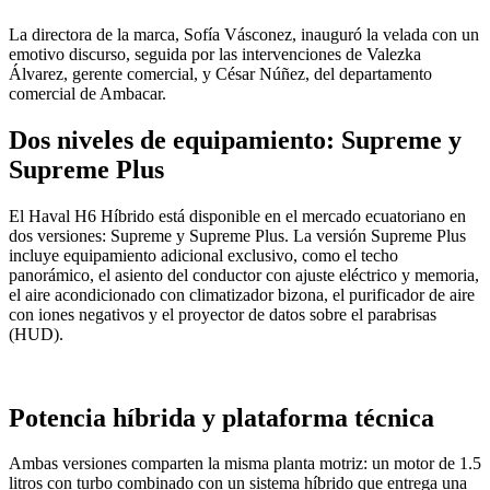
La directora de la marca, Sofía Vásconez, inauguró la velada con un
emotivo discurso, seguida por las intervenciones de Valezka
Álvarez, gerente comercial, y César Núñez, del departamento
comercial de Ambacar.
Dos niveles de equipamiento: Supreme y
Supreme Plus
El Haval H6 Híbrido está disponible en el mercado ecuatoriano en
dos versiones: Supreme y Supreme Plus. La versión Supreme Plus
incluye equipamiento adicional exclusivo, como el techo
panorámico, el asiento del conductor con ajuste eléctrico y memoria,
el aire acondicionado con climatizador bizona, el purificador de aire
con iones negativos y el proyector de datos sobre el parabrisas
(HUD).
Potencia híbrida y plataforma técnica
Ambas versiones comparten la misma planta motriz: un motor de 1.5
litros con turbo combinado con un sistema híbrido que entrega una