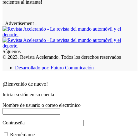
recientes al instante!
- Advertisement -
Síguenos
© 2023. Revista Acelerando, Todos los derechos reservados
Desarrollado por: Futuro Comunicación
¡Bienvenido de nuevo!
Iniciar sesión en su cuenta
Nombre de usuario o correo electrónico
Contraseña
Recuérdame