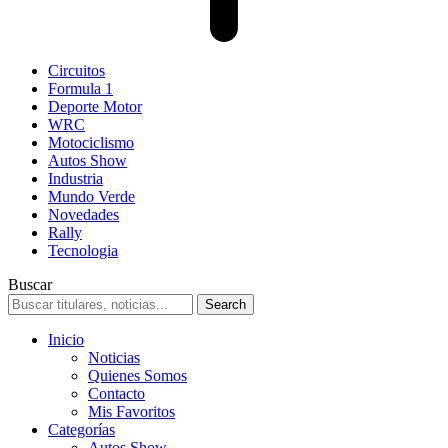
Circuitos
Formula 1
Deporte Motor
WRC
Motociclismo
Autos Show
Industria
Mundo Verde
Novedades
Rally
Tecnologia
Buscar
Inicio
Noticias
Quienes Somos
Contacto
Mis Favoritos
Categorías
Autos Show