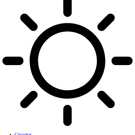
Circuitos