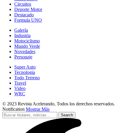
Circuitos
Deporte Motor
Destacado
Formula UNO
Galería
Industria
Motociclismo
Mundo Verde
Novedades
Personaje
Super Auto
Tecnologia
Todo Terreno
Travel
Video
WRC
© 2023 Revista Acelerando, Todos los derechos reservados.
Notification
Mostrar Más