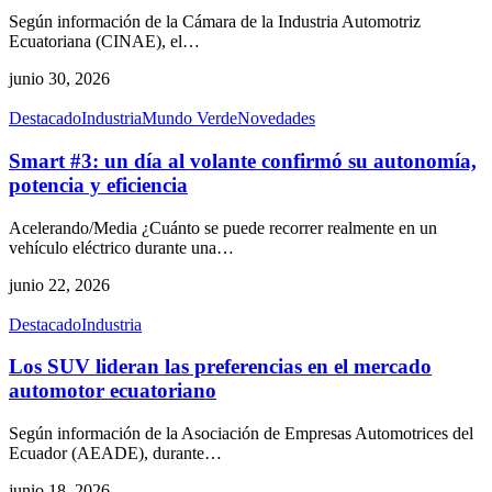
Según información de la Cámara de la Industria Automotriz
Ecuatoriana (CINAE), el
…
junio 30, 2026
Destacado
Industria
Mundo Verde
Novedades
Smart #3: un día al volante confirmó su autonomía,
potencia y eficiencia
Acelerando/Media ¿Cuánto se puede recorrer realmente en un
vehículo eléctrico durante una
…
junio 22, 2026
Destacado
Industria
Los SUV lideran las preferencias en el mercado
automotor ecuatoriano
Según información de la Asociación de Empresas Automotrices del
Ecuador (AEADE), durante
…
junio 18, 2026