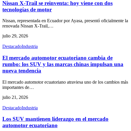
Nissan X-Trail se reinventa: hoy viene con dos
tecnologías de motor
Nissan, representada en Ecuador por Ayasa, presentó oficialmente la
renovada Nissan X-Trail,
…
julio 29, 2026
Destacado
Industria
El mercado automotor ecuatoriano cambia de
rumbo: los SUV y las marcas chinas impulsan una
nueva tendencia
El mercado automotor ecuatoriano atraviesa uno de los cambios más
importantes de
…
julio 21, 2026
Destacado
Industria
Los SUV mantienen liderazgo en el mercado
automotor ecuatoriano