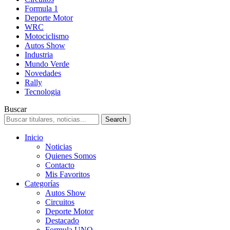
Formula 1
Deporte Motor
WRC
Motociclismo
Autos Show
Industria
Mundo Verde
Novedades
Rally
Tecnologia
Buscar
Inicio
Noticias
Quienes Somos
Contacto
Mis Favoritos
Categorías
Autos Show
Circuitos
Deporte Motor
Destacado
Formula UNO