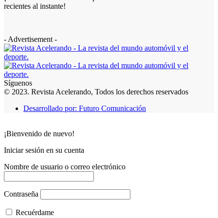
recientes al instante!
- Advertisement -
Síguenos
© 2023. Revista Acelerando, Todos los derechos reservados
Desarrollado por: Futuro Comunicación
¡Bienvenido de nuevo!
Iniciar sesión en su cuenta
Nombre de usuario o correo electrónico
Contraseña
Recuérdame