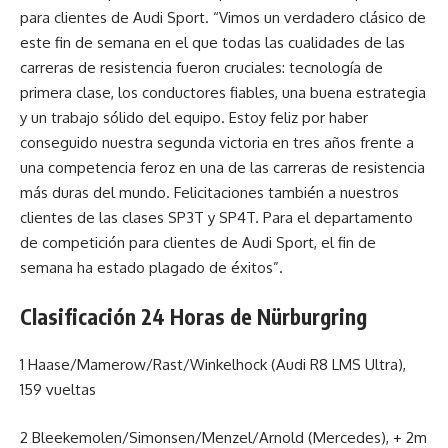
para clientes de Audi Sport. “Vimos un verdadero clásico de
este fin de semana en el que todas las cualidades de las
carreras de resistencia fueron cruciales: tecnología de
primera clase, los conductores fiables, una buena estrategia
y un trabajo sólido del equipo. Estoy feliz por haber
conseguido nuestra segunda victoria en tres años frente a
una competencia feroz en una de las carreras de resistencia
más duras del mundo. Felicitaciones también a nuestros
clientes de las clases SP3T y SP4T. Para el departamento
de competición para clientes de Audi Sport, el fin de
semana ha estado plagado de éxitos”.
Clasificación 24 Horas de Nürburgring
1 Haase/Mamerow/Rast/Winkelhock (Audi R8 LMS Ultra),
159 vueltas
2 Bleekemolen/Simonsen/Menzel/Arnold (Mercedes), + 2m