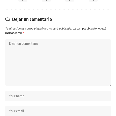
Dejar un comentario
Tu dirección de correo electrónico no será publicada.
Los campos obligatorios están
marcados con
*