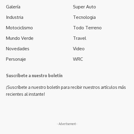
Galería
Super Auto
Industria
Tecnologia
Motociclismo
Todo Terreno
Mundo Verde
Travel
Novedades
Video
Personaje
WRC
Suscríbete a nuestro boletín
¡Suscríbete a nuestro boletín para recibir nuestros artículos más
recientes al instante!
- Advertisement -