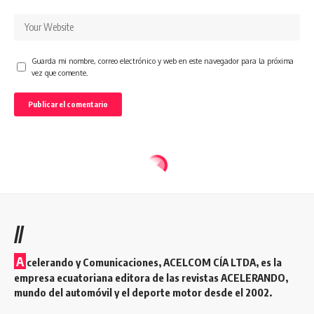
Guarda mi nombre, correo electrónico y web en este navegador para la próxima
vez que comente.
//
A
celerando y Comunicaciones, ACELCOM CÍA LTDA, es la
empresa ecuatoriana editora de las revistas ACELERANDO,
mundo del automóvil y el deporte motor desde el 2002.