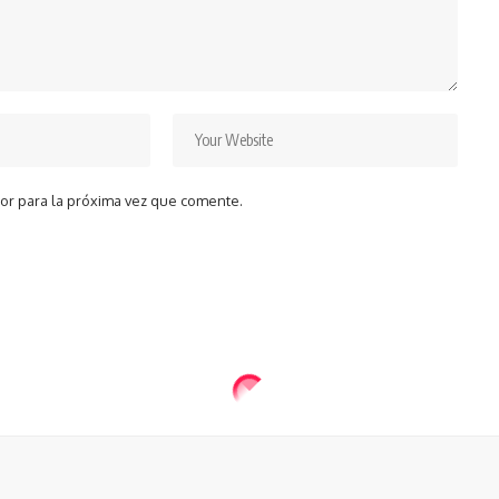
or para la próxima vez que comente.