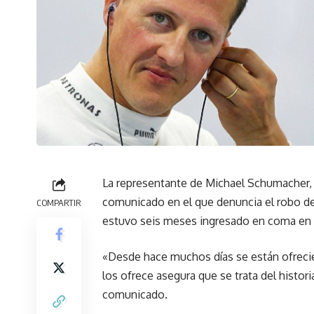
La representante de Michael Schumacher,
comunicado en el que denuncia el robo de
COMPARTIR
estuvo seis meses ingresado en coma en u
«Desde hace muchos días se están ofreci
los ofrece asegura que se trata del histo
comunicado.