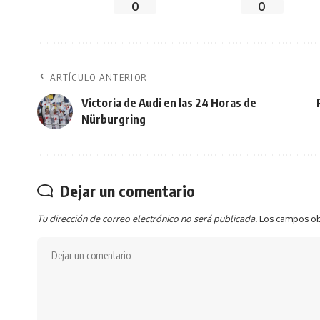
0
0
ARTÍCULO ANTERIOR
Victoria de Audi en las 24 Horas de
Nürburgring
Dejar un comentario
Tu dirección de correo electrónico no será publicada.
Los campos ob