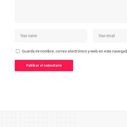
Guarda mi nombre, correo electrónico y web en este navegad