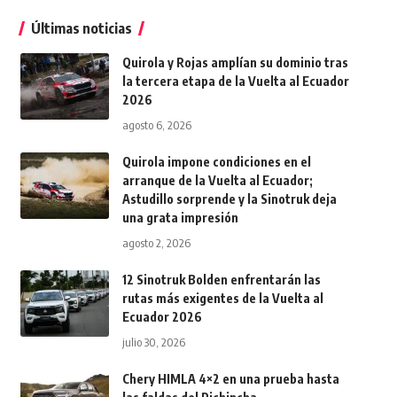
Últimas noticias
Quirola y Rojas amplían su dominio tras
la tercera etapa de la Vuelta al Ecuador
2026
agosto 6, 2026
Quirola impone condiciones en el
arranque de la Vuelta al Ecuador;
Astudillo sorprende y la Sinotruk deja
una grata impresión
agosto 2, 2026
12 Sinotruk Bolden enfrentarán las
rutas más exigentes de la Vuelta al
Ecuador 2026
julio 30, 2026
Chery HIMLA 4×2 en una prueba hasta