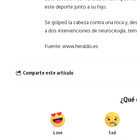
este deporte junto a su hijo.
Se golpeó la cabeza contra una roca y, d
a dos intervenciones de neurocirugía, tem
Fuente: www.heraldo.es
Comparte este artículo
¿Qué 
Love
Sad