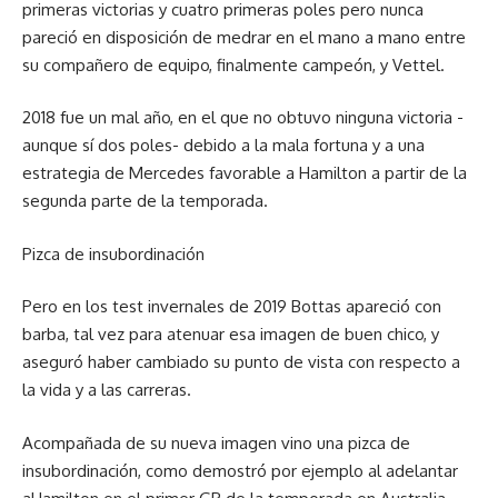
primeras victorias y cuatro primeras poles pero nunca
pareció en disposición de medrar en el mano a mano entre
su compañero de equipo, finalmente campeón, y Vettel.
2018 fue un mal año, en el que no obtuvo ninguna victoria -
aunque sí dos poles- debido a la mala fortuna y a una
estrategia de Mercedes favorable a Hamilton a partir de la
segunda parte de la temporada.
Pizca de insubordinación
Pero en los test invernales de 2019 Bottas apareció con
barba, tal vez para atenuar esa imagen de buen chico, y
aseguró haber cambiado su punto de vista con respecto a
la vida y a las carreras.
Acompañada de su nueva imagen vino una pizca de
insubordinación, como demostró por ejemplo al adelantar