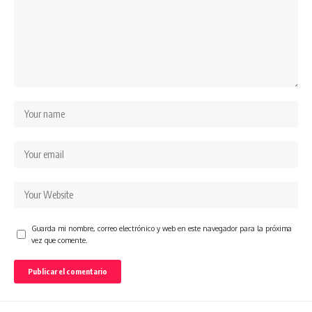
Guarda mi nombre, correo electrónico y web en este navegador para la próxima
vez que comente.