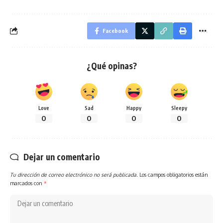
Facebook
¿Qué opinas?
Love
Sad
Happy
Sleepy
0
0
0
0
Dejar un comentario
Tu dirección de correo electrónico no será publicada.
Los campos obligatorios están
marcados con
*