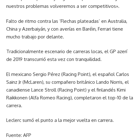
nuestros problemas volveremos a ser competitivos».
Falto de ritmo contra las ‘Flechas plateadas’ en Australia,
China y Azerbaiyán, y con averías en Baréin, Ferrari tiene
mucho trabajo por delante.
Tradicionalmente escenario de carreras locas, el GP azerí
de 2019 transcurrió esta vez con tranquilidad.
El mexicano Sergio Pérez (Racing Point), el español Carlos
Sainz Jr (McLaren), su compañero británico Lando Norris, el
canadiense Lance Stroll (Racing Point) y el finlandés Kimi
Raikkonen (Alfa Romeo Racing), completaron el top-10 de la
carrera.
Leclerc sumó el punto a la mejor vuelta en carrera.
Fuente: AFP