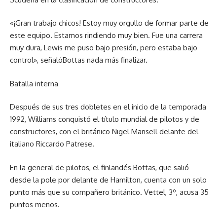
«¡Gran trabajo chicos! Estoy muy orgullo de formar parte de
este equipo. Estamos rindiendo muy bien. Fue una carrera
muy dura, Lewis me puso bajo presión, pero estaba bajo
control», señalóBottas nada más finalizar.
Batalla interna
Después de sus tres dobletes en el inicio de la temporada
1992, Williams conquistó el título mundial de pilotos y de
constructores, con el británico Nigel Mansell delante del
italiano Riccardo Patrese.
En la general de pilotos, el finlandés Bottas, que salió
desde la pole por delante de Hamilton, cuenta con un solo
punto más que su compañero británico. Vettel, 3º, acusa 35
puntos menos.