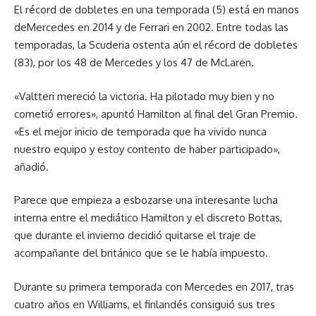
El récord de dobletes en una temporada (5) está en manos
deMercedes en 2014 y de Ferrari en 2002. Entre todas las
temporadas, la Scuderia ostenta aún el récord de dobletes
(83), por los 48 de Mercedes y los 47 de McLaren.
«Valtteri mereció la victoria. Ha pilotado muy bien y no
cometió errores», apuntó Hamilton al final del Gran Premio.
«Es el mejor inicio de temporada que ha vivido nunca
nuestro equipo y estoy contento de haber participado»,
añadió.
Parece que empieza a esbozarse una interesante lucha
interna entre el mediático Hamilton y el discreto Bottas,
que durante el invierno decidió quitarse el traje de
acompañante del británico que se le había impuesto.
Durante su primera temporada con Mercedes en 2017, tras
cuatro años en Williams, el finlandés consiguió sus tres