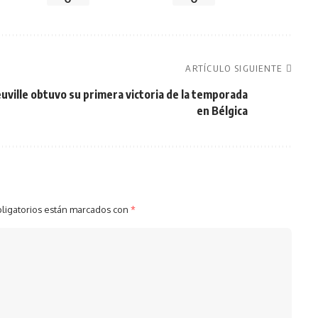
ARTÍCULO SIGUIENTE
uville obtuvo su primera victoria de la temporada
en Bélgica
ligatorios están marcados con
*