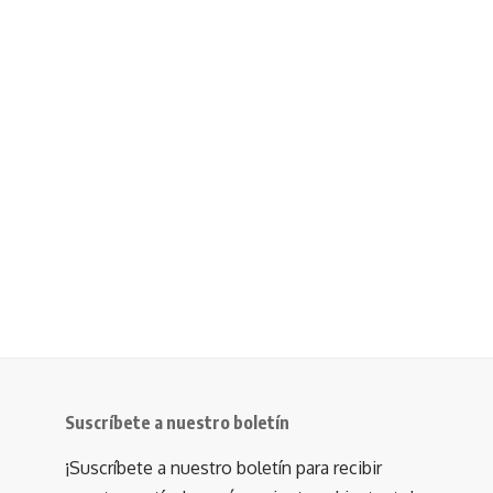
Suscríbete a nuestro boletín
¡Suscríbete a nuestro boletín para recibir