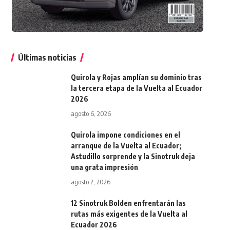
Últimas noticias
Quirola y Rojas amplían su dominio tras
la tercera etapa de la Vuelta al Ecuador
2026
agosto 6, 2026
Quirola impone condiciones en el
arranque de la Vuelta al Ecuador;
Astudillo sorprende y la Sinotruk deja
una grata impresión
agosto 2, 2026
12 Sinotruk Bolden enfrentarán las
rutas más exigentes de la Vuelta al
Ecuador 2026