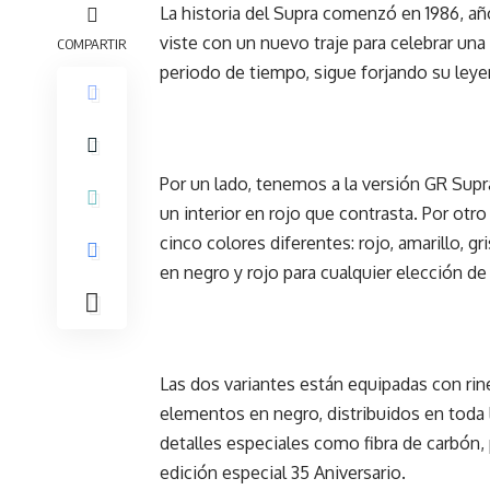
La historia del Supra comenzó en 1986, a
viste con un nuevo traje para celebrar una
COMPARTIR
periodo de tiempo, sigue forjando su leye
Por un lado, tenemos a la versión GR Supr
un interior en rojo que contrasta. Por otro
cinco colores diferentes: rojo, amarillo, g
en negro y rojo para cualquier elección de 
Las dos variantes están equipadas con rine
elementos en negro, distribuidos en toda l
detalles especiales como fibra de carbón,
edición especial 35 Aniversario.