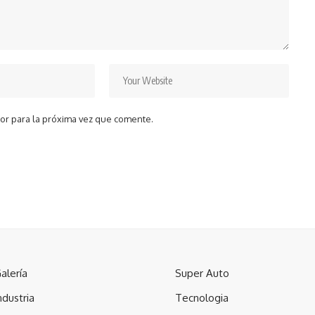
or para la próxima vez que comente.
alería
Super Auto
ndustria
Tecnologia