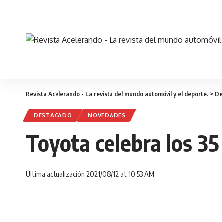
Revista Acelerando - La revista del mundo automóvil y el deporte.
>
De
DESTACADO
NOVEDADES
Toyota celebra los 35
Última actualización 2021/08/12 at 10:53 AM