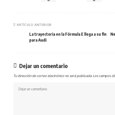
ARTÍCULO ANTERIOR
La trayectoria en la Fórmula E llega a su fin
Ne
para Audi
Dejar un comentario
Tu dirección de correo electrónico no será publicada.
Los campos ob