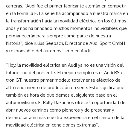
carreras. “Audi fue el primer fabricante alemán en competir
en la Fórmula E. La serie ha acompañado a nuestra marca en
la transformación hacia la movilidad eléctrica en los últimos
años y nos ha brindado muchos momentos inolvidables que
permanecerán para siempre como parte de nuestra
historia”, dice Julius Seebach, Director de Audi Sport GmbH
y responsable del automovilismo en Audi.
“Hoy, la movilidad eléctrica en Audi ya no es una visión del
futuro sino del presente. El mejor ejemplo es el Audi RS e-
tron GT, nuestro primer modelo totalmente eléctrico de
alto rendimiento de producción en serie. Esto significa que
también es hora de que demos el siguiente paso en el
automovilismo. El Rally Dakar nos ofrece la oportunidad de
abrir nuevos caminos como pioneros y de presentar y
desarrollar aún más nuestra experiencia en el campo de la
movilidad eléctrica en condiciones extremas”.