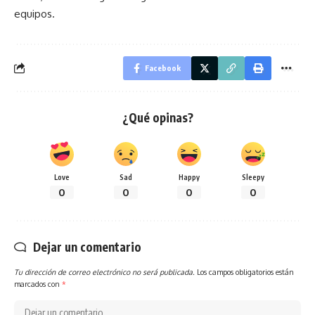
equipos.
Facebook
¿Qué opinas?
Love
Sad
Happy
Sleepy
0
0
0
0
Dejar un comentario
Tu dirección de correo electrónico no será publicada.
Los campos obligatorios están
marcados con
*