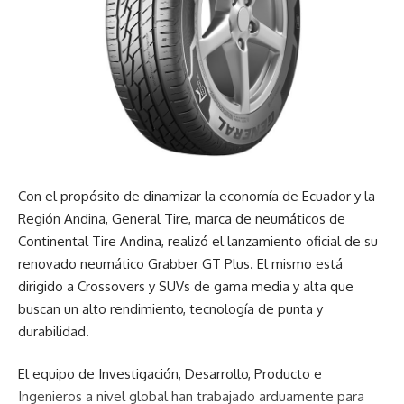
Con el propósito de dinamizar la economía de Ecuador y la
Región Andina, General Tire, marca de neumáticos de
Continental Tire Andina, realizó el lanzamiento oficial de su
renovado neumático Grabber GT Plus. El mismo está
dirigido a Crossovers y SUVs de gama media y alta que
buscan un alto rendimiento, tecnología de punta y
durabilidad.
El equipo de Investigación, Desarrollo, Producto e
Ingenieros a nivel global han trabajado arduamente para