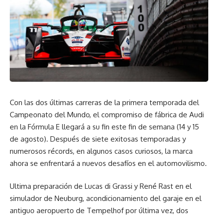
Con las dos últimas carreras de la primera temporada del
Campeonato del Mundo, el compromiso de fábrica de Audi
en la Fórmula E llegará a su fin este fin de semana (14 y 15
de agosto). Después de siete exitosas temporadas y
numerosos récords, en algunos casos curiosos, la marca
ahora se enfrentará a nuevos desafíos en el automovilismo.
Ultima preparación de Lucas di Grassi y René Rast en el
simulador de Neuburg, acondicionamiento del garaje en el
antiguo aeropuerto de Tempelhof por última vez, dos