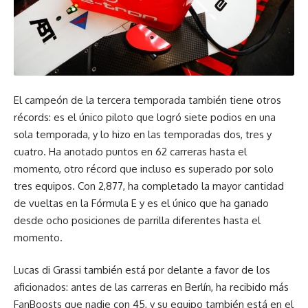
El campeón de la tercera temporada también tiene otros
récords: es el único piloto que logró siete podios en una
sola temporada, y lo hizo en las temporadas dos, tres y
cuatro. Ha anotado puntos en 62 carreras hasta el
momento, otro récord que incluso es superado por solo
tres equipos. Con 2,877, ha completado la mayor cantidad
de vueltas en la Fórmula E y es el único que ha ganado
desde ocho posiciones de parrilla diferentes hasta el
momento.
Lucas di Grassi también está por delante a favor de los
aficionados: antes de las carreras en Berlín, ha recibido más
FanBoosts que nadie con 45, y su equipo también está en el