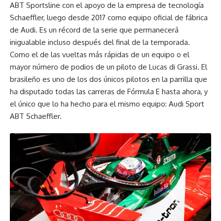
ABT Sportsline con el apoyo de la empresa de tecnología
Schaeffler, luego desde 2017 como equipo oficial de fábrica
de Audi. Es un récord de la serie que permanecerá
inigualable incluso después del final de la temporada.
Como el de las vueltas más rápidas de un equipo o el
mayor número de podios de un piloto de Lucas di Grassi. El
brasileño es uno de los dos únicos pilotos en la parrilla que
ha disputado todas las carreras de Fórmula E hasta ahora, y
el único que lo ha hecho para el mismo equipo: Audi Sport
ABT Schaeffler.