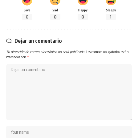
Love
Sad
Happy
Sleepy
0
0
0
1
Dejar un comentario
Tu dirección de correo electrónico no será publicada.
Los campos obligatorios están
marcados con
*