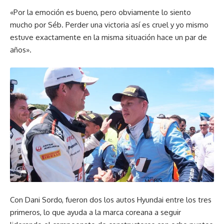
«Por la emoción es bueno, pero obviamente lo siento
mucho por Séb. Perder una victoria así es cruel y yo mismo
estuve exactamente en la misma situación hace un par de
años».
Con Dani Sordo, fueron dos los autos Hyundai entre los tres
primeros, lo que ayuda a la marca coreana a seguir