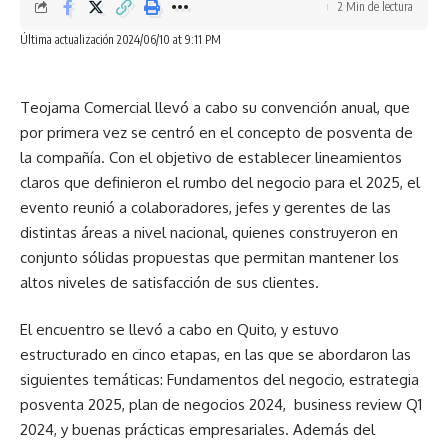
2 Min de lectura
Última actualización 2024/06/10 at 9:11 PM
Teojama Comercial llevó a cabo su convención anual, que
por primera vez se centró en el concepto de posventa de
la compañía. Con el objetivo de establecer lineamientos
claros que definieron el rumbo del negocio para el 2025, el
evento reunió a colaboradores, jefes y gerentes de las
distintas áreas a nivel nacional, quienes construyeron en
conjunto sólidas propuestas que permitan mantener los
altos niveles de satisfacción de sus clientes.
El encuentro se llevó a cabo en Quito, y estuvo
estructurado en cinco etapas, en las que se abordaron las
siguientes temáticas: Fundamentos del negocio, estrategia
posventa 2025, plan de negocios 2024, business review Q1
2024, y buenas prácticas empresariales. Además del