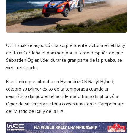
Ott Tänak se adjudicó una sorprendente victoria en el Rally
de Italia Cerdeña el domingo por la tarde después de que
Sébastien Ogier, líder durante gran parte de la prueba, se
viera retrasado.
El estonio, que pilotaba un Hyundai i20 N Rally1 Hybrid,
celebró su primer éxito de la temporada cuando un
neumático dañado en el accidentado tramo final privó a
Ogier de su tercera victoria consecutiva en el Campeonato
del Mundo de Rally de la FIA.