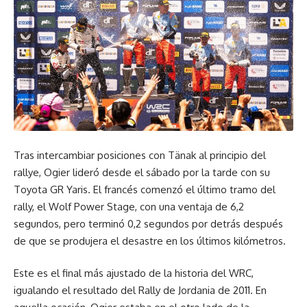
Tras intercambiar posiciones con Tänak al principio del
rallye, Ogier lideró desde el sábado por la tarde con su
Toyota GR Yaris. El francés comenzó el último tramo del
rally, el Wolf Power Stage, con una ventaja de 6,2
segundos, pero terminó 0,2 segundos por detrás después
de que se produjera el desastre en los últimos kilómetros.
Este es el final más ajustado de la historia del WRC,
igualando el resultado del Rally de Jordania de 2011. En