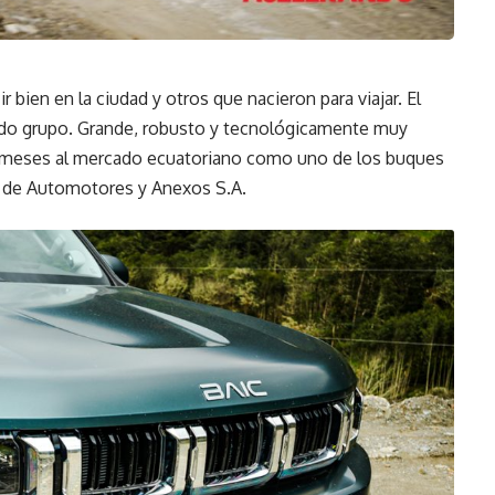
 bien en la ciudad y otros que nacieron para viajar. El
do grupo. Grande, robusto y tecnológicamente muy
 meses al mercado ecuatoriano como uno de los buques
do de Automotores y Anexos S.A.