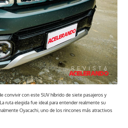
e convivir con este SUV híbrido de siete pasajeros y
La ruta elegida fue ideal para entender realmente su
nalmente Oyacachi, uno de los rincones más atractivos