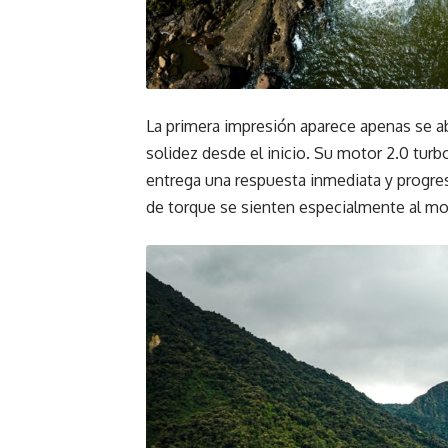
La primera impresión aparece apenas se a
solidez desde el inicio. Su motor 2.0 turb
entrega una respuesta inmediata y progre
de torque se sienten especialmente al mo