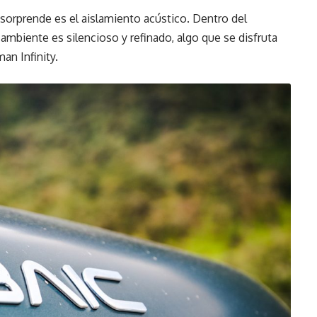
sorprende es el aislamiento acústico. Dentro del
l ambiente es silencioso y refinado, algo que se disfruta
an Infinity.