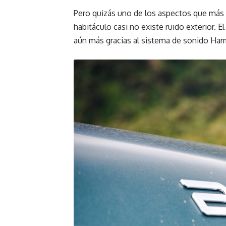
Pero quizás uno de los aspectos que más 
habitáculo casi no existe ruido exterior. E
aún más gracias al sistema de sonido Harm