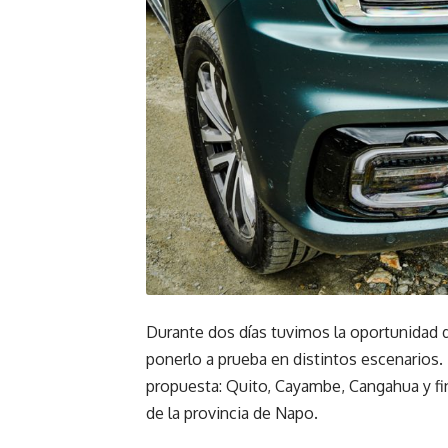
Durante dos días tuvimos la oportunidad d
ponerlo a prueba en distintos escenarios. 
propuesta: Quito, Cayambe, Cangahua y fi
de la provincia de Napo.