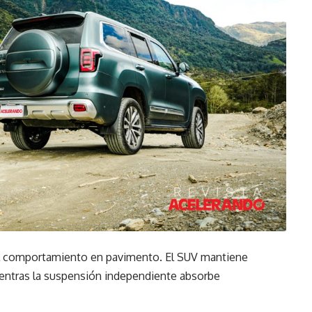
el comportamiento en pavimento. El SUV mantiene
mientras la suspensión independiente absorbe