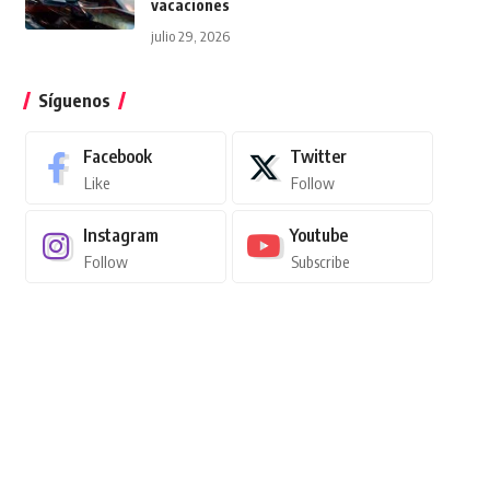
vacaciones
julio 29, 2026
Síguenos
Facebook
Twitter
Like
Follow
Instagram
Youtube
Follow
Subscribe