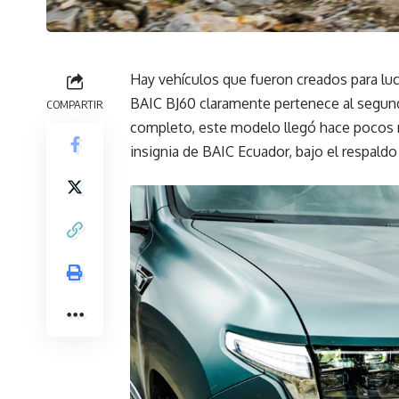
Hay vehículos que fueron creados para lucir
BAIC BJ60 claramente pertenece al segun
COMPARTIR
completo, este modelo llegó hace pocos
insignia de BAIC Ecuador, bajo el respal