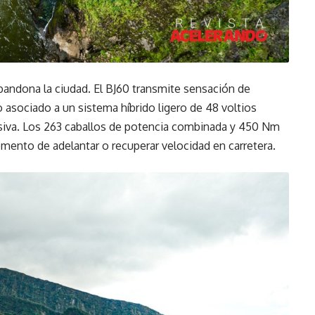
bandona la ciudad. El BJ60 transmite sensación de
o asociado a un sistema híbrido ligero de 48 voltios
siva. Los 263 caballos de potencia combinada y 450 Nm
mento de adelantar o recuperar velocidad en carretera.