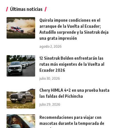
Últimas noticias
Quirola impone condiciones en el
arranque de la Vuelta al Ecuador;
Astudillo sorprende y la Sinotruk deja
una grata impresión
agosto 2, 2026
12 Sinotruk Bolden enfrentarán las
rutas más exigentes de la Vuelta al
Ecuador 2026
julio 30, 2026
Chery HIMLA 4×2 en una prueba hasta
las faldas del Pichincha
julio 29, 2026
Recomendaciones para viajar con
mascotas durante la temporada de