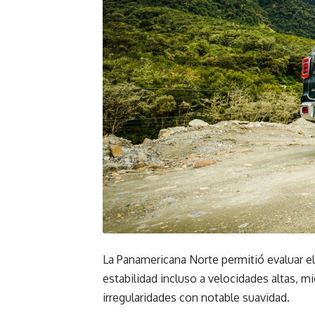
La Panamericana Norte permitió evaluar 
estabilidad incluso a velocidades altas, 
irregularidades con notable suavidad.