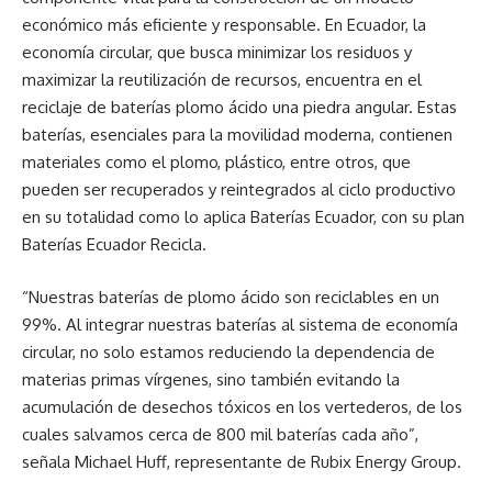
económico más eficiente y responsable. En Ecuador, la
economía circular, que busca minimizar los residuos y
maximizar la reutilización de recursos, encuentra en el
reciclaje de baterías plomo ácido una piedra angular. Estas
baterías, esenciales para la movilidad moderna, contienen
materiales como el plomo, plástico, entre otros, que
pueden ser recuperados y reintegrados al ciclo productivo
en su totalidad como lo aplica Baterías Ecuador, con su plan
Baterías Ecuador Recicla.
“Nuestras baterías de plomo ácido son reciclables en un
99%. Al integrar nuestras baterías al sistema de economía
circular, no solo estamos reduciendo la dependencia de
materias primas vírgenes, sino también evitando la
acumulación de desechos tóxicos en los vertederos, de los
cuales salvamos cerca de 800 mil baterías cada año”,
señala Michael Huff, representante de Rubix Energy Group.