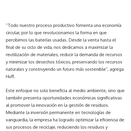
“Todo nuestro proceso productivo fomenta una economía
circular, por lo que revolucionamos la forma en que
percibimos las baterías usadas. Desde la venta hasta el
final de su ciclo de vida, nos dedicamos a maximizar la
reutilización de materiales, reducir la demanda de recursos
y minimizar los desechos tóxicos, preservando los recursos
naturales y construyendo un futuro más sostenible”, agrega
Huff.
Este enfoque no solo beneficia al medio ambiente, sino que
también presenta oportunidades económicas significativas
al promover la innovación en la gestión de residuos.
Mediante la inversión permanente en tecnologías de
vanguardia, la empresa ha logrado optimizar la eficiencia de
sus procesos de reciclaje, reduciendo los residuos y