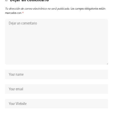
Tu dirección de correo electrónico no será publicada.
Los campos obligatorios están
marcados con
*