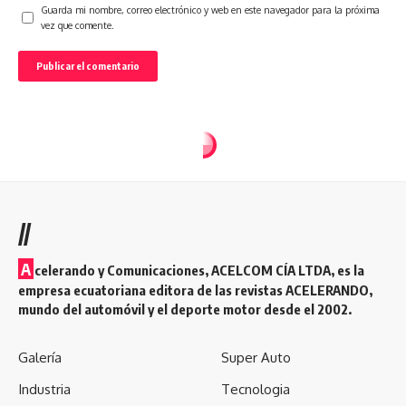
Guarda mi nombre, correo electrónico y web en este navegador para la próxima
vez que comente.
//
A
celerando y Comunicaciones, ACELCOM CÍA LTDA, es la
empresa ecuatoriana editora de las revistas ACELERANDO,
mundo del automóvil y el deporte motor desde el 2002.
Galería
Super Auto
Industria
Tecnologia