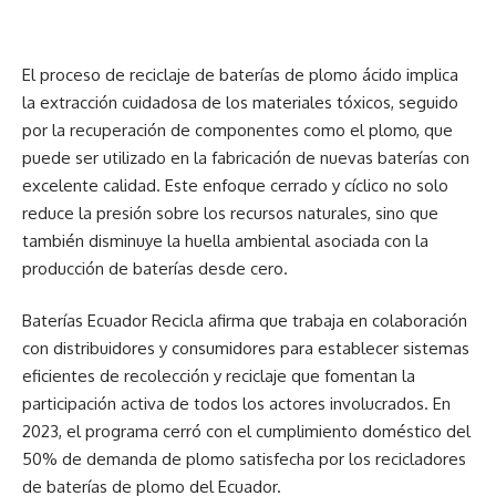
El proceso de reciclaje de baterías de plomo ácido implica
la extracción cuidadosa de los materiales tóxicos, seguido
por la recuperación de componentes como el plomo, que
puede ser utilizado en la fabricación de nuevas baterías con
excelente calidad. Este enfoque cerrado y cíclico no solo
reduce la presión sobre los recursos naturales, sino que
también disminuye la huella ambiental asociada con la
producción de baterías desde cero.
Baterías Ecuador Recicla afirma que trabaja en colaboración
con distribuidores y consumidores para establecer sistemas
eficientes de recolección y reciclaje que fomentan la
participación activa de todos los actores involucrados. En
2023, el programa cerró con el cumplimiento doméstico del
50% de demanda de plomo satisfecha por los recicladores
de baterías de plomo del Ecuador.