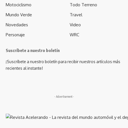
Motociclismo
Todo Terreno
Mundo Verde
Travel
Novedades
Video
Personaje
WRC
Suscríbete a nuestro boletín
¡Suscríbete a nuestro boletín para recibir nuestros artículos más
recientes al instante!
- Advertisement -