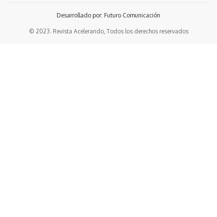
Desarrollado por: Futuro Comunicación
© 2023. Revista Acelerando, Todos los derechos reservados