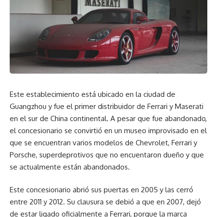
Este establecimiento está ubicado en la ciudad de
Guangzhou y fue el primer distribuidor de Ferrari y Maserati
en el sur de China continental. A pesar que fue abandonado,
el concesionario se convirtió en un museo improvisado en el
que se encuentran varios modelos de Chevrolet, Ferrari y
Porsche, superdeprotivos que no encuentaron dueño y que
se actualmente están abandonados.
Este concesionario abrió sus puertas en 2005 y las cerró
entre 2011 y 2012. Su clausura se debió a que en 2007, dejó
de estar ligado oficialmente a Ferrari, porque la marca