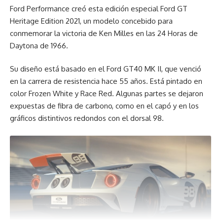
Ford Performance creó esta edición especial Ford GT
Heritage Edition 2021, un modelo concebido para
conmemorar la victoria de Ken Milles en las 24 Horas de
Daytona de 1966.
Su diseño está basado en el Ford GT40 MK II, que venció
en la carrera de resistencia hace 55 años. Está pintado en
color Frozen White y Race Red. Algunas partes se dejaron
expuestas de fibra de carbono, como en el capó y en los
gráficos distintivos redondos con el dorsal 98.