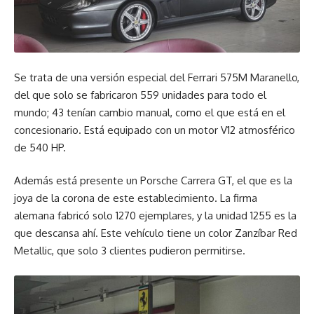
Se trata de una versión especial del Ferrari 575M Maranello,
del que solo se fabricaron 559 unidades para todo el
mundo; 43 tenían cambio manual, como el que está en el
concesionario. Está equipado con un motor V12 atmosférico
de 540 HP.
Además está presente un Porsche Carrera GT, el que es la
joya de la corona de este establecimiento. La firma
alemana fabricó solo 1270 ejemplares, y la unidad 1255 es la
que descansa ahí. Este vehículo tiene un color Zanzíbar Red
Metallic, que solo 3 clientes pudieron permitirse.