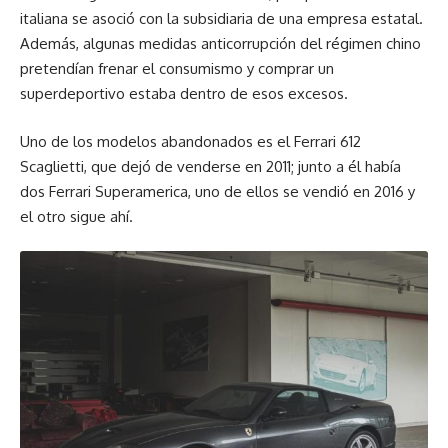
italiana se asoció con la subsidiaria de una empresa estatal.
Además, algunas medidas anticorrupción del régimen chino
pretendían frenar el consumismo y comprar un
superdeportivo estaba dentro de esos excesos.
Uno de los modelos abandonados es el Ferrari 612
Scaglietti, que dejó de venderse en 2011; junto a él había
dos Ferrari Superamerica, uno de ellos se vendió en 2016 y
el otro sigue ahí.