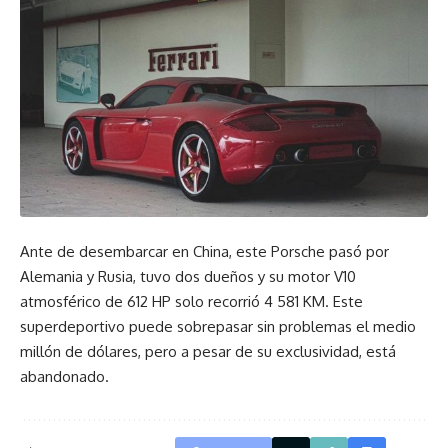
Ante de desembarcar en China, este Porsche pasó por
Alemania y Rusia, tuvo dos dueños y su motor V10
atmosférico de 612 HP solo recorrió 4 581 KM. Este
superdeportivo puede sobrepasar sin problemas el medio
millón de dólares, pero a pesar de su exclusividad, está
abandonado.