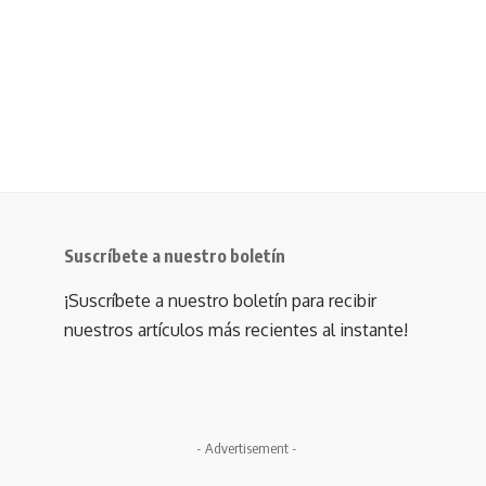
Suscríbete a nuestro boletín
¡Suscríbete a nuestro boletín para recibir
nuestros artículos más recientes al instante!
- Advertisement -