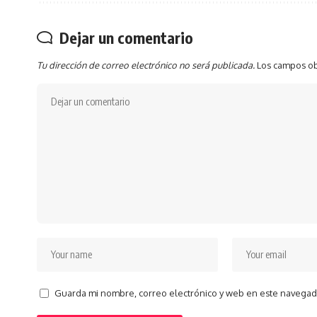
Dejar un comentario
Tu dirección de correo electrónico no será publicada.
Los campos ob
Guarda mi nombre, correo electrónico y web en este navegad