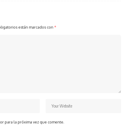
ligatorios están marcados con
*
or para la próxima vez que comente.