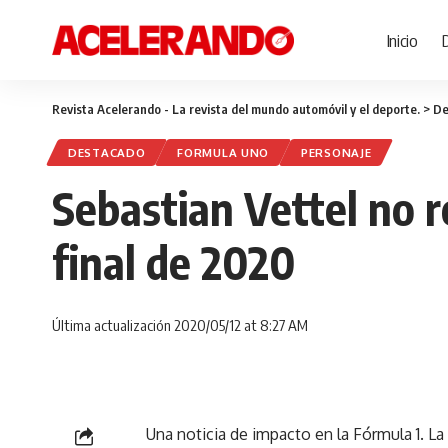
Inicio
Revista Acelerando - La revista del mundo automóvil y el deporte.
>
De
DESTACADO
FORMULA UNO
PERSONAJE
Sebastian Vettel no r
final de 2020
Última actualización 2020/05/12 at 8:27 AM
Una noticia de impacto en la Fórmula 1. La