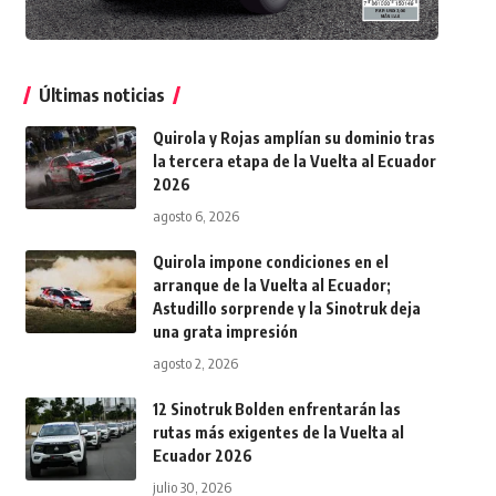
Últimas noticias
Quirola y Rojas amplían su dominio tras
la tercera etapa de la Vuelta al Ecuador
2026
agosto 6, 2026
Quirola impone condiciones en el
arranque de la Vuelta al Ecuador;
Astudillo sorprende y la Sinotruk deja
una grata impresión
agosto 2, 2026
12 Sinotruk Bolden enfrentarán las
rutas más exigentes de la Vuelta al
Ecuador 2026
julio 30, 2026