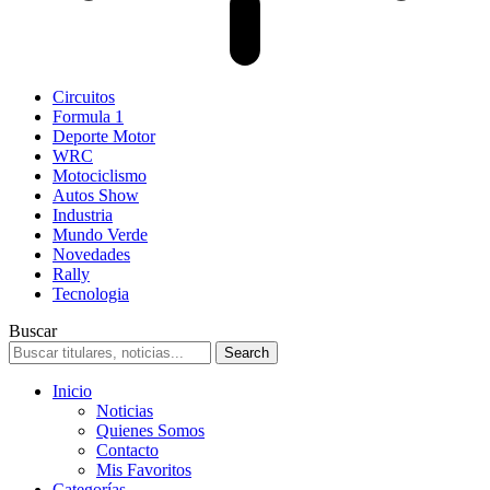
Circuitos
Formula 1
Deporte Motor
WRC
Motociclismo
Autos Show
Industria
Mundo Verde
Novedades
Rally
Tecnologia
Buscar
Inicio
Noticias
Quienes Somos
Contacto
Mis Favoritos
Categorías