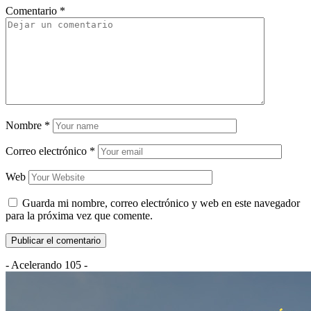
Comentario
*
Nombre
*
Correo electrónico
*
Web
Guarda mi nombre, correo electrónico y web en este navegador
para la próxima vez que comente.
- Acelerando 105 -