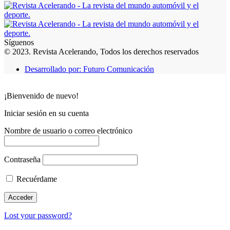
Síguenos
© 2023. Revista Acelerando, Todos los derechos reservados
Desarrollado por: Futuro Comunicación
¡Bienvenido de nuevo!
Iniciar sesión en su cuenta
Nombre de usuario o correo electrónico
Contraseña
Recuérdame
Lost your password?