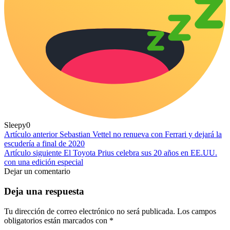
Sleepy
0
Artículo anterior
Sebastian Vettel no renueva con Ferrari y dejará la
escudería a final de 2020
Artículo siguiente
El Toyota Prius celebra sus 20 años en EE.UU.
con una edición especial
Dejar un comentario
Deja una respuesta
Tu dirección de correo electrónico no será publicada.
Los campos
obligatorios están marcados con
*