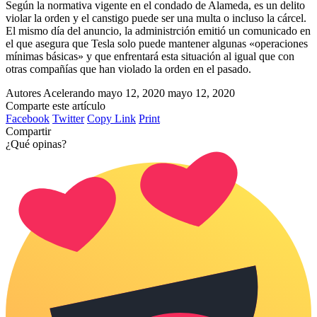
Según la normativa vigente en el condado de Alameda, es un delito
violar la orden y el canstigo puede ser una multa o incluso la cárcel.
El mismo día del anuncio, la administrción emitió un comunicado en
el que asegura que Tesla solo puede mantener algunas «operaciones
mínimas básicas» y que enfrentará esta situación al igual que con
otras compañías que han violado la orden en el pasado.
Autores Acelerando
mayo 12, 2020
mayo 12, 2020
Comparte este artículo
Facebook
Twitter
Copy Link
Print
Compartir
¿Qué opinas?