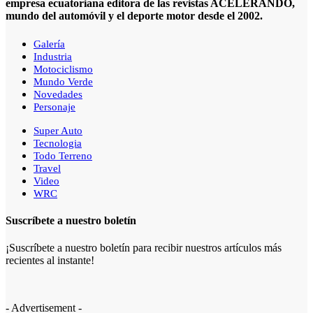
empresa ecuatoriana editora de las revistas ACELERANDO,
mundo del automóvil y el deporte motor desde el 2002.
Galería
Industria
Motociclismo
Mundo Verde
Novedades
Personaje
Super Auto
Tecnologia
Todo Terreno
Travel
Video
WRC
Suscríbete a nuestro boletín
¡Suscríbete a nuestro boletín para recibir nuestros artículos más
recientes al instante!
- Advertisement -