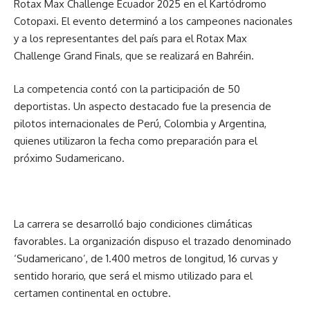
Rotax Max Challenge Ecuador 2025 en el Kartódromo
Cotopaxi. El evento determinó a los campeones nacionales
y a los representantes del país para el Rotax Max
Challenge Grand Finals, que se realizará en Bahréin.
La competencia contó con la participación de 50
deportistas. Un aspecto destacado fue la presencia de
pilotos internacionales de Perú, Colombia y Argentina,
quienes utilizaron la fecha como preparación para el
próximo Sudamericano.
La carrera se desarrolló bajo condiciones climáticas
favorables. La organización dispuso el trazado denominado
‘Sudamericano’, de 1.400 metros de longitud, 16 curvas y
sentido horario, que será el mismo utilizado para el
certamen continental en octubre.