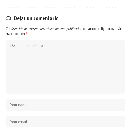
Dejar un comentario
Tu dirección de correo electrónico no será publicada.
Los campos obligatorios están
marcados con
*