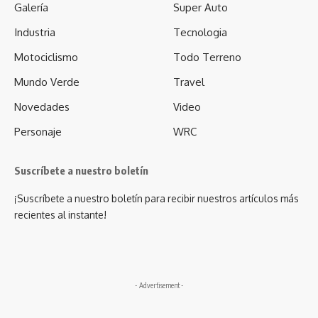
Galería
Super Auto
Industria
Tecnologia
Motociclismo
Todo Terreno
Mundo Verde
Travel
Novedades
Video
Personaje
WRC
Suscríbete a nuestro boletín
¡Suscríbete a nuestro boletín para recibir nuestros artículos más
recientes al instante!
- Advertisement -