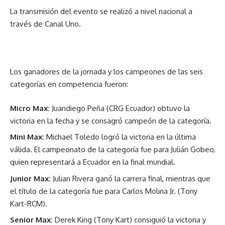
La transmisión del evento se realizó a nivel nacional a
través de Canal Uno.
Los ganadores de la jornada y los campeones de las seis
categorías en competencia fueron:
Micro Max:
Juandiego Peña (CRG Ecuador) obtuvo la
victoria en la fecha y se consagró campeón de la categoría.
Mini Max:
Michael Toledo logró la victoria en la última
válida. El campeonato de la categoría fue para Julián Gobeo,
quien representará a Ecuador en la final mundial.
Junior Max:
Julian Rivera ganó la carrera final, mientras que
el título de la categoría fue para Carlos Molina Jr. (Tony
Kart-RCM).
Senior Max:
Derek King (Tony Kart) consiguió la victoria y