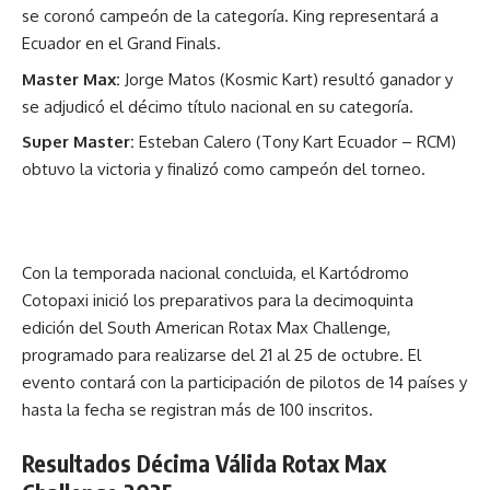
se coronó campeón de la categoría. King representará a
Ecuador en el Grand Finals.
Master Max:
Jorge Matos (Kosmic Kart) resultó ganador y
se adjudicó el décimo título nacional en su categoría.
Super Master:
Esteban Calero (Tony Kart Ecuador – RCM)
obtuvo la victoria y finalizó como campeón del torneo.
Con la temporada nacional concluida, el Kartódromo
Cotopaxi inició los preparativos para la decimoquinta
edición del South American Rotax Max Challenge,
programado para realizarse del 21 al 25 de octubre. El
evento contará con la participación de pilotos de 14 países y
hasta la fecha se registran más de 100 inscritos.
Resultados Décima Válida Rotax Max