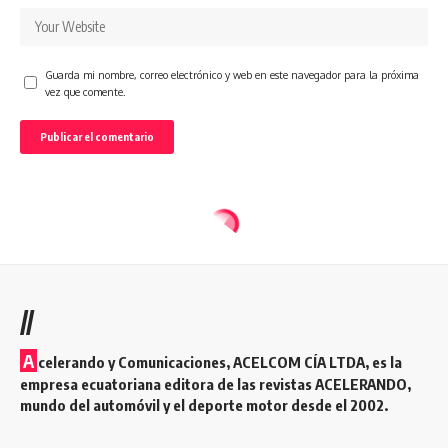
Guarda mi nombre, correo electrónico y web en este navegador para la próxima
vez que comente.
//
A
celerando y Comunicaciones, ACELCOM CÍA LTDA, es la
empresa ecuatoriana editora de las revistas ACELERANDO,
mundo del automóvil y el deporte motor desde el 2002.