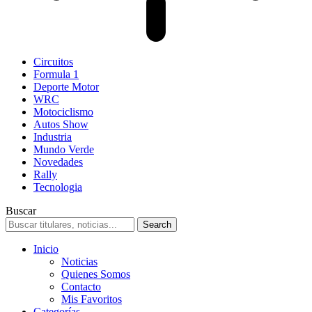
Circuitos
Formula 1
Deporte Motor
WRC
Motociclismo
Autos Show
Industria
Mundo Verde
Novedades
Rally
Tecnologia
Buscar
Inicio
Noticias
Quienes Somos
Contacto
Mis Favoritos
Categorías