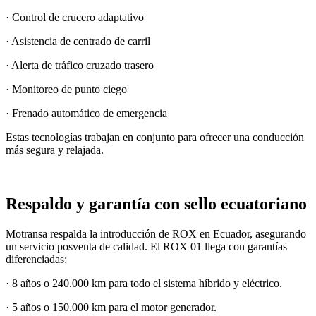
· Control de crucero adaptativo
· Asistencia de centrado de carril
· Alerta de tráfico cruzado trasero
· Monitoreo de punto ciego
· Frenado automático de emergencia
Estas tecnologías trabajan en conjunto para ofrecer una conducción
más segura y relajada.
Respaldo y garantía con sello ecuatoriano
Motransa respalda la introducción de ROX en Ecuador, asegurando
un servicio posventa de calidad. El ROX 01 llega con garantías
diferenciadas:
· 8 años o 240.000 km para todo el sistema híbrido y eléctrico.
· 5 años o 150.000 km para el motor generador.