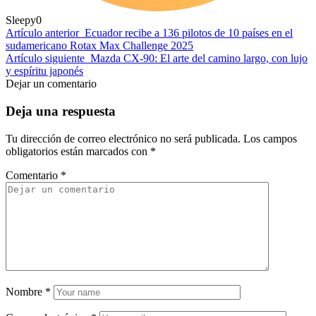
Sleepy
0
Artículo anterior
Ecuador recibe a 136 pilotos de 10 países en el
sudamericano Rotax Max Challenge 2025
Artículo siguiente
Mazda CX-90: El arte del camino largo, con lujo
y espíritu japonés
Dejar un comentario
Deja una respuesta
Tu dirección de correo electrónico no será publicada.
Los campos
obligatorios están marcados con
*
Comentario
*
Nombre
*