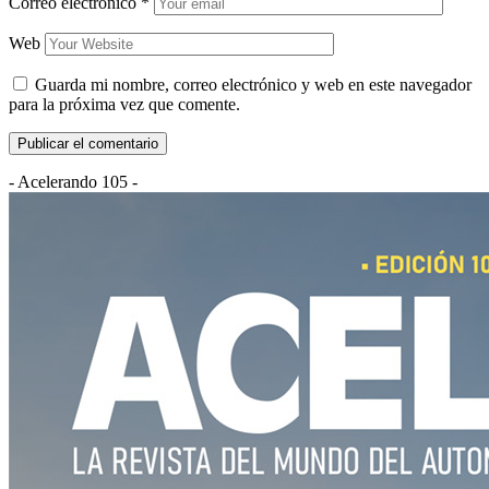
Correo electrónico
*
Web
Guarda mi nombre, correo electrónico y web en este navegador
para la próxima vez que comente.
- Acelerando 105 -