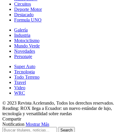
Circuitos
Deporte Motor
Destacado
Formula UNO
Galería
Industria
Motociclismo
Mundo Verde
Novedades
Personaje
Super Auto
Tecnologia
Todo Terreno
Travel
Video
WRC
© 2023 Revista Acelerando, Todos los derechos reservados.
Reading:
ROX llega a Ecuador: un nuevo estándar de lujo,
tecnología y versatilidad sobre ruedas
Compartir
Notification
Mostrar Más