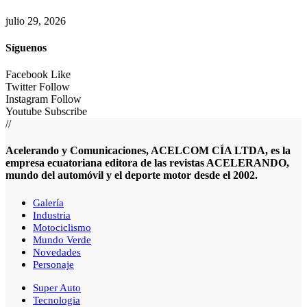
julio 29, 2026
Síguenos
Facebook
Like
Twitter
Follow
Instagram
Follow
Youtube
Subscribe
//
Acelerando y Comunicaciones, ACELCOM CÍA LTDA, es la
empresa ecuatoriana editora de las revistas ACELERANDO,
mundo del automóvil y el deporte motor desde el 2002.
Galería
Industria
Motociclismo
Mundo Verde
Novedades
Personaje
Super Auto
Tecnologia