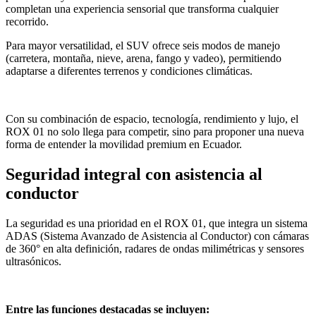
completan una experiencia sensorial que transforma cualquier
recorrido.
Para mayor versatilidad, el SUV ofrece seis modos de manejo
(carretera, montaña, nieve, arena, fango y vadeo), permitiendo
adaptarse a diferentes terrenos y condiciones climáticas.
Con su combinación de espacio, tecnología, rendimiento y lujo, el
ROX 01 no solo llega para competir, sino para proponer una nueva
forma de entender la movilidad premium en Ecuador.
Seguridad integral con asistencia al
conductor
La seguridad es una prioridad en el ROX 01, que integra un sistema
ADAS (Sistema Avanzado de Asistencia al Conductor) con cámaras
de 360° en alta definición, radares de ondas milimétricas y sensores
ultrasónicos.
Entre las funciones destacadas se incluyen: