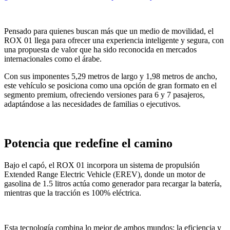
Pensado para quienes buscan más que un medio de movilidad, el
ROX 01 llega para ofrecer una experiencia inteligente y segura, con
una propuesta de valor que ha sido reconocida en mercados
internacionales como el árabe.
Con sus imponentes 5,29 metros de largo y 1,98 metros de ancho,
este vehículo se posiciona como una opción de gran formato en el
segmento premium, ofreciendo versiones para 6 y 7 pasajeros,
adaptándose a las necesidades de familias o ejecutivos.
Potencia que redefine el camino
Bajo el capó, el ROX 01 incorpora un sistema de propulsión
Extended Range Electric Vehicle (EREV), donde un motor de
gasolina de 1.5 litros actúa como generador para recargar la batería,
mientras que la tracción es 100% eléctrica.
Esta tecnología combina lo mejor de ambos mundos: la eficiencia y