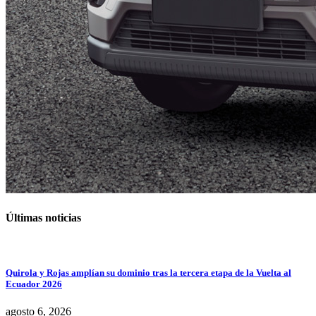
Últimas noticias
Quirola y Rojas amplían su dominio tras la tercera etapa de la Vuelta al
Ecuador 2026
agosto 6, 2026