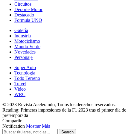
Circuitos
Deporte Motor
Destacado
Formula UNO
Galería
Industria
Motociclismo
Mundo Verde
Novedades
Personaje
Super Auto
Tecnologia
Todo Terreno
Travel
Video
WRC
© 2023 Revista Acelerando, Todos los derechos reservados.
Reading:
Primeras impresiones de la F1 2023 tras el primer día de
pretemporada
Compartir
Notification
Mostrar Más