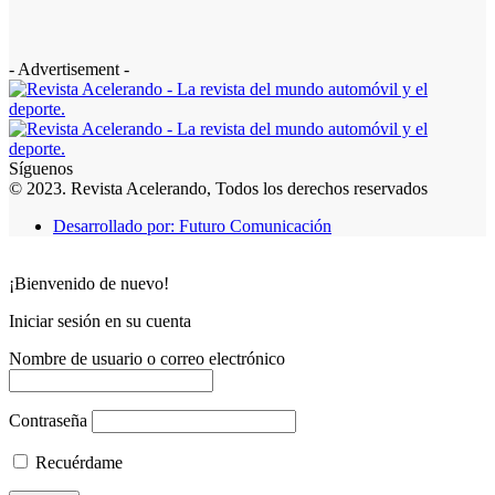
- Advertisement -
Síguenos
© 2023. Revista Acelerando, Todos los derechos reservados
Desarrollado por: Futuro Comunicación
¡Bienvenido de nuevo!
Iniciar sesión en su cuenta
Nombre de usuario o correo electrónico
Contraseña
Recuérdame