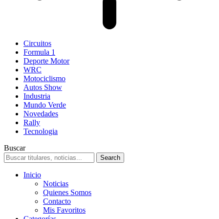
Circuitos
Formula 1
Deporte Motor
WRC
Motociclismo
Autos Show
Industria
Mundo Verde
Novedades
Rally
Tecnologia
Buscar
Inicio
Noticias
Quienes Somos
Contacto
Mis Favoritos
Categorías