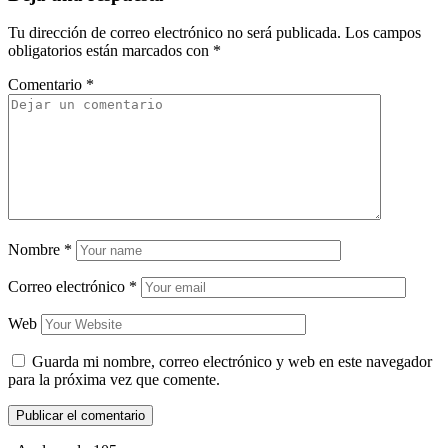
Tu dirección de correo electrónico no será publicada.
Los campos
obligatorios están marcados con
*
Comentario
*
Nombre
*
Correo electrónico
*
Web
Guarda mi nombre, correo electrónico y web en este navegador
para la próxima vez que comente.