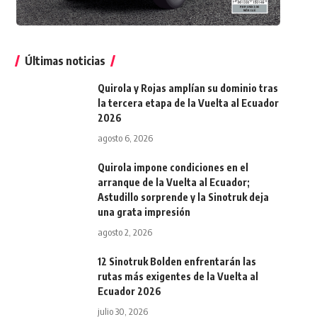
Últimas noticias
Quirola y Rojas amplían su dominio tras
la tercera etapa de la Vuelta al Ecuador
2026
agosto 6, 2026
Quirola impone condiciones en el
arranque de la Vuelta al Ecuador;
Astudillo sorprende y la Sinotruk deja
una grata impresión
agosto 2, 2026
12 Sinotruk Bolden enfrentarán las
rutas más exigentes de la Vuelta al
Ecuador 2026
julio 30, 2026