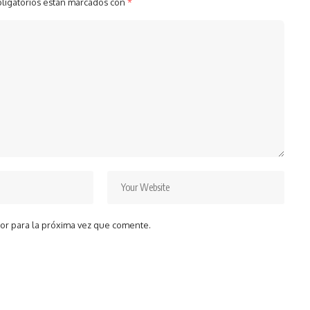
ligatorios están marcados con
*
or para la próxima vez que comente.