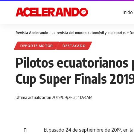
Inicio
Revista Acelerando - La revista del mundo automóvil y el deporte.
>
De
DEPORTE MOTOR
DESTACADO
Pilotos ecuatorianos
Cup Super Finals 2019
Última actualización 2019/09/26 at 11:53 AM
El pasado 24 de septiembre de 2019, en la