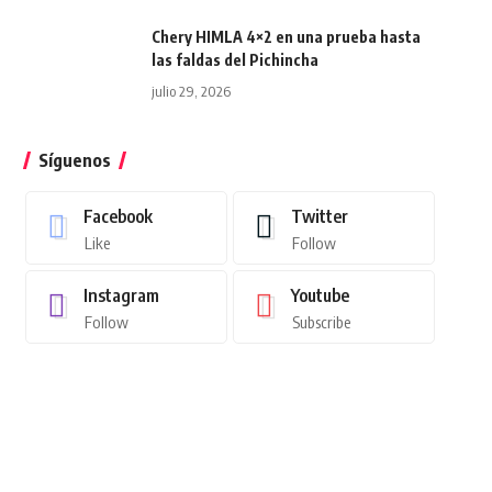
Chery HIMLA 4×2 en una prueba hasta
las faldas del Pichincha
julio 29, 2026
Síguenos
Facebook
Twitter
Like
Follow
Instagram
Youtube
Follow
Subscribe