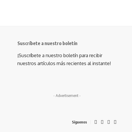
Suscríbete a nuestro boletín
¡Suscríbete a nuestro boletín para recibir
nuestros artículos más recientes al instante!
- Advertisement -
Síguenos