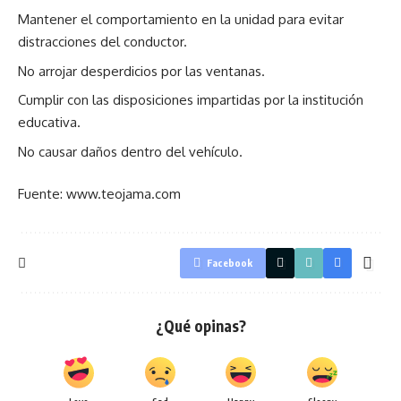
Mantener el comportamiento en la unidad para evitar
distracciones del conductor.
No arrojar desperdicios por las ventanas.
Cumplir con las disposiciones impartidas por la institución
educativa.
No causar daños dentro del vehículo.
Fuente: www.teojama.com
Facebook
¿Qué opinas?