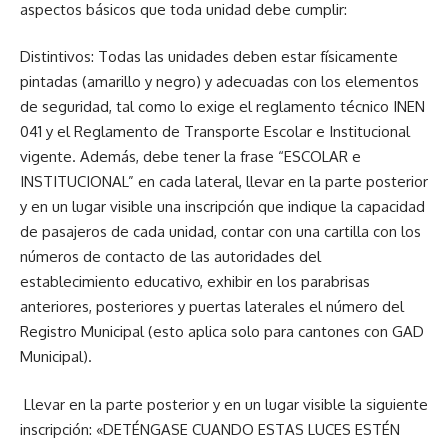
aspectos básicos que toda unidad debe cumplir:
Distintivos: Todas las unidades deben estar físicamente
pintadas (amarillo y negro) y adecuadas con los elementos
de seguridad, tal como lo exige el reglamento técnico INEN
041 y el Reglamento de Transporte Escolar e Institucional
vigente. Además, debe tener la frase “ESCOLAR e
INSTITUCIONAL” en cada lateral, llevar en la parte posterior
y en un lugar visible una inscripción que indique la capacidad
de pasajeros de cada unidad, contar con una cartilla con los
números de contacto de las autoridades del
establecimiento educativo, exhibir en los parabrisas
anteriores, posteriores y puertas laterales el número del
Registro Municipal (esto aplica solo para cantones con GAD
Municipal).
Llevar en la parte posterior y en un lugar visible la siguiente
inscripción: «DETÉNGASE CUANDO ESTAS LUCES ESTÉN