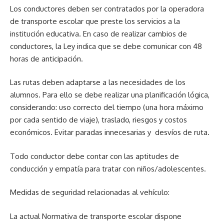
Los conductores deben ser contratados por la operadora
de transporte escolar que preste los servicios a la
institución educativa. En caso de realizar cambios de
conductores, la Ley indica que se debe comunicar con 48
horas de anticipación.
Las rutas deben adaptarse a las necesidades de los
alumnos. Para ello se debe realizar una planificación lógica,
considerando: uso correcto del tiempo (una hora máximo
por cada sentido de viaje), traslado, riesgos y costos
económicos. Evitar paradas innecesarias y desvíos de ruta.
Todo conductor debe contar con las aptitudes de
conducción y empatía para tratar con niños/adolescentes.
Medidas de seguridad relacionadas al vehículo:
La actual Normativa de transporte escolar dispone