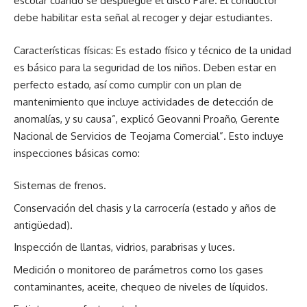
escolar cuando se despliegue el disco Pare. El conductor
debe habilitar esta señal al recoger y dejar estudiantes.
Características físicas: Es estado físico y técnico de la unidad
es básico para la seguridad de los niños. Deben estar en
perfecto estado, así como cumplir con un plan de
mantenimiento que incluye actividades de detección de
anomalías, y su causa”, explicó Geovanni Proaño, Gerente
Nacional de Servicios de Teojama Comercial”. Esto incluye
inspecciones básicas como:
Sistemas de frenos.
Conservación del chasis y la carrocería (estado y años de
antigüedad).
Inspección de llantas, vidrios, parabrisas y luces.
Medición o monitoreo de parámetros como los gases
contaminantes, aceite, chequeo de niveles de líquidos.