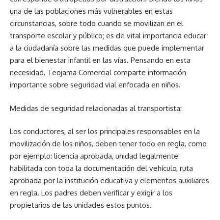
una de las poblaciones más vulnerables en estas
circunstancias, sobre todo cuando se movilizan en el
transporte escolar y público; es de vital importancia educar
a la ciudadanía sobre las medidas que puede implementar
para el bienestar infantil en las vías. Pensando en esta
necesidad, Teojama Comercial comparte información
importante sobre seguridad vial enfocada en niños.
Medidas de seguridad relacionadas al transportista:
Los conductores, al ser los principales responsables en la
movilización de los niños, deben tener todo en regla, como
por ejemplo: licencia aprobada, unidad legalmente
habilitada con toda la documentación del vehículo, ruta
aprobada por la institución educativa y elementos auxiliares
en regla. Los padres deben verificar y exigir a los
propietarios de las unidades estos puntos.