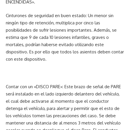
ENCENDIDAS».
Cinturones de seguridad en buen estado: Un menor sin
ningún tipo de retención, multiplica por cinco las
posibilidades de sufrir lesiones importantes. Además, se
estima que 9 de cada 10 lesiones infantiles, graves o
mortales, podrían haberse evitado utilizando este
dispositivo. Es por ello que todos los asientos deben contar
con este dispositivo.
Contar con un «DISCO PARE»: Este brazo de señal de PARE
será instalado en el lado izquierdo delantero del vehículo,
el cual debe activarse al momento que el conductor
detenga el vehículo, para alertar y permitir que el esto de
los vehículos tomen las precauciones del caso. Se debe
mantener una distancia de al menos 3 metros del vehículo