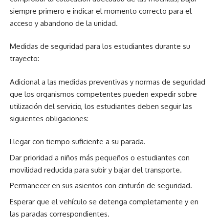
siempre primero e indicar el momento correcto para el
acceso y abandono de la unidad.
Medidas de seguridad para los estudiantes durante su
trayecto:
Adicional a las medidas preventivas y normas de seguridad
que los organismos competentes pueden expedir sobre
utilización del servicio, los estudiantes deben seguir las
siguientes obligaciones:
Llegar con tiempo suficiente a su parada.
Dar prioridad a niños más pequeños o estudiantes con
movilidad reducida para subir y bajar del transporte.
Permanecer en sus asientos con cinturón de seguridad.
Esperar que el vehículo se detenga completamente y en
las paradas correspondientes.