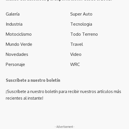
Galería
Super Auto
Industria
Tecnologia
Motociclismo
Todo Terreno
Mundo Verde
Travel
Novedades
Video
Personaje
WRC
Suscríbete a nuestro boletín
¡Suscríbete a nuestro boletín para recibir nuestros artículos más
recientes al instante!
- Advertisement -