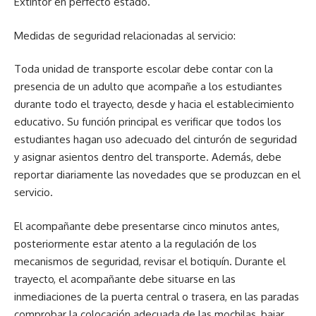
Extintor en perfecto estado.
Medidas de seguridad relacionadas al servicio:
Toda unidad de transporte escolar debe contar con la
presencia de un adulto que acompañe a los estudiantes
durante todo el trayecto, desde y hacia el establecimiento
educativo. Su función principal es verificar que todos los
estudiantes hagan uso adecuado del cinturón de seguridad
y asignar asientos dentro del transporte. Además, debe
reportar diariamente las novedades que se produzcan en el
servicio.
El acompañante debe presentarse cinco minutos antes,
posteriormente estar atento a la regulación de los
mecanismos de seguridad, revisar el botiquín. Durante el
trayecto, el acompañante debe situarse en las
inmediaciones de la puerta central o trasera, en las paradas
comprobar la colocación adecuada de las mochilas, bajar