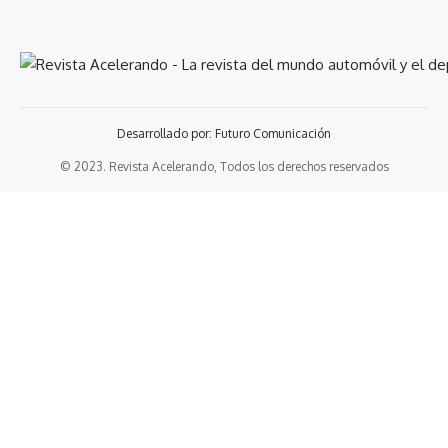
Desarrollado por: Futuro Comunicación
© 2023. Revista Acelerando, Todos los derechos reservados