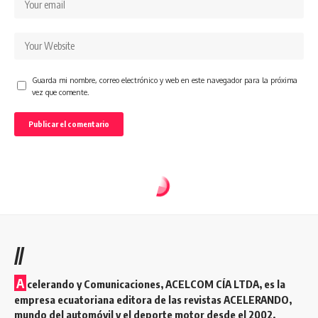
Guarda mi nombre, correo electrónico y web en este navegador para la próxima
vez que comente.
//
A
celerando y Comunicaciones, ACELCOM CÍA LTDA, es la
empresa ecuatoriana editora de las revistas ACELERANDO,
mundo del automóvil y el deporte motor desde el 2002.