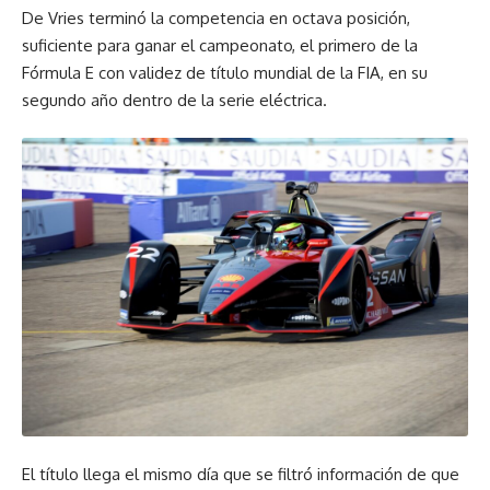
De Vries terminó la competencia en octava posición,
suficiente para ganar el campeonato, el primero de la
Fórmula E con validez de título mundial de la FIA, en su
segundo año dentro de la serie eléctrica.
El título llega el mismo día que se filtró información de que