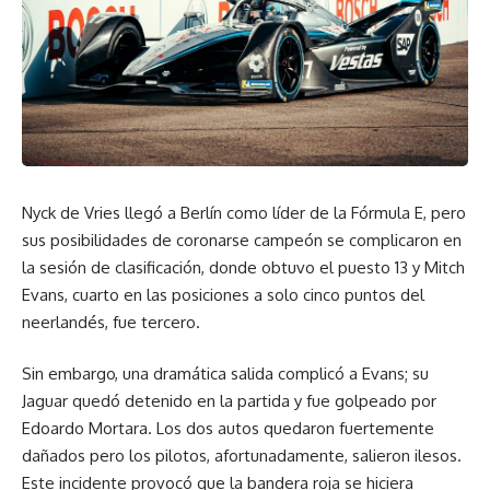
Nyck de Vries llegó a Berlín como líder de la Fórmula E, pero
sus posibilidades de coronarse campeón se complicaron en
la sesión de clasificación, donde obtuvo el puesto 13 y Mitch
Evans, cuarto en las posiciones a solo cinco puntos del
neerlandés, fue tercero.
Sin embargo, una dramática salida complicó a Evans; su
Jaguar quedó detenido en la partida y fue golpeado por
Edoardo Mortara. Los dos autos quedaron fuertemente
dañados pero los pilotos, afortunadamente, salieron ilesos.
Este incidente provocó que la bandera roja se hiciera