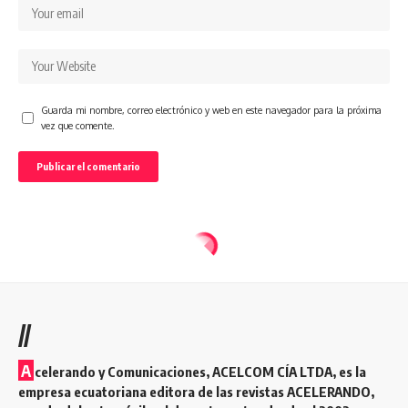
Guarda mi nombre, correo electrónico y web en este navegador para la próxima
vez que comente.
//
A
celerando y Comunicaciones, ACELCOM CÍA LTDA, es la
empresa ecuatoriana editora de las revistas ACELERANDO,