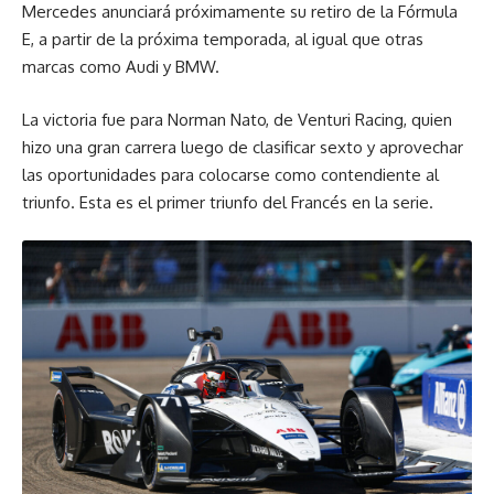
Mercedes anunciará próximamente su retiro de la Fórmula
E, a partir de la próxima temporada, al igual que otras
marcas como Audi y BMW.
La victoria fue para Norman Nato, de Venturi Racing, quien
hizo una gran carrera luego de clasificar sexto y aprovechar
las oportunidades para colocarse como contendiente al
triunfo. Esta es el primer triunfo del Francés en la serie.