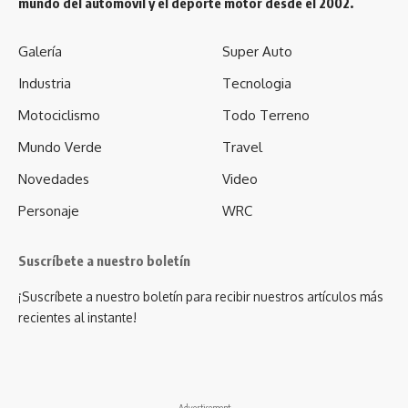
mundo del automóvil y el deporte motor desde el 2002.
Galería
Super Auto
Industria
Tecnologia
Motociclismo
Todo Terreno
Mundo Verde
Travel
Novedades
Video
Personaje
WRC
Suscríbete a nuestro boletín
¡Suscríbete a nuestro boletín para recibir nuestros artículos más
recientes al instante!