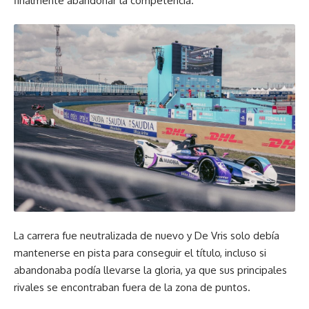
finalmente abandonar la competencia.
La carrera fue neutralizada de nuevo y De Vris solo debía
mantenerse en pista para conseguir el título, incluso si
abandonaba podía llevarse la gloria, ya que sus principales
rivales se encontraban fuera de la zona de puntos.