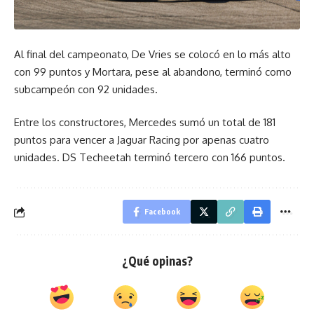
Al final del campeonato, De Vries se colocó en lo más alto
con 99 puntos y Mortara, pese al abandono, terminó como
subcampeón con 92 unidades.
Entre los constructores, Mercedes sumó un total de 181
puntos para vencer a Jaguar Racing por apenas cuatro
unidades. DS Techeetah terminó tercero con 166 puntos.
Facebook
¿Qué opinas?