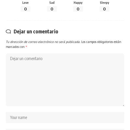
Love
Sad
Happy
Sleepy
0
0
0
0
Dejar un comentario
Tu dirección de correo electrónico no será publicada.
Los campos obligatorios están
marcados con
*