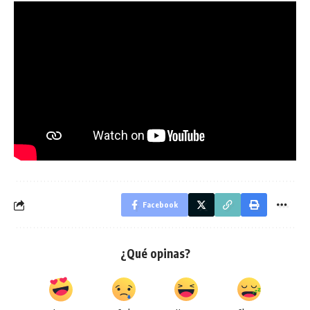
Facebook
¿Qué opinas?