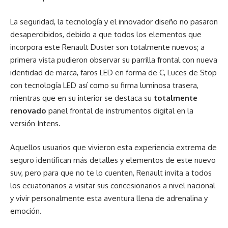
La seguridad, la tecnología y el innovador diseño no pasaron
desapercibidos, debido a que todos los elementos que
incorpora este Renault Duster son totalmente nuevos; a
primera vista pudieron observar su parrilla frontal con nueva
identidad de marca, faros LED en forma de C, Luces de Stop
con tecnología LED así como su firma luminosa trasera,
mientras que en su interior se destaca su
totalmente
renovado
panel frontal de instrumentos digital en la
versión Intens.
Aquellos usuarios que vivieron esta experiencia extrema de
seguro identifican más detalles y elementos de este nuevo
suv, pero para que no te lo cuenten, Renault invita a todos
los ecuatorianos a visitar sus concesionarios a nivel nacional
y vivir personalmente esta aventura llena de adrenalina y
emoción.