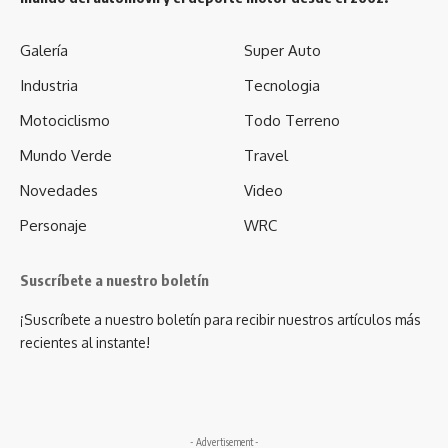
Galería
Super Auto
Industria
Tecnologia
Motociclismo
Todo Terreno
Mundo Verde
Travel
Novedades
Video
Personaje
WRC
Suscríbete a nuestro boletín
¡Suscríbete a nuestro boletín para recibir nuestros artículos más
recientes al instante!
- Advertisement -