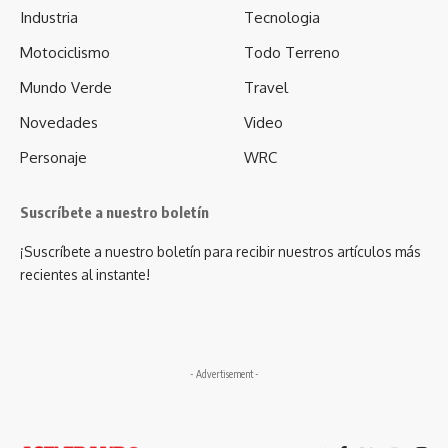
Industria
Tecnologia
Motociclismo
Todo Terreno
Mundo Verde
Travel
Novedades
Video
Personaje
WRC
Suscríbete a nuestro boletín
¡Suscríbete a nuestro boletín para recibir nuestros artículos más
recientes al instante!
- Advertisement -