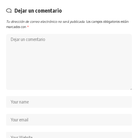
Dejar un comentario
Tu dirección de correo electrónico no será publicada.
Los campos obligatorios están
marcados con
*