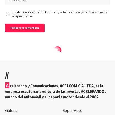
Guarda mi nombre, correo electrónico y web en este navegador para la próxima
vez que comente.
//
A
celerando y Comunicaciones, ACELCOM CÍA LTDA, es la
empresa ecuatoriana editora de las revistas ACELERANDO,
mundo del automóvil y el deporte motor desde el 2002.
Galería
Super Auto