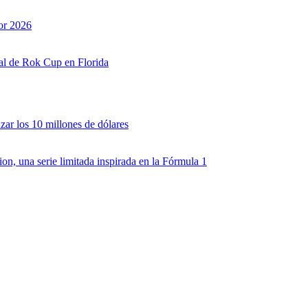
or 2026
nal de Rok Cup en Florida
zar los 10 millones de dólares
, una serie limitada inspirada en la Fórmula 1