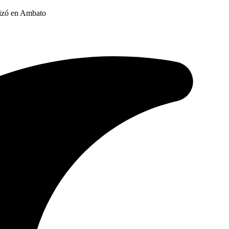
lizó en Ambato